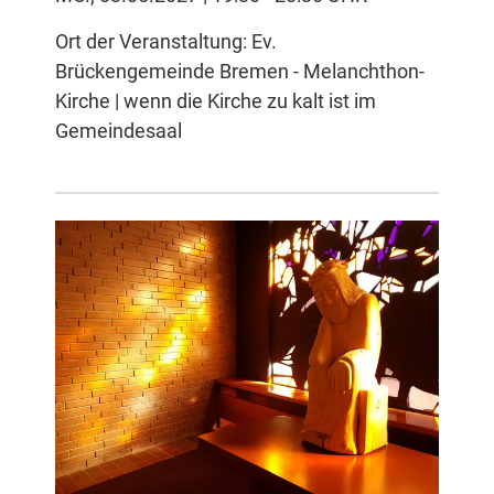
Ort der Veranstaltung: Ev.
Brückengemeinde Bremen - Melanchthon-
Kirche | wenn die Kirche zu kalt ist im
Gemeindesaal