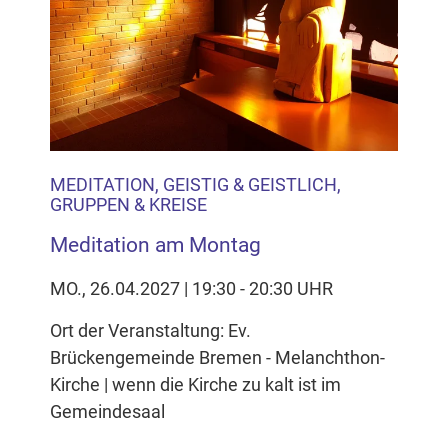
MEDITATION, GEISTIG & GEISTLICH,
GRUPPEN & KREISE
Meditation am Montag
MO., 26.04.2027 | 19:30 - 20:30 UHR
Ort der Veranstaltung: Ev.
Brückengemeinde Bremen - Melanchthon-
Kirche | wenn die Kirche zu kalt ist im
Gemeindesaal