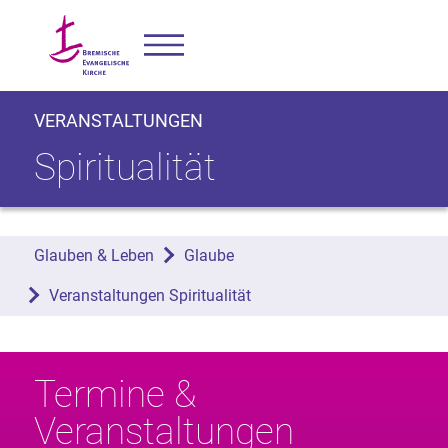
VERANSTALTUNGEN
Spiritualität
Glauben & Leben
Glaube
Veranstaltungen Spiritualität
Termine &
Veranstaltungen