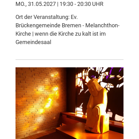
MO., 31.05.2027 | 19:30 - 20:30 UHR
Ort der Veranstaltung: Ev.
Brückengemeinde Bremen - Melanchthon-
Kirche | wenn die Kirche zu kalt ist im
Gemeindesaal