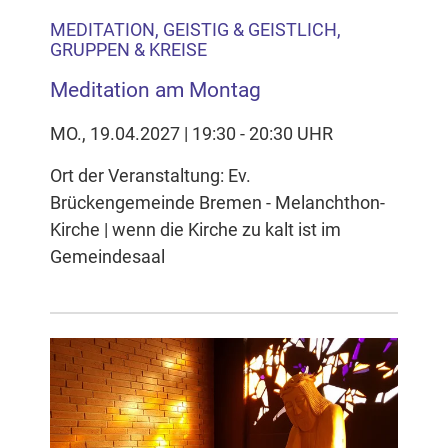
MEDITATION, GEISTIG & GEISTLICH,
GRUPPEN & KREISE
Meditation am Montag
MO., 19.04.2027 | 19:30 - 20:30 UHR
Ort der Veranstaltung: Ev.
Brückengemeinde Bremen - Melanchthon-
Kirche | wenn die Kirche zu kalt ist im
Gemeindesaal