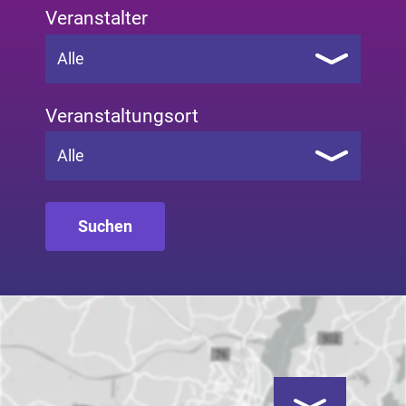
Veranstalter
Alle
Veranstaltungsort
Alle