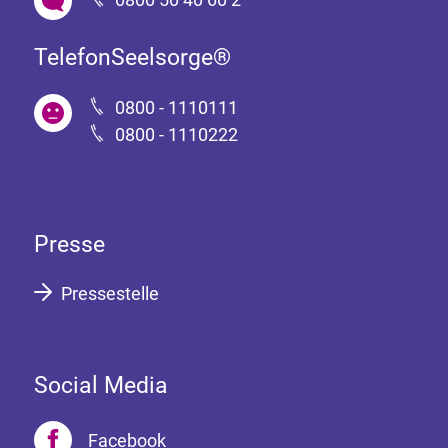
TelefonSeelsorge®
0800 - 1110111
0800 - 1110222
Presse
Pressestelle
Social Media
Facebook