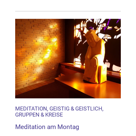
MEDITATION, GEISTIG & GEISTLICH,
GRUPPEN & KREISE
Meditation am Montag