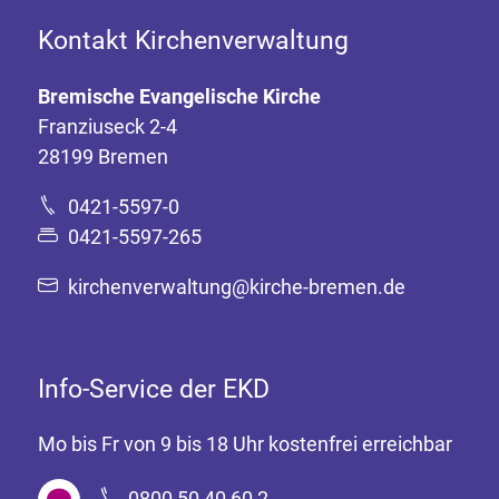
Kontakt Kirchenverwaltung
Bremische Evangelische Kirche
Franziuseck 2-4
28199 Bremen
0421-5597-0
0421-5597-265
kirchenverwaltung@kirche-bremen.de
Info-Service der EKD
Mo bis Fr von 9 bis 18 Uhr kostenfrei erreichbar
0800 50 40 60 2