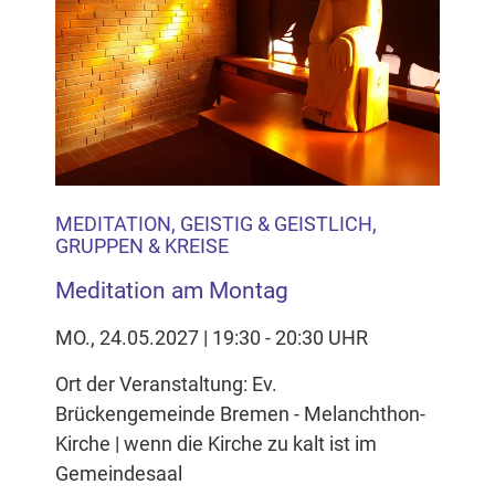
MEDITATION, GEISTIG & GEISTLICH,
GRUPPEN & KREISE
Meditation am Montag
MO., 24.05.2027 | 19:30 - 20:30 UHR
Ort der Veranstaltung: Ev.
Brückengemeinde Bremen - Melanchthon-
Kirche | wenn die Kirche zu kalt ist im
Gemeindesaal