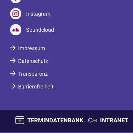
Instagram
Soundcloud
Impressum
Datenschutz
Transparenz
Barrierefreiheit
TERMINDATENBANK
INTRANET