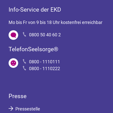
Info-Service der EKD
Mo bis Fr von 9 bis 18 Uhr kostenfrei erreichbar
0800 50 40 60 2
TelefonSeelsorge®
0800 - 1110111
0800 - 1110222
Presse
Pressestelle