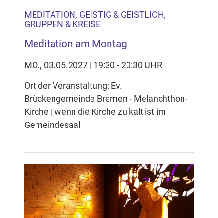
MEDITATION, GEISTIG & GEISTLICH,
GRUPPEN & KREISE
Meditation am Montag
MO., 03.05.2027 | 19:30 - 20:30 UHR
Ort der Veranstaltung: Ev.
Brückengemeinde Bremen - Melanchthon-
Kirche | wenn die Kirche zu kalt ist im
Gemeindesaal