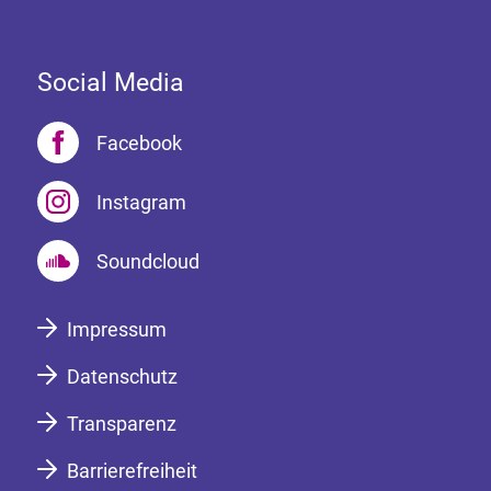
Social Media
Facebook
Instagram
Soundcloud
Impressum
Datenschutz
Transparenz
Barrierefreiheit