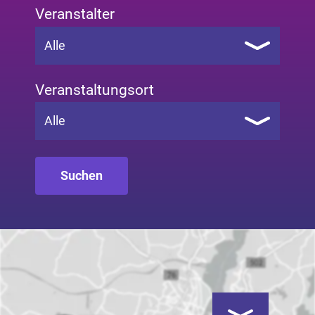
Veranstalter
Alle
Veranstaltungsort
Alle