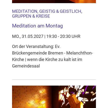
MEDITATION, GEISTIG & GEISTLICH,
GRUPPEN & KREISE
Meditation am Montag
MO., 31.05.2027 | 19:30 - 20:30 UHR
Ort der Veranstaltung: Ev.
Brückengemeinde Bremen - Melanchthon-
Kirche | wenn die Kirche zu kalt ist im
Gemeindesaal