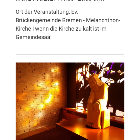
Ort der Veranstaltung: Ev.
Brückengemeinde Bremen - Melanchthon-
Kirche | wenn die Kirche zu kalt ist im
Gemeindesaal