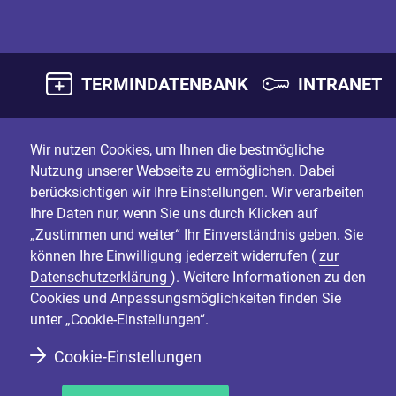
TERMINDATENBANK
INTRANET
Wir nutzen Cookies, um Ihnen die bestmögliche
Nutzung unserer Webseite zu ermöglichen. Dabei
berücksichtigen wir Ihre Einstellungen. Wir verarbeiten
Ihre Daten nur, wenn Sie uns durch Klicken auf
„Zustimmen und weiter“ Ihr Einverständnis geben. Sie
können Ihre Einwilligung jederzeit widerrufen (
zur
Datenschutzerklärung
). Weitere Informationen zu den
Cookies und Anpassungsmöglichkeiten finden Sie
unter „Cookie-Einstellungen“.
Cookie-Einstellungen