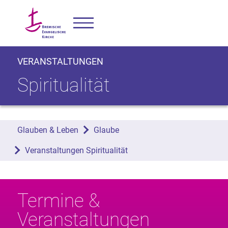
VERANSTALTUNGEN
Spiritualität
Glauben & Leben
Glaube
Veranstaltungen Spiritualität
Termine &
Veranstaltungen