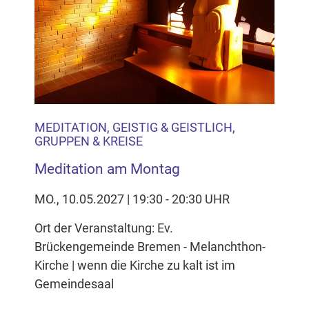
MEDITATION, GEISTIG & GEISTLICH,
GRUPPEN & KREISE
Meditation am Montag
MO., 10.05.2027 | 19:30 - 20:30 UHR
Ort der Veranstaltung: Ev.
Brückengemeinde Bremen - Melanchthon-
Kirche | wenn die Kirche zu kalt ist im
Gemeindesaal