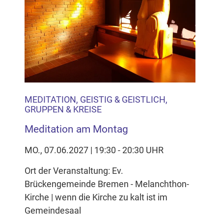
MEDITATION, GEISTIG & GEISTLICH,
GRUPPEN & KREISE
Meditation am Montag
MO., 07.06.2027 | 19:30 - 20:30 UHR
Ort der Veranstaltung: Ev.
Brückengemeinde Bremen - Melanchthon-
Kirche | wenn die Kirche zu kalt ist im
Gemeindesaal