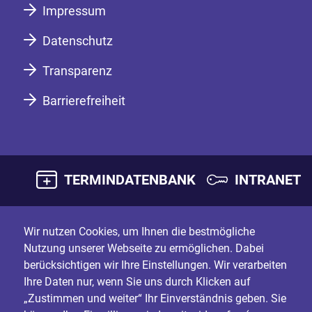
Impressum
Datenschutz
Transparenz
Barrierefreiheit
TERMINDATENBANK
INTRANET
Wir nutzen Cookies, um Ihnen die bestmögliche
Nutzung unserer Webseite zu ermöglichen. Dabei
berücksichtigen wir Ihre Einstellungen. Wir verarbeiten
Ihre Daten nur, wenn Sie uns durch Klicken auf
„Zustimmen und weiter“ Ihr Einverständnis geben. Sie