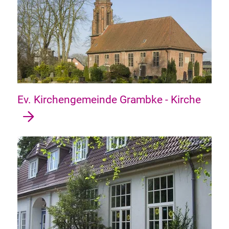
Ev. Kirchengemeinde Grambke - Kirche