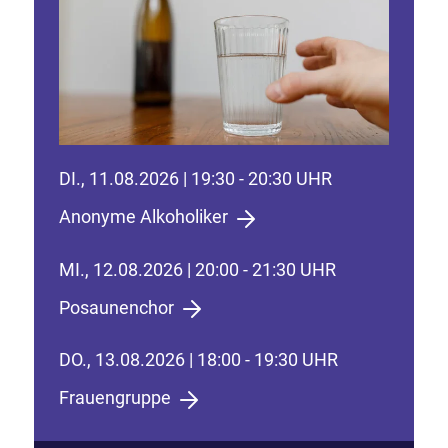
DI., 11.08.2026 | 19:30 - 20:30 UHR
Anonyme Alkoholiker
MI., 12.08.2026 | 20:00 - 21:30 UHR
Posaunenchor
DO., 13.08.2026 | 18:00 - 19:30 UHR
Frauengruppe