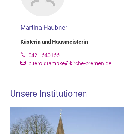
Martina Haubner
Küsterin und Hausmeisterin
0421 640166
buero.grambke@kirche-bremen.de
Unsere Institutionen