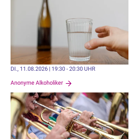
DI., 11.08.2026 | 19:30 - 20:30 UHR
Anonyme Alkoholiker