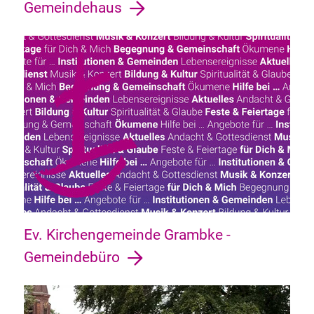
Gemeindehaus
Ev. Kirchengemeinde Grambke -
Gemeindebüro