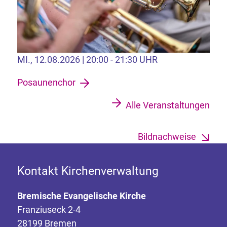
MI., 12.08.2026 | 20:00 - 21:30 UHR
Posaunenchor
Alle Veranstaltungen
Bildnachweise
Kontakt Kirchenverwaltung
Bremische Evangelische Kirche
Franziuseck 2-4
28199 Bremen