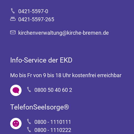
0421-5597-0
0421-5597-265
kirchenverwaltung@kirche-bremen.de
Info-Service der EKD
Mo bis Fr von 9 bis 18 Uhr kostenfrei erreichbar
0800 50 40 60 2
TelefonSeelsorge®
0800 - 1110111
0800 - 1110222