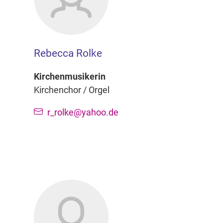
Rebecca Rolke
Kirchenmusikerin
Kirchenchor / Orgel
r_rolke@yahoo.de