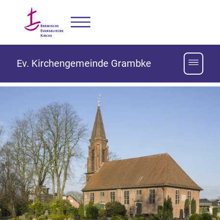
Ev. Kirchengemeinde Grambke