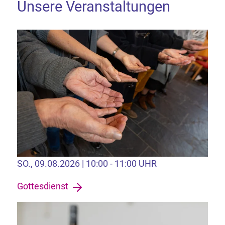
Unsere Veranstaltungen
SO., 09.08.2026 | 10:00 - 11:00 UHR
Gottesdienst