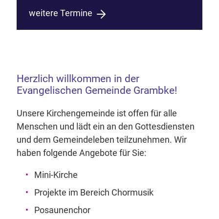
weitere Termine
Herzlich willkommen in der
Evangelischen Gemeinde Grambke!
Unsere Kirchengemeinde ist offen für alle
Menschen und lädt ein an den Gottesdiensten
und dem Gemeindeleben teilzunehmen. Wir
haben folgende Angebote für Sie:
Mini-Kirche
Projekte im Bereich Chormusik
Posaunenchor