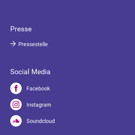
Presse
Pressestelle
Social Media
Facebook
Instagram
Soundcloud