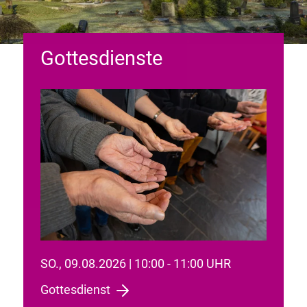
Gottesdienste
SO., 09.08.2026 | 10:00 - 11:00 UHR
Gottesdienst