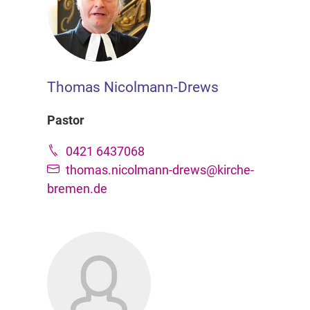
Thomas Nicolmann-Drews
Pastor
0421 6437068
thomas.nicolmann-drews@kirche-
bremen.de