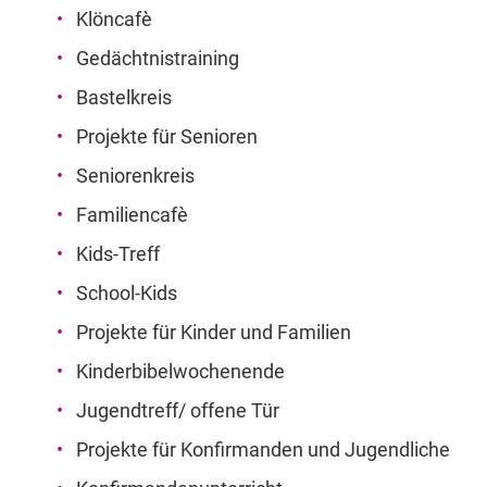
Klöncafè
Gedächtnistraining
Bastelkreis
Projekte für Senioren
Seniorenkreis
Familiencafè
Kids-Treff
School-Kids
Projekte für Kinder und Familien
Kinderbibelwochenende
Jugendtreff/ offene Tür
Projekte für Konfirmanden und Jugendliche