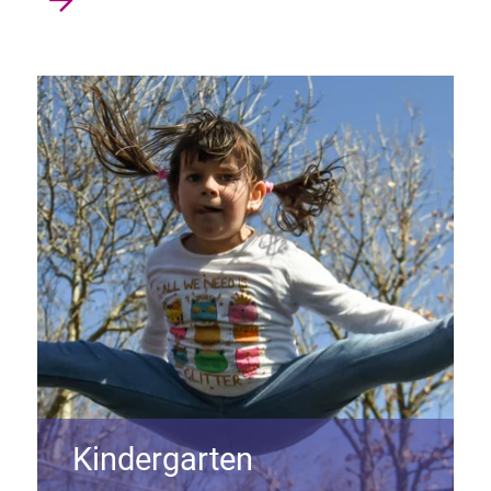
Kindergarten