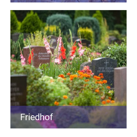
Friedhof