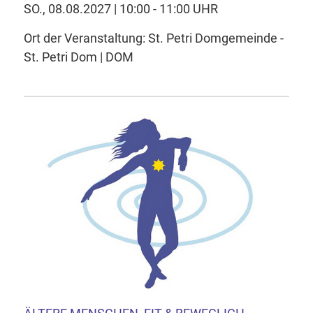
SO., 08.08.2027 | 10:00 - 11:00 UHR
Ort der Veranstaltung: St. Petri Domgemeinde -
St. Petri Dom | DOM