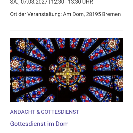
SA., 07.08.2027 | 12:30 - 13:30 UHR
Ort der Veranstaltung: Am Dom, 28195 Bremen
ANDACHT & GOTTESDIENST
Gottesdienst im Dom