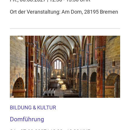
Ort der Veranstaltung: Am Dom, 28195 Bremen
BILDUNG & KULTUR
Domführung