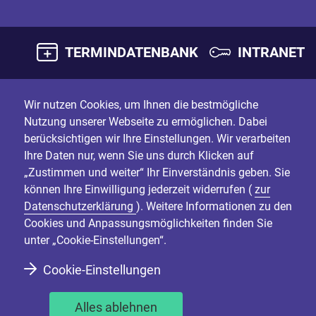
TERMINDATENBANK
INTRANET
Wir nutzen Cookies, um Ihnen die bestmögliche
Nutzung unserer Webseite zu ermöglichen. Dabei
berücksichtigen wir Ihre Einstellungen. Wir verarbeiten
Ihre Daten nur, wenn Sie uns durch Klicken auf
„Zustimmen und weiter“ Ihr Einverständnis geben. Sie
können Ihre Einwilligung jederzeit widerrufen (
zur
Datenschutzerklärung
). Weitere Informationen zu den
Cookies und Anpassungsmöglichkeiten finden Sie
unter „Cookie-Einstellungen“.
Cookie-Einstellungen
Alles ablehnen