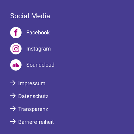
Social Media
Facebook
Instagram
Soundcloud
Impressum
Datenschutz
Transparenz
Barrierefreiheit