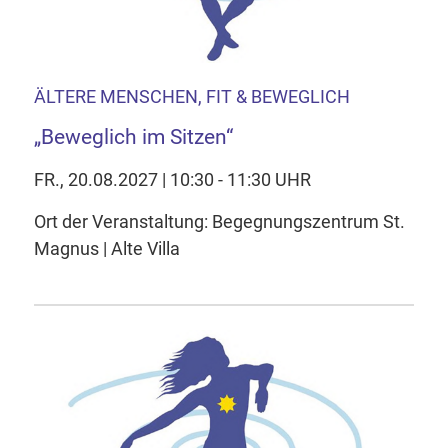
ÄLTERE MENSCHEN, FIT & BEWEGLICH
„Beweglich im Sitzen“
FR., 20.08.2027 | 10:30 - 11:30 UHR
Ort der Veranstaltung: Begegnungszentrum St.
Magnus | Alte Villa