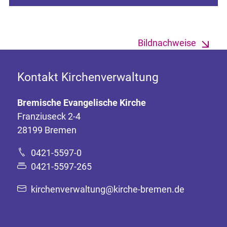
Bildnachweise
Kontakt Kirchenverwaltung
Bremische Evangelische Kirche
Franziuseck 2-4
28199 Bremen
0421-5597-0
0421-5597-265
kirchenverwaltung@kirche-bremen.de