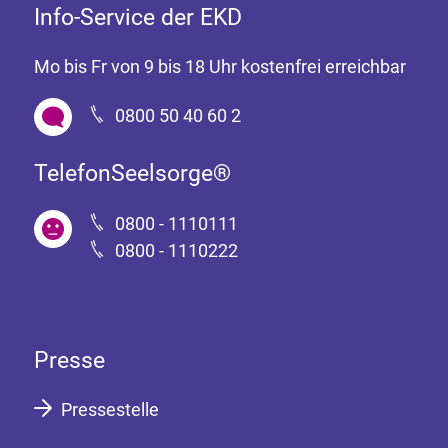
Info-Service der EKD
Mo bis Fr von 9 bis 18 Uhr kostenfrei erreichbar
0800 50 40 60 2
TelefonSeelsorge®
0800 - 1110111
0800 - 1110222
Presse
Pressestelle