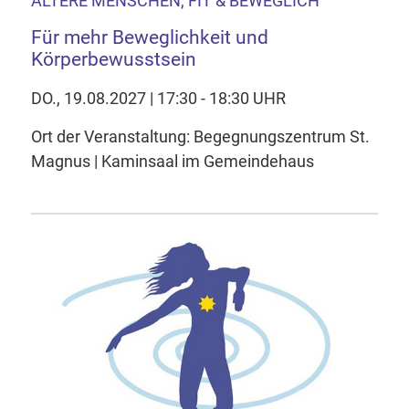
ÄLTERE MENSCHEN, FIT & BEWEGLICH
Für mehr Beweglichkeit und
Körperbewusstsein
DO., 19.08.2027 | 17:30 - 18:30 UHR
Ort der Veranstaltung: Begegnungszentrum St.
Magnus | Kaminsaal im Gemeindehaus