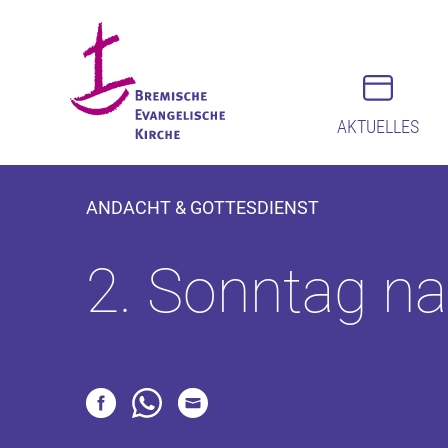
AKTUELLES
ANDACHT & GOTTESDIENST
2. Sonntag nac