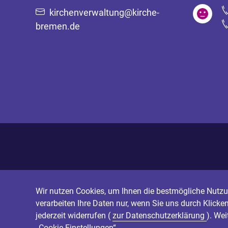
kirchenverwaltung@kirche-
bremen.de
Wir nutzen Cookies, um Ihnen die bestmögliche Nutzun
verarbeiten Ihre Daten nur, wenn Sie uns durch Klicke
jederzeit widerrufen (
zur Datenschutzerklärung
). We
„Cookie-Einstellungen“.