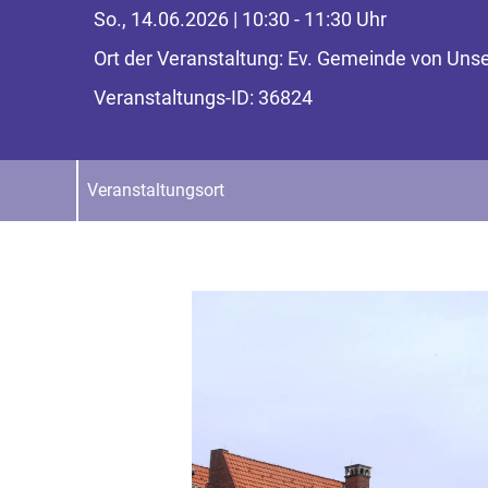
So., 14.06.2026 | 10:30 - 11:30 Uhr
Ort der Veranstaltung: Ev. Gemeinde von Unse
Veranstaltungs-ID: 36824
Veranstaltungsort