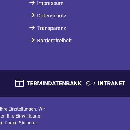
Impressum
Datenschutz
Transparenz
Barrierefreiheit
TERMINDATENBANK
INTRANET
hre Einstellungen. Wir
en Ihre Einwilligung
n finden Sie unter