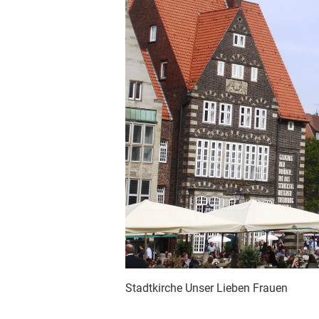
Stadtkirche Unser Lieben Frauen