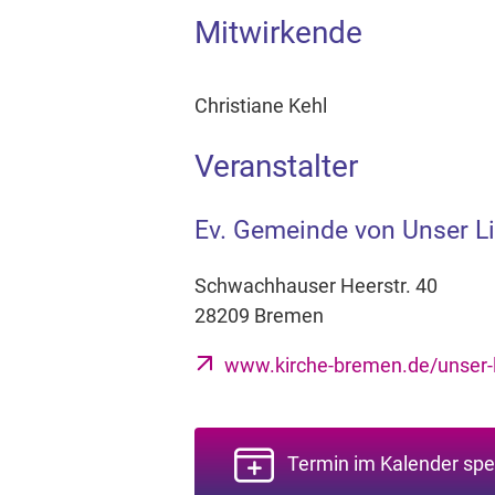
Mitwirkende
Christiane Kehl
Veranstalter
Ev. Gemeinde von Unser L
Schwachhauser Heerstr. 40
28209 Bremen
www.kirche-bremen.de/unser-l
Termin im Kalender spe