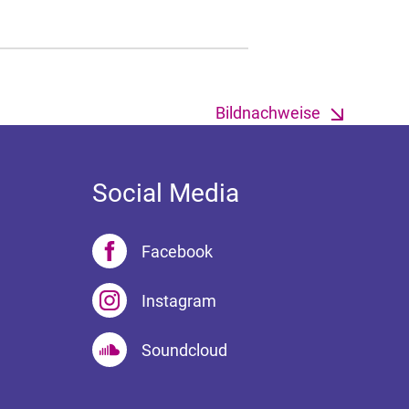
Bildnachweise
Social Media
Facebook
Instagram
Soundcloud