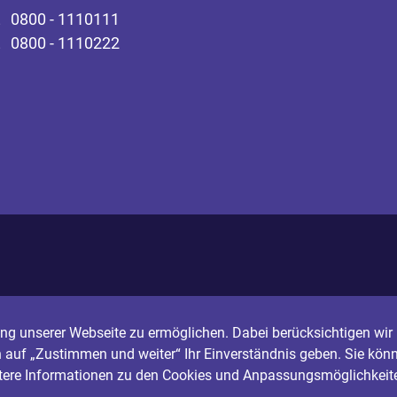
0800 - 1110111
0800 - 1110222
g unserer Webseite zu ermöglichen. Dabei berücksichtigen wir I
n auf „Zustimmen und weiter“ Ihr Einverständnis geben. Sie könn
itere Informationen zu den Cookies und Anpassungsmöglichkeite