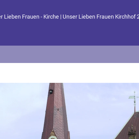
r Lieben Frauen - Kirche | Unser Lieben Frauen Kirchhof