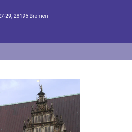
 27-29, 28195 Bremen