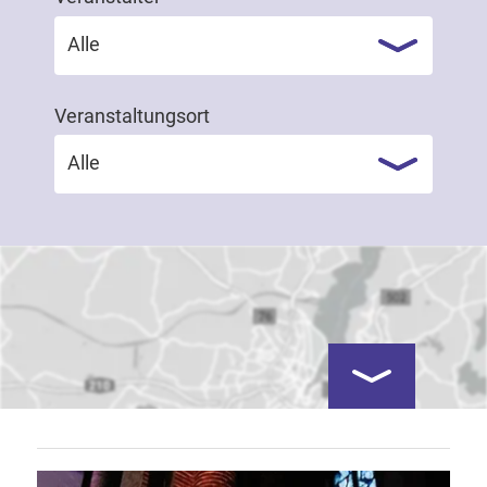
Alle
Veranstaltungsort
Alle
Kartenansicht öf