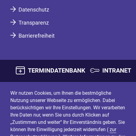
Datenschutz
Transparenz
Barrierefreiheit
TERMINDATENBANK
INTRANET
Wir nutzen Cookies, um Ihnen die bestmögliche
Nutzung unserer Webseite zu ermöglichen. Dabei
berücksichtigen wir Ihre Einstellungen. Wir verarbeiten
Ihre Daten nur, wenn Sie uns durch Klicken auf
„Zustimmen und weiter“ Ihr Einverständnis geben. Sie
können Ihre Einwilligung jederzeit widerrufen (
zur