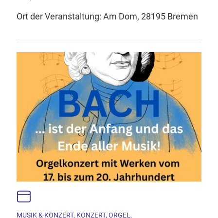
Ort der Veranstaltung: Am Dom, 28195 Bremen
MUSIK & KONZERT, KONZERT, ORGEL,