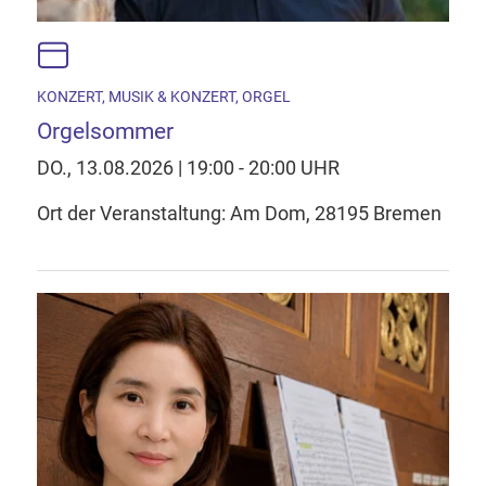
KONZERT, MUSIK & KONZERT, ORGEL
Orgelsommer
DO., 13.08.2026 | 19:00 - 20:00 UHR
Ort der Veranstaltung: Am Dom, 28195 Bremen