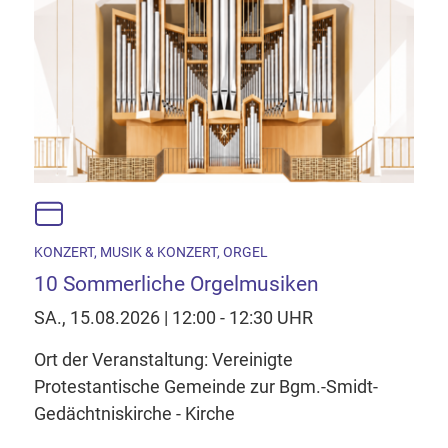
KONZERT, MUSIK & KONZERT, ORGEL
10 Sommerliche Orgelmusiken
SA., 15.08.2026 | 12:00 - 12:30 UHR
Ort der Veranstaltung: Vereinigte
Protestantische Gemeinde zur Bgm.-Smidt-
Gedächtniskirche - Kirche