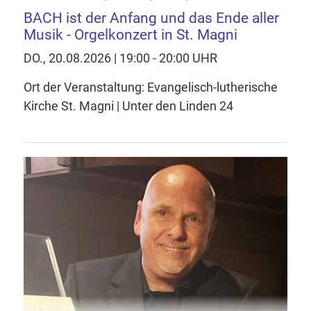
BACH ist der Anfang und das Ende aller
Musik - Orgelkonzert in St. Magni
DO., 20.08.2026 | 19:00 - 20:00 UHR
Ort der Veranstaltung: Evangelisch-lutherische
Kirche St. Magni | Unter den Linden 24