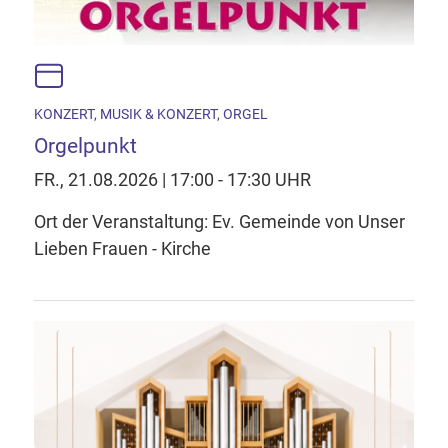
KONZERT, MUSIK & KONZERT, ORGEL
Orgelpunkt
FR., 21.08.2026 | 17:00 - 17:30 UHR
Ort der Veranstaltung: Ev. Gemeinde von Unser
Lieben Frauen - Kirche