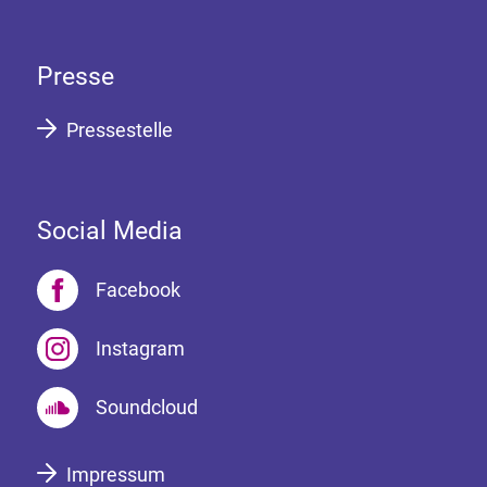
Presse
Pressestelle
Social Media
Facebook
Instagram
Soundcloud
Impressum