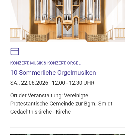
KONZERT, MUSIK & KONZERT, ORGEL
10 Sommerliche Orgelmusiken
SA., 22.08.2026 | 12:00 - 12:30 UHR
Ort der Veranstaltung: Vereinigte
Protestantische Gemeinde zur Bgm.-Smidt-
Gedächtniskirche - Kirche