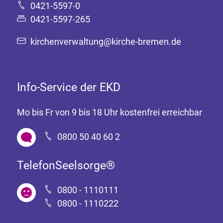
0421-5597-0
0421-5597-265
kirchenverwaltung@kirche-bremen.de
Info-Service der EKD
Mo bis Fr von 9 bis 18 Uhr kostenfrei erreichbar
0800 50 40 60 2
TelefonSeelsorge®
0800 - 1110111
0800 - 1110222