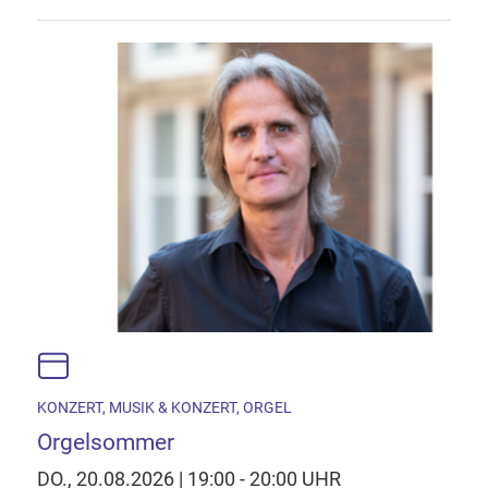
KONZERT, MUSIK & KONZERT, ORGEL
Orgelsommer
DO., 20.08.2026 | 19:00 - 20:00 UHR