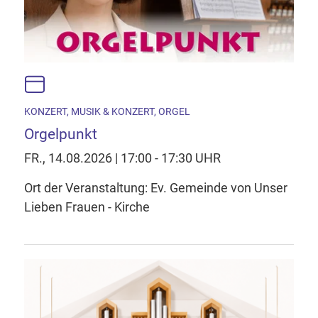
KONZERT, MUSIK & KONZERT, ORGEL
Orgelpunkt
FR., 14.08.2026 | 17:00 - 17:30 UHR
Ort der Veranstaltung: Ev. Gemeinde von Unser
Lieben Frauen - Kirche