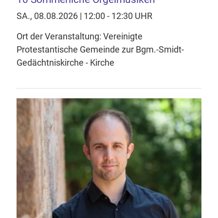
SA., 08.08.2026 | 12:00 - 12:30 UHR
Ort der Veranstaltung: Vereinigte
Protestantische Gemeinde zur Bgm.-Smidt-
Gedächtniskirche - Kirche