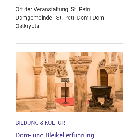
Ort der Veranstaltung: St. Petri
Domgemeinde - St. Petri Dom | Dom -
Ostkrypta
BILDUNG & KULTUR
Dom- und Bleikellerführung