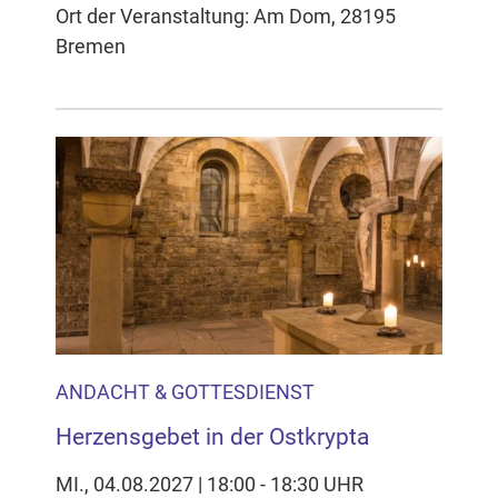
Ort der Veranstaltung: Am Dom, 28195
Bremen
ANDACHT & GOTTESDIENST
Herzensgebet in der Ostkrypta
MI., 04.08.2027 | 18:00 - 18:30 UHR