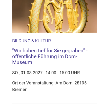
BILDUNG & KULTUR
"Wir haben tief für Sie gegraben" -
öffentliche Führung im Dom-
Museum
SO., 01.08.2027 | 14:00 - 15:00 UHR
Ort der Veranstaltung: Am Dom, 28195
Bremen