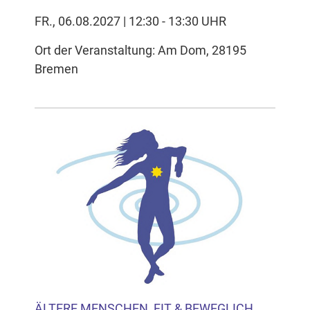
FR., 06.08.2027 | 12:30 - 13:30 UHR
Ort der Veranstaltung: Am Dom, 28195
Bremen
ÄLTERE MENSCHEN, FIT & BEWEGLICH