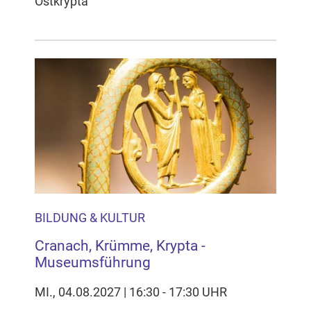
Ostkrypta
BILDUNG & KULTUR
Cranach, Krümme, Krypta -
Museumsführung
MI., 04.08.2027 | 16:30 - 17:30 UHR