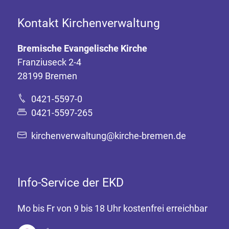
Kontakt Kirchenverwaltung
Bremische Evangelische Kirche
Franziuseck 2-4
28199 Bremen
0421-5597-0
0421-5597-265
kirchenverwaltung@kirche-bremen.de
Info-Service der EKD
Mo bis Fr von 9 bis 18 Uhr kostenfrei erreichbar