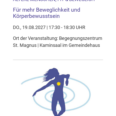
Für mehr Beweglichkeit und
Körperbewusstsein
DO., 19.08.2027 | 17:30 - 18:30 UHR
Ort der Veranstaltung: Begegnungszentrum
St. Magnus | Kaminsaal im Gemeindehaus