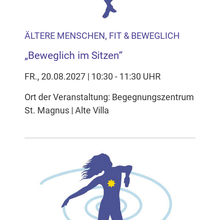
ÄLTERE MENSCHEN, FIT & BEWEGLICH
„Beweglich im Sitzen“
FR., 20.08.2027 | 10:30 - 11:30 UHR
Ort der Veranstaltung: Begegnungszentrum
St. Magnus | Alte Villa