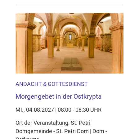
ANDACHT & GOTTESDIENST
Morgengebet in der Ostkrypta
MI., 04.08.2027 | 08:00 - 08:30 UHR
Ort der Veranstaltung: St. Petri
Domgemeinde - St. Petri Dom | Dom -