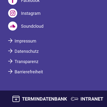
Facebook
Instagram
Soundcloud
Impressum
Datenschutz
Transparenz
Barrierefreiheit
TERMINDATENBANK
INTRANET