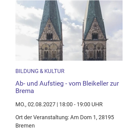
BILDUNG & KULTUR
Ab- und Aufstieg - vom Bleikeller zur
Brema
MO., 02.08.2027 | 18:00 - 19:00 UHR
Ort der Veranstaltung: Am Dom 1, 28195
Bremen