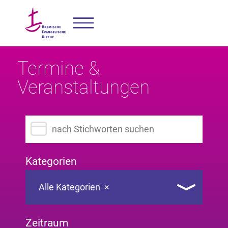
Termine &
Veranstaltungen
Suchbegriff eingeben
Kategorien
Alle Kategorien
×
Zeitraum