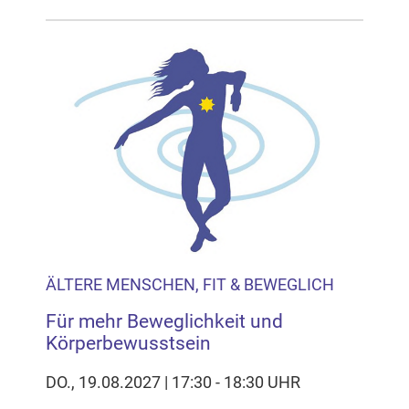
ÄLTERE MENSCHEN, FIT & BEWEGLICH
Für mehr Beweglichkeit und
Körperbewusstsein
DO., 19.08.2027 | 17:30 - 18:30 UHR