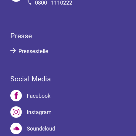
0800 - 1110222
Presse
Pressestelle
Social Media
Facebook
Instagram
Soundcloud