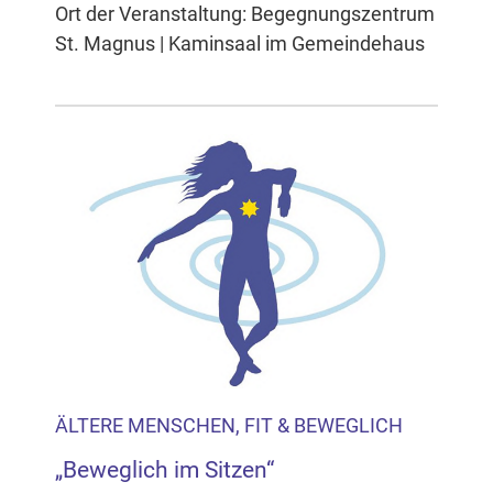
Ort der Veranstaltung: Begegnungszentrum
St. Magnus | Kaminsaal im Gemeindehaus
ÄLTERE MENSCHEN, FIT & BEWEGLICH
„Beweglich im Sitzen“