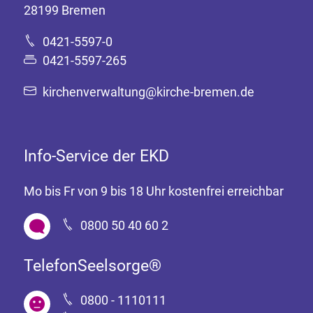
28199 Bremen
0421-5597-0
0421-5597-265
kirchenverwaltung@kirche-bremen.de
Info-Service der EKD
Mo bis Fr von 9 bis 18 Uhr kostenfrei erreichbar
0800 50 40 60 2
TelefonSeelsorge®
0800 - 1110111