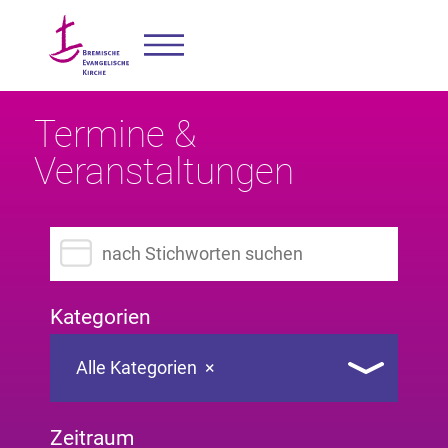
Termine &
Veranstaltungen
Suchbegriff eingeben
Kategorien
Alle Kategorien
×
Zeitraum