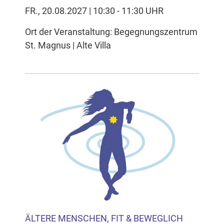
FR., 20.08.2027 | 10:30 - 11:30 UHR
Ort der Veranstaltung: Begegnungszentrum
St. Magnus | Alte Villa
ÄLTERE MENSCHEN, FIT & BEWEGLICH