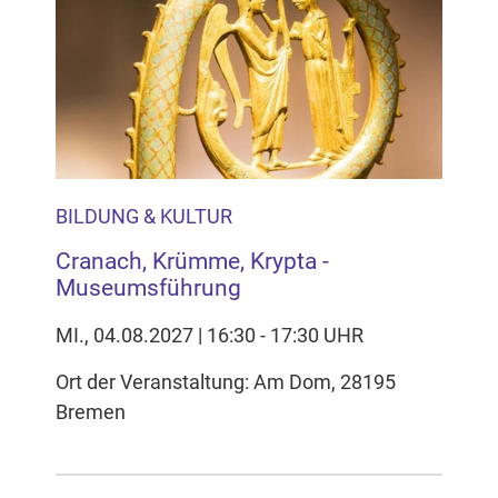
BILDUNG & KULTUR
Cranach, Krümme, Krypta -
Museumsführung
MI., 04.08.2027 | 16:30 - 17:30 UHR
Ort der Veranstaltung: Am Dom, 28195
Bremen