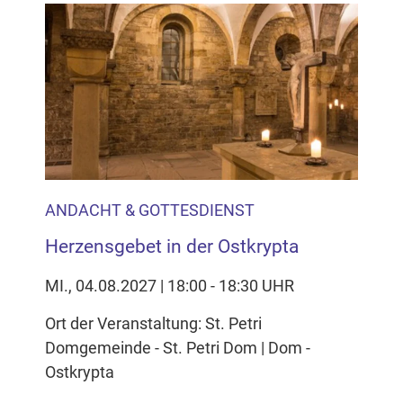
ANDACHT & GOTTESDIENST
Herzensgebet in der Ostkrypta
MI., 04.08.2027 | 18:00 - 18:30 UHR
Ort der Veranstaltung: St. Petri
Domgemeinde - St. Petri Dom | Dom -
Ostkrypta