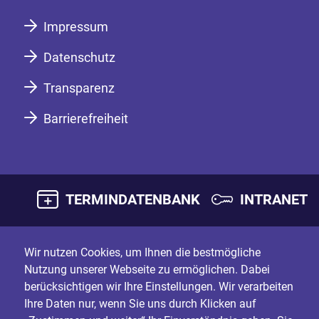
Impressum
Datenschutz
Transparenz
Barrierefreiheit
TERMINDATENBANK
INTRANET
Wir nutzen Cookies, um Ihnen die bestmögliche
Nutzung unserer Webseite zu ermöglichen. Dabei
berücksichtigen wir Ihre Einstellungen. Wir verarbeiten
Ihre Daten nur, wenn Sie uns durch Klicken auf