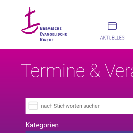
AKTUELLES
Termine & Ver
Suchbegriff eingeben
Kategorien