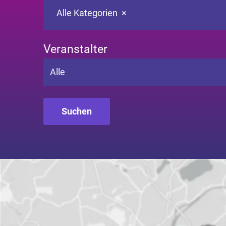
Alle Kategorien
×
Veranstalter
Alle