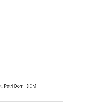
St. Petri Dom | DOM