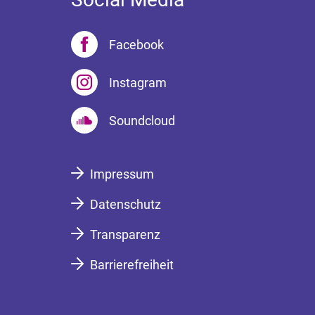
Facebook
Instagram
Soundcloud
Impressum
Datenschutz
Transparenz
Barrierefreiheit