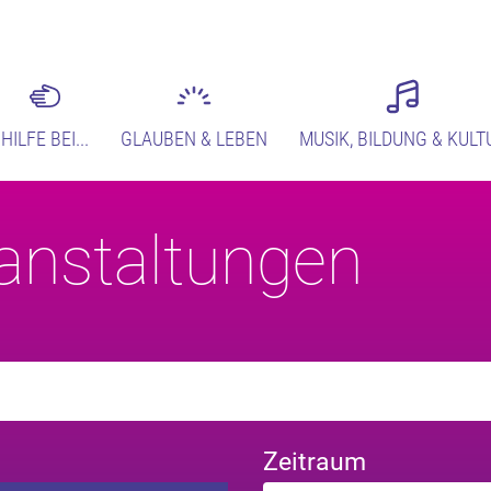
HILFE BEI...
GLAUBEN & LEBEN
MUSIK, BILDUNG & KULT
anstaltungen
Zeitraum