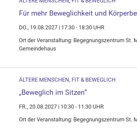
ÄLTERE MENSCHEN, FIT & BEWEGLICH
Für mehr Beweglichkeit und Körperb
DO., 19.08.2027 | 17:30 - 18:30 UHR
Ort der Veranstaltung: Begegnungszentrum St. 
Gemeindehaus
ÄLTERE MENSCHEN, FIT & BEWEGLICH
„Beweglich im Sitzen“
FR., 20.08.2027 | 10:30 - 11:30 UHR
Ort der Veranstaltung: Begegnungszentrum St. Ma