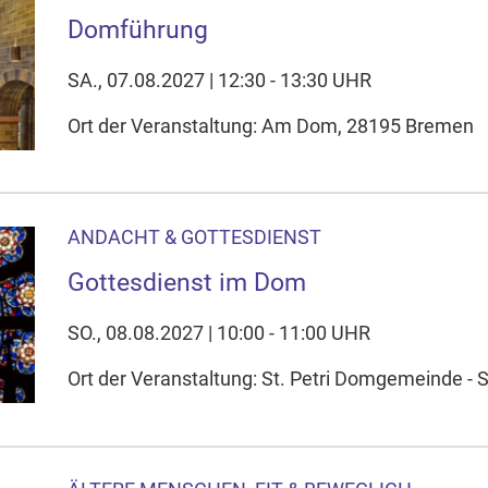
Domführung
SA., 07.08.2027 | 12:30 - 13:30 UHR
Ort der Veranstaltung: Am Dom, 28195 Bremen
ANDACHT & GOTTESDIENST
Gottesdienst im Dom
SO., 08.08.2027 | 10:00 - 11:00 UHR
Ort der Veranstaltung: St. Petri Domgemeinde - 