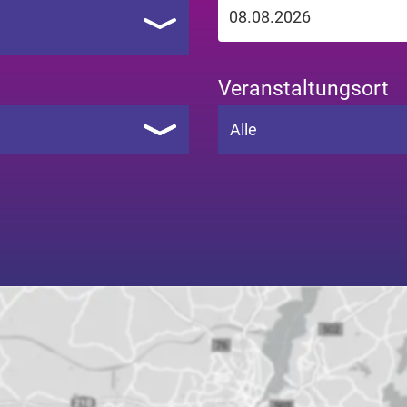
Veranstaltungsort
Alle