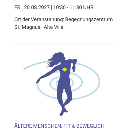
FR., 20.08.2027 | 10:30 - 11:30 UHR
Ort der Veranstaltung: Begegnungszentrum
St. Magnus | Alte Villa
ÄLTERE MENSCHEN, FIT & BEWEGLICH