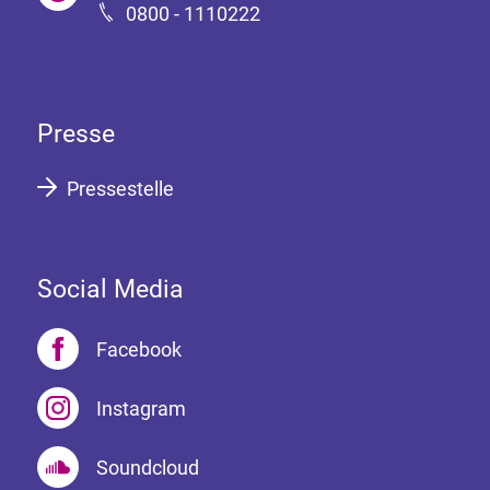
0800 - 1110222
Presse
Pressestelle
Social Media
Facebook
Instagram
Soundcloud