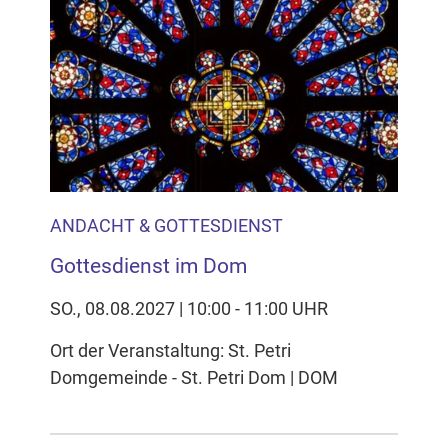
ANDACHT & GOTTESDIENST
Gottesdienst im Dom
SO., 08.08.2027 | 10:00 - 11:00 UHR
Ort der Veranstaltung: St. Petri
Domgemeinde - St. Petri Dom | DOM