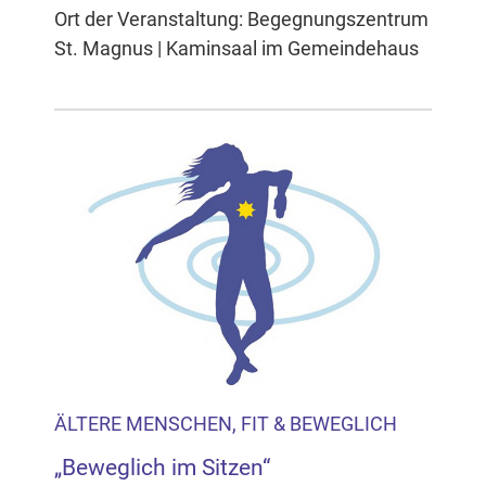
Ort der Veranstaltung: Begegnungszentrum
St. Magnus | Kaminsaal im Gemeindehaus
ÄLTERE MENSCHEN, FIT & BEWEGLICH
„Beweglich im Sitzen“