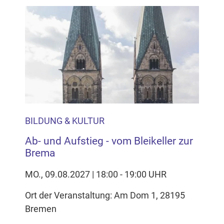
BILDUNG & KULTUR
Ab- und Aufstieg - vom Bleikeller zur
Brema
MO., 09.08.2027 | 18:00 - 19:00 UHR
Ort der Veranstaltung: Am Dom 1, 28195
Bremen