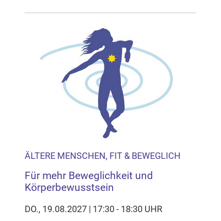
ÄLTERE MENSCHEN, FIT & BEWEGLICH
Für mehr Beweglichkeit und
Körperbewusstsein
DO., 19.08.2027 | 17:30 - 18:30 UHR