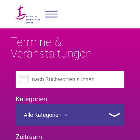
Termine &
Veranstaltungen
Suchbegriff eingeben
Kategorien
Alle Kategorien
×
Zeitraum