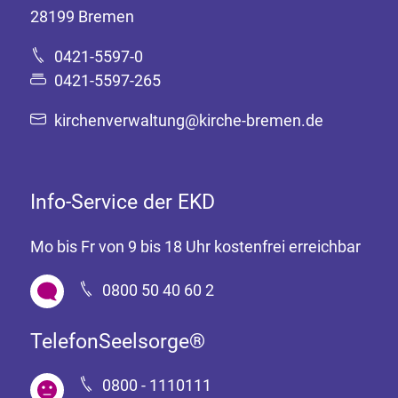
28199 Bremen
0421-5597-0
0421-5597-265
kirchenverwaltung@kirche-bremen.de
Info-Service der EKD
Mo bis Fr von 9 bis 18 Uhr kostenfrei erreichbar
0800 50 40 60 2
TelefonSeelsorge®
0800 - 1110111