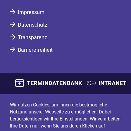
Impressum
Datenschutz
Transparenz
Barrierefreiheit
TERMINDATENBANK
INTRANET
Wir nutzen Cookies, um Ihnen die bestmögliche
Nutzung unserer Webseite zu ermöglichen. Dabei
berücksichtigen wir Ihre Einstellungen. Wir verarbeiten
Ihre Daten nur, wenn Sie uns durch Klicken auf