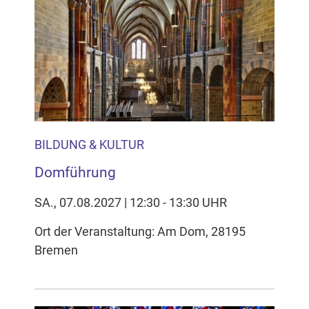
BILDUNG & KULTUR
Domführung
SA., 07.08.2027 | 12:30 - 13:30 UHR
Ort der Veranstaltung: Am Dom, 28195
Bremen