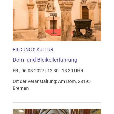
BILDUNG & KULTUR
Dom- und Bleikellerführung
FR., 06.08.2027 | 12:30 - 13:30 UHR
Ort der Veranstaltung: Am Dom, 28195
Bremen