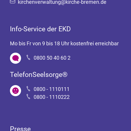
kirchenverwaltung@kirche-bremen.de
Info-Service der EKD
Mo bis Fr von 9 bis 18 Uhr kostenfrei erreichbar
0800 50 40 60 2
TelefonSeelsorge®
0800 - 1110111
0800 - 1110222
Presse