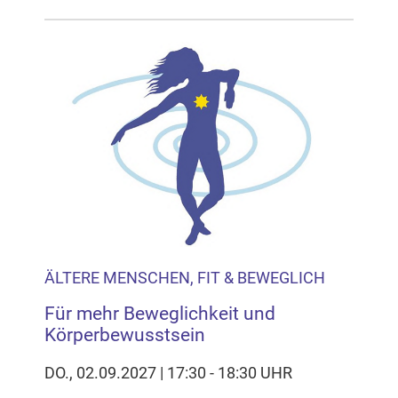
ÄLTERE MENSCHEN, FIT & BEWEGLICH
Für mehr Beweglichkeit und
Körperbewusstsein
DO., 02.09.2027 | 17:30 - 18:30 UHR