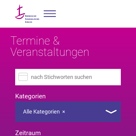
Termine &
Veranstaltungen
Suchbegriff eingeben
Kategorien
Alle Kategorien
×
Zeitraum