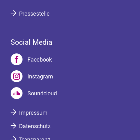
Pressestelle
Social Media
Facebook
Instagram
Soundcloud
Impressum
Datenschutz
Transparenz