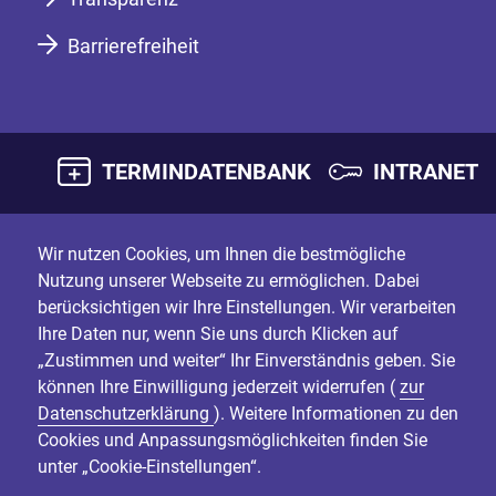
Barrierefreiheit
TERMINDATENBANK
INTRANET
Wir nutzen Cookies, um Ihnen die bestmögliche
Nutzung unserer Webseite zu ermöglichen. Dabei
berücksichtigen wir Ihre Einstellungen. Wir verarbeiten
Ihre Daten nur, wenn Sie uns durch Klicken auf
„Zustimmen und weiter“ Ihr Einverständnis geben. Sie
können Ihre Einwilligung jederzeit widerrufen (
zur
Datenschutzerklärung
). Weitere Informationen zu den
Cookies und Anpassungsmöglichkeiten finden Sie
unter „Cookie-Einstellungen“.