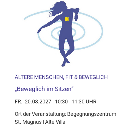
ÄLTERE MENSCHEN, FIT & BEWEGLICH
„Beweglich im Sitzen“
FR., 20.08.2027 | 10:30 - 11:30 UHR
Ort der Veranstaltung: Begegnungszentrum
St. Magnus | Alte Villa