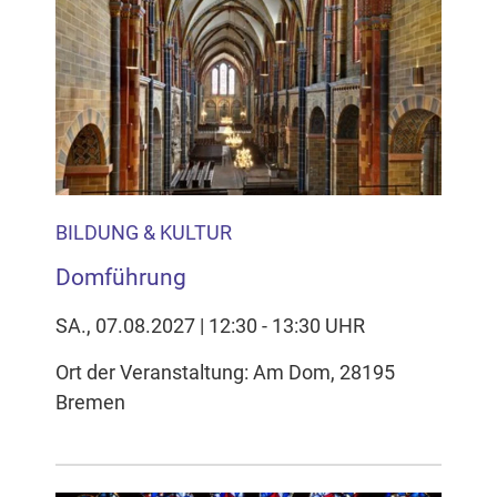
BILDUNG & KULTUR
Domführung
SA., 07.08.2027 | 12:30 - 13:30 UHR
Ort der Veranstaltung: Am Dom, 28195
Bremen