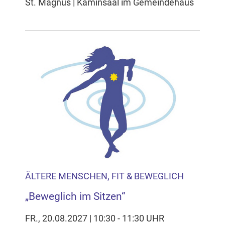
St. Magnus | Kaminsaal im Gemeindehaus
ÄLTERE MENSCHEN, FIT & BEWEGLICH
„Beweglich im Sitzen“
FR., 20.08.2027 | 10:30 - 11:30 UHR