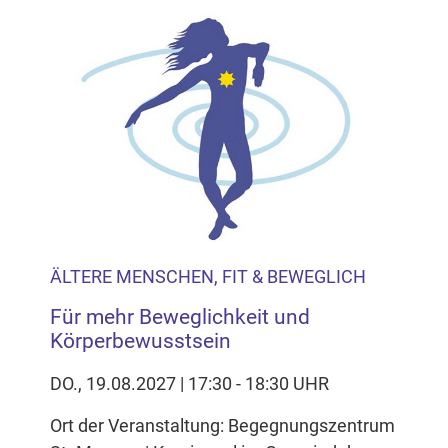
ÄLTERE MENSCHEN, FIT & BEWEGLICH
Für mehr Beweglichkeit und
Körperbewusstsein
DO., 19.08.2027 | 17:30 - 18:30 UHR
Ort der Veranstaltung: Begegnungszentrum