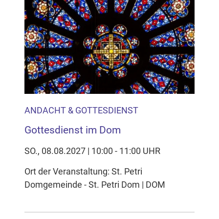
ANDACHT & GOTTESDIENST
Gottesdienst im Dom
SO., 08.08.2027 | 10:00 - 11:00 UHR
Ort der Veranstaltung: St. Petri
Domgemeinde - St. Petri Dom | DOM