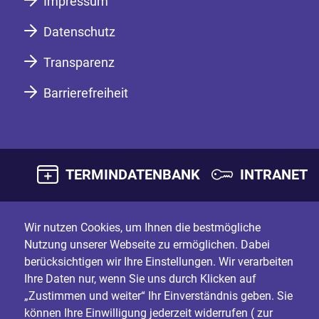
Impressum
Datenschutz
Transparenz
Barrierefreiheit
TERMINDATENBANK
INTRANET
Wir nutzen Cookies, um Ihnen die bestmögliche
Nutzung unserer Webseite zu ermöglichen. Dabei
berücksichtigen wir Ihre Einstellungen. Wir verarbeiten
Ihre Daten nur, wenn Sie uns durch Klicken auf
„Zustimmen und weiter“ Ihr Einverständnis geben. Sie
können Ihre Einwilligung jederzeit widerrufen (
zur