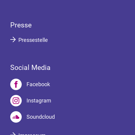
Presse
Pressestelle
Social Media
Facebook
Instagram
Soundcloud