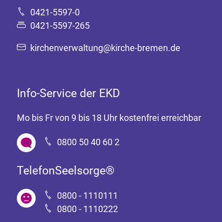
0421-5597-0
0421-5597-265
kirchenverwaltung@kirche-bremen.de
Info-Service der EKD
Mo bis Fr von 9 bis 18 Uhr kostenfrei erreichbar
0800 50 40 60 2
TelefonSeelsorge®
0800 - 1110111
0800 - 1110222