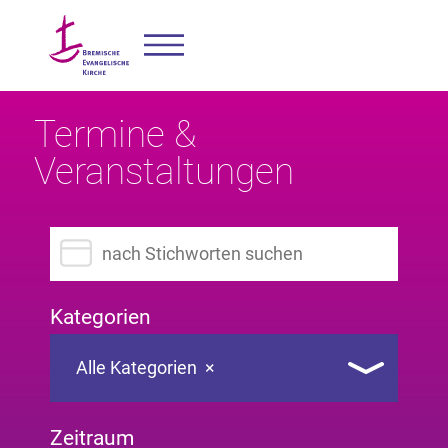
Termine &
Veranstaltungen
Suchbegriff eingeben
Kategorien
Alle Kategorien
×
Zeitraum