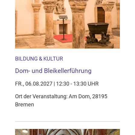
BILDUNG & KULTUR
Dom- und Bleikellerführung
FR., 06.08.2027 | 12:30 - 13:30 UHR
Ort der Veranstaltung: Am Dom, 28195
Bremen