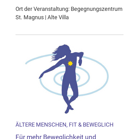
Ort der Veranstaltung: Begegnungszentrum
St. Magnus | Alte Villa
ÄLTERE MENSCHEN, FIT & BEWEGLICH
Für mehr Beweglichkeit und