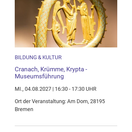
BILDUNG & KULTUR
Cranach, Krümme, Krypta -
Museumsführung
MI., 04.08.2027 | 16:30 - 17:30 UHR
Ort der Veranstaltung: Am Dom, 28195
Bremen