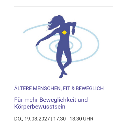
ÄLTERE MENSCHEN, FIT & BEWEGLICH
Für mehr Beweglichkeit und
Körperbewusstsein
DO., 19.08.2027 | 17:30 - 18:30 UHR