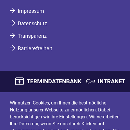
Impressum
Datenschutz
Transparenz
Barrierefreiheit
TERMINDATENBANK
INTRANET
Wir nutzen Cookies, um Ihnen die bestmögliche
Nutzung unserer Webseite zu ermöglichen. Dabei
berücksichtigen wir Ihre Einstellungen. Wir verarbeiten
Ihre Daten nur, wenn Sie uns durch Klicken auf