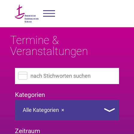
Termine &
Veranstaltungen
Suchbegriff eingeben
Kategorien
Alle Kategorien
×
Zeitraum