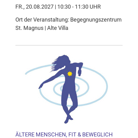
FR., 20.08.2027 | 10:30 - 11:30 UHR
Ort der Veranstaltung: Begegnungszentrum
St. Magnus | Alte Villa
ÄLTERE MENSCHEN, FIT & BEWEGLICH