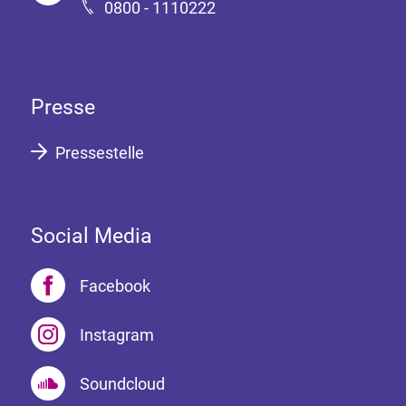
0800 - 1110222
Presse
Pressestelle
Social Media
Facebook
Instagram
Soundcloud