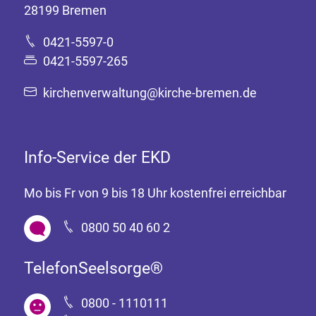
28199 Bremen
0421-5597-0
0421-5597-265
kirchenverwaltung@kirche-bremen.de
Info-Service der EKD
Mo bis Fr von 9 bis 18 Uhr kostenfrei erreichbar
0800 50 40 60 2
TelefonSeelsorge®
0800 - 1110111