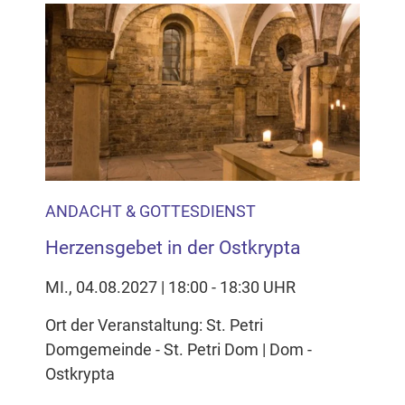
ANDACHT & GOTTESDIENST
Herzensgebet in der Ostkrypta
MI., 04.08.2027 | 18:00 - 18:30 UHR
Ort der Veranstaltung: St. Petri
Domgemeinde - St. Petri Dom | Dom -
Ostkrypta