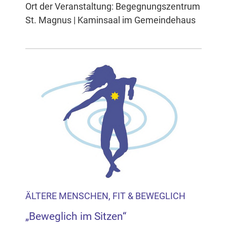
Ort der Veranstaltung: Begegnungszentrum
St. Magnus | Kaminsaal im Gemeindehaus
ÄLTERE MENSCHEN, FIT & BEWEGLICH
„Beweglich im Sitzen“