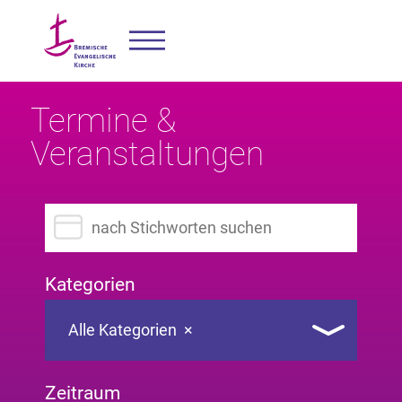
Termine &
Veranstaltungen
Suchbegriff eingeben
Kategorien
Alle Kategorien
×
Zeitraum