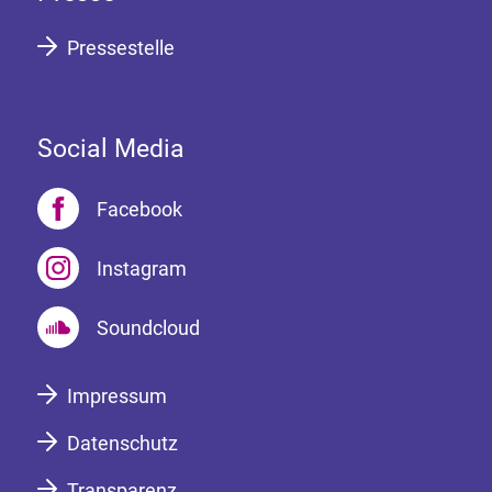
Pressestelle
Social Media
Facebook
Instagram
Soundcloud
Impressum
Datenschutz
Transparenz