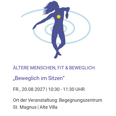
ÄLTERE MENSCHEN, FIT & BEWEGLICH
„Beweglich im Sitzen“
FR., 20.08.2027 | 10:30 - 11:30 UHR
Ort der Veranstaltung: Begegnungszentrum
St. Magnus | Alte Villa