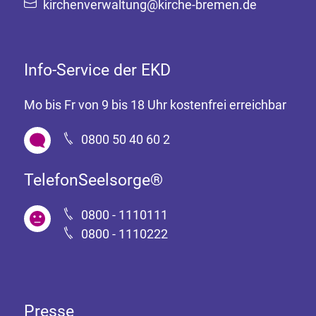
kirchenverwaltung@kirche-bremen.de
Info-Service der EKD
Mo bis Fr von 9 bis 18 Uhr kostenfrei erreichbar
0800 50 40 60 2
TelefonSeelsorge®
0800 - 1110111
0800 - 1110222
Presse