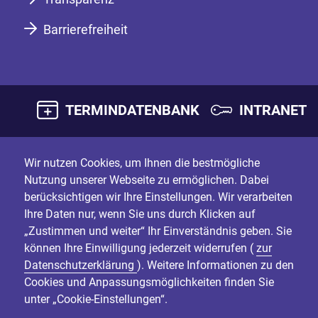
Barrierefreiheit
TERMINDATENBANK
INTRANET
Wir nutzen Cookies, um Ihnen die bestmögliche
Nutzung unserer Webseite zu ermöglichen. Dabei
berücksichtigen wir Ihre Einstellungen. Wir verarbeiten
Ihre Daten nur, wenn Sie uns durch Klicken auf
„Zustimmen und weiter“ Ihr Einverständnis geben. Sie
können Ihre Einwilligung jederzeit widerrufen (
zur
Datenschutzerklärung
). Weitere Informationen zu den
Cookies und Anpassungsmöglichkeiten finden Sie
unter „Cookie-Einstellungen“.