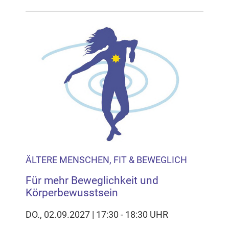
ÄLTERE MENSCHEN, FIT & BEWEGLICH
Für mehr Beweglichkeit und
Körperbewusstsein
DO., 02.09.2027 | 17:30 - 18:30 UHR