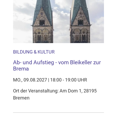
BILDUNG & KULTUR
Ab- und Aufstieg - vom Bleikeller zur
Brema
MO., 09.08.2027 | 18:00 - 19:00 UHR
Ort der Veranstaltung: Am Dom 1, 28195
Bremen