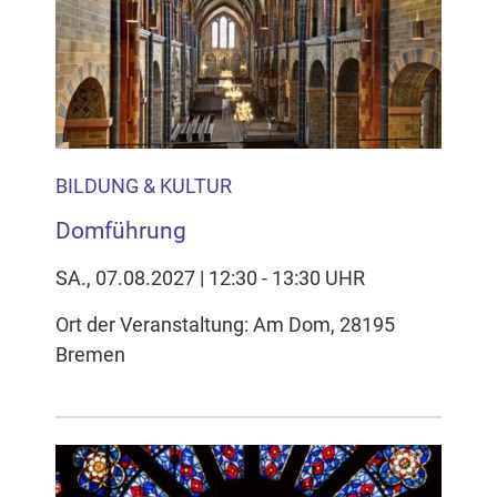
BILDUNG & KULTUR
Domführung
SA., 07.08.2027 | 12:30 - 13:30 UHR
Ort der Veranstaltung: Am Dom, 28195
Bremen