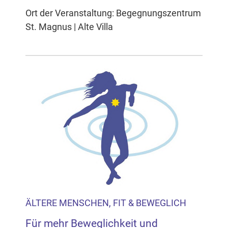
Ort der Veranstaltung: Begegnungszentrum
St. Magnus | Alte Villa
ÄLTERE MENSCHEN, FIT & BEWEGLICH
Für mehr Beweglichkeit und