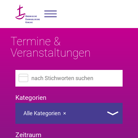
Termine &
Veranstaltungen
Suchbegriff eingeben
Kategorien
Alle Kategorien
×
Zeitraum