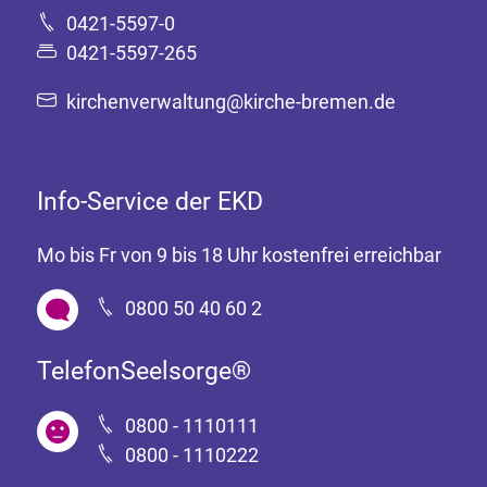
0421-5597-0
0421-5597-265
kirchenverwaltung@kirche-bremen.de
Info-Service der EKD
Mo bis Fr von 9 bis 18 Uhr kostenfrei erreichbar
0800 50 40 60 2
TelefonSeelsorge®
0800 - 1110111
0800 - 1110222