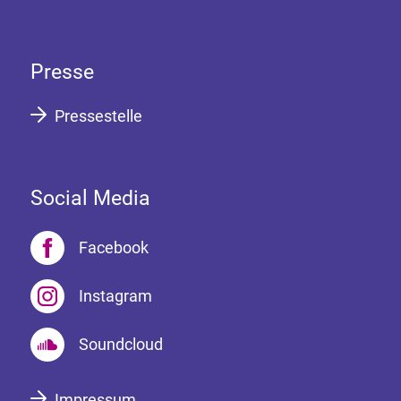
Presse
Pressestelle
Social Media
Facebook
Instagram
Soundcloud
Impressum