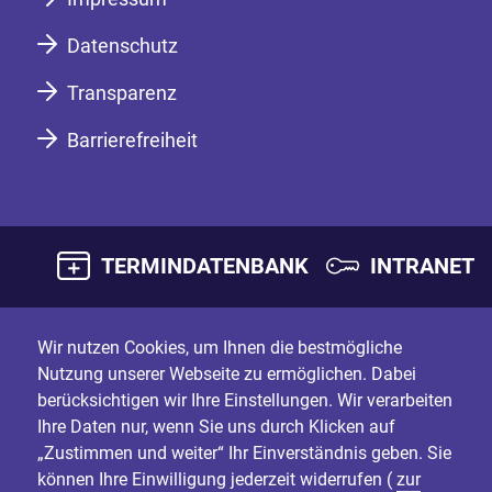
Datenschutz
Transparenz
Barrierefreiheit
TERMINDATENBANK
INTRANET
Wir nutzen Cookies, um Ihnen die bestmögliche
Nutzung unserer Webseite zu ermöglichen. Dabei
berücksichtigen wir Ihre Einstellungen. Wir verarbeiten
Ihre Daten nur, wenn Sie uns durch Klicken auf
„Zustimmen und weiter“ Ihr Einverständnis geben. Sie
können Ihre Einwilligung jederzeit widerrufen (
zur