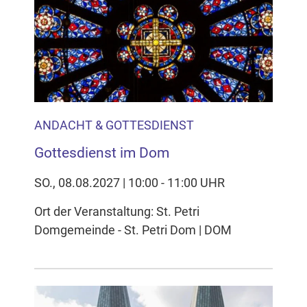
ANDACHT & GOTTESDIENST
Gottesdienst im Dom
SO., 08.08.2027 | 10:00 - 11:00 UHR
Ort der Veranstaltung: St. Petri
Domgemeinde - St. Petri Dom | DOM