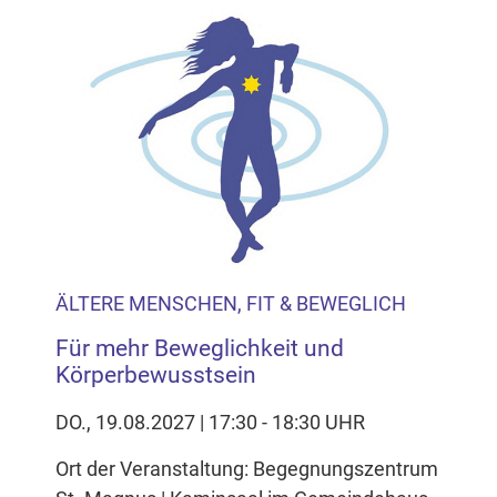
ÄLTERE MENSCHEN, FIT & BEWEGLICH
Für mehr Beweglichkeit und
Körperbewusstsein
DO., 19.08.2027 | 17:30 - 18:30 UHR
Ort der Veranstaltung: Begegnungszentrum