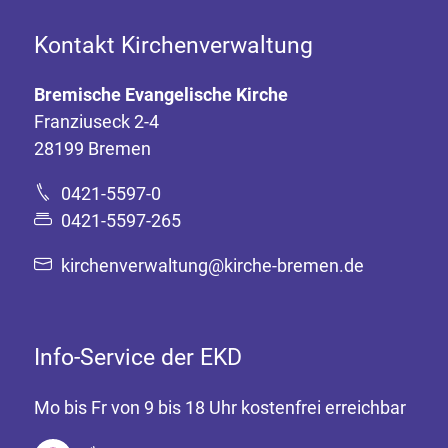
Kontakt Kirchenverwaltung
Bremische Evangelische Kirche
Franziuseck 2-4
28199 Bremen
0421-5597-0
0421-5597-265
kirchenverwaltung@kirche-bremen.de
Info-Service der EKD
Mo bis Fr von 9 bis 18 Uhr kostenfrei erreichbar