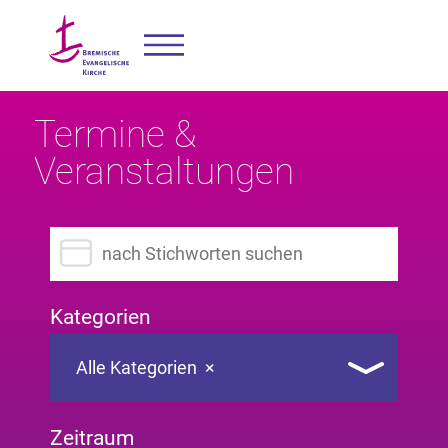
Termine &
Veranstaltungen
Suchbegriff eingeben
Kategorien
Alle Kategorien
×
Zeitraum