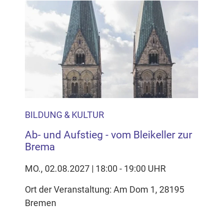
BILDUNG & KULTUR
Ab- und Aufstieg - vom Bleikeller zur
Brema
MO., 02.08.2027 | 18:00 - 19:00 UHR
Ort der Veranstaltung: Am Dom 1, 28195
Bremen