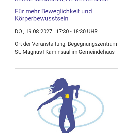
Für mehr Beweglichkeit und
Körperbewusstsein
DO., 19.08.2027 | 17:30 - 18:30 UHR
Ort der Veranstaltung: Begegnungszentrum
St. Magnus | Kaminsaal im Gemeindehaus