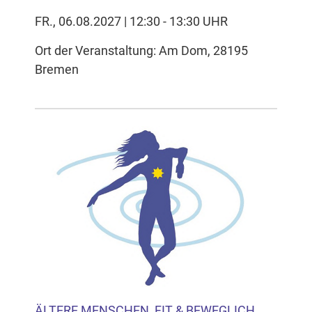
FR., 06.08.2027 | 12:30 - 13:30 UHR
Ort der Veranstaltung: Am Dom, 28195
Bremen
ÄLTERE MENSCHEN, FIT & BEWEGLICH