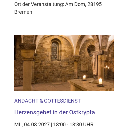
Ort der Veranstaltung: Am Dom, 28195
Bremen
ANDACHT & GOTTESDIENST
Herzensgebet in der Ostkrypta
MI., 04.08.2027 | 18:00 - 18:30 UHR