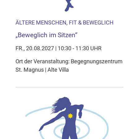
ÄLTERE MENSCHEN, FIT & BEWEGLICH
„Beweglich im Sitzen“
FR., 20.08.2027 | 10:30 - 11:30 UHR
Ort der Veranstaltung: Begegnungszentrum
St. Magnus | Alte Villa