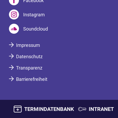
Facebook
Instagram
Soundcloud
Impressum
Datenschutz
Transparenz
Barrierefreiheit
TERMINDATENBANK
INTRANET