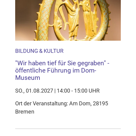
BILDUNG & KULTUR
"Wir haben tief für Sie gegraben" -
öffentliche Führung im Dom-
Museum
SO., 01.08.2027 | 14:00 - 15:00 UHR
Ort der Veranstaltung: Am Dom, 28195
Bremen