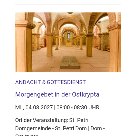
ANDACHT & GOTTESDIENST
Morgengebet in der Ostkrypta
MI., 04.08.2027 | 08:00 - 08:30 UHR
Ort der Veranstaltung: St. Petri
Domgemeinde - St. Petri Dom | Dom -