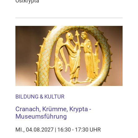
Ostkrypta
BILDUNG & KULTUR
Cranach, Krümme, Krypta -
Museumsführung
MI., 04.08.2027 | 16:30 - 17:30 UHR