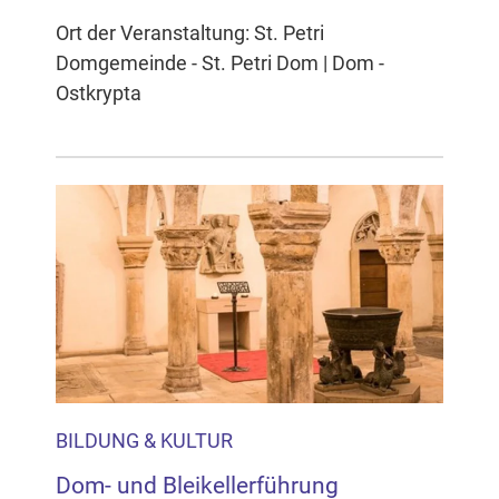
Ort der Veranstaltung: St. Petri
Domgemeinde - St. Petri Dom | Dom -
Ostkrypta
BILDUNG & KULTUR
Dom- und Bleikellerführung