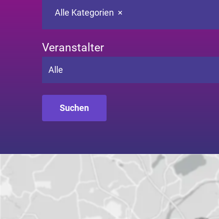
Alle Kategorien
×
Veranstalter
Alle