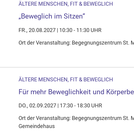
ÄLTERE MENSCHEN, FIT & BEWEGLICH
„Beweglich im Sitzen“
FR., 20.08.2027 | 10:30 - 11:30 UHR
Ort der Veranstaltung: Begegnungszentrum St. Ma
ÄLTERE MENSCHEN, FIT & BEWEGLICH
Für mehr Beweglichkeit und Körperb
DO., 02.09.2027 | 17:30 - 18:30 UHR
Ort der Veranstaltung: Begegnungszentrum St. 
Gemeindehaus