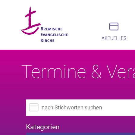
AKTUELLES
Termine & Ver
Suchbegriff eingeben
Kategorien