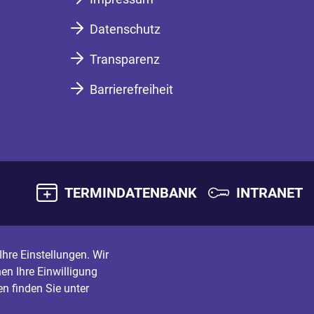
Datenschutz
Transparenz
Barrierefreiheit
TERMINDATENBANK
INTRANET
hre Einstellungen. Wir
en Ihre Einwilligung
n finden Sie unter