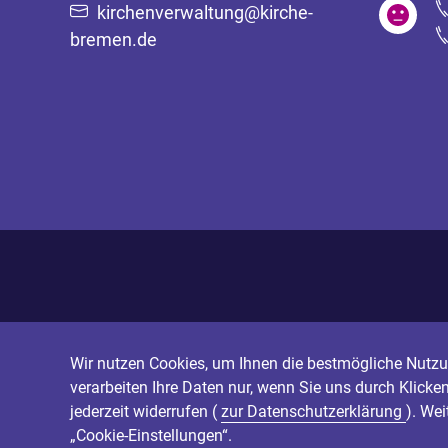
kirchenverwaltung@kirche-
bremen.de
Wir nutzen Cookies, um Ihnen die bestmögliche Nutzun
verarbeiten Ihre Daten nur, wenn Sie uns durch Klicke
jederzeit widerrufen (
zur Datenschutzerklärung
). We
„Cookie-Einstellungen“.