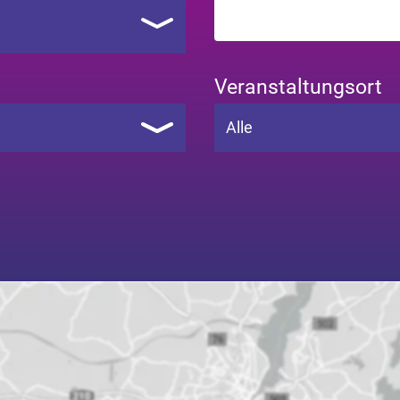
Veranstaltungsort
Alle