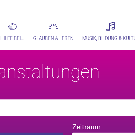
HILFE BEI...
GLAUBEN & LEBEN
MUSIK, BILDUNG & KULT
anstaltungen
Zeitraum