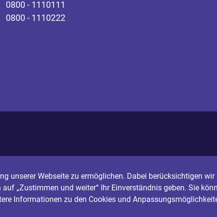
0800 - 1110111
0800 - 1110222
g unserer Webseite zu ermöglichen. Dabei berücksichtigen wir I
n auf „Zustimmen und weiter“ Ihr Einverständnis geben. Sie könn
itere Informationen zu den Cookies und Anpassungsmöglichkeite