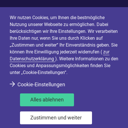
Wir nutzen Cookies, um Ihnen die bestmögliche
Nutzung unserer Webseite zu ermöglichen. Dabei
berücksichtigen wir Ihre Einstellungen. Wir verarbeiten
Ihre Daten nur, wenn Sie uns durch Klicken auf
„Zustimmen und weiter“ Ihr Einverständnis geben. Sie
können Ihre Einwilligung jederzeit widerrufen (
zur
Datenschutzerklärung
). Weitere Informationen zu den
Cookies und Anpassungsmöglichkeiten finden Sie
unter „Cookie-Einstellungen“.
Cookie-Einstellungen
Alles ablehnen
Zustimmen und weiter