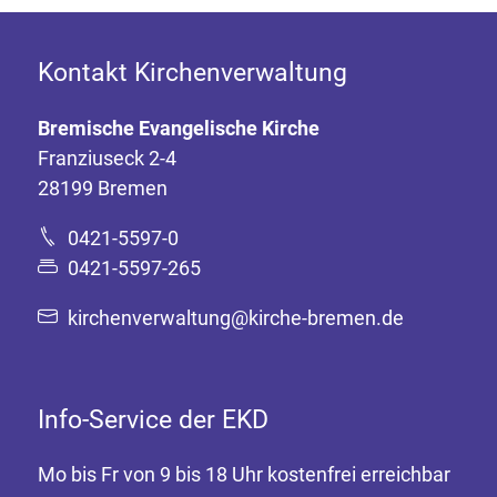
Kontakt Kirchenverwaltung
Bremische Evangelische Kirche
Franziuseck 2-4
28199 Bremen
0421-5597-0
0421-5597-265
kirchenverwaltung@kirche-bremen.de
Info-Service der EKD
Mo bis Fr von 9 bis 18 Uhr kostenfrei erreichbar