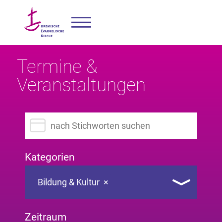
Termine &
Veranstaltungen
Suchbegriff eingeben
Kategorien
Bildung & Kultur
×
Zeitraum