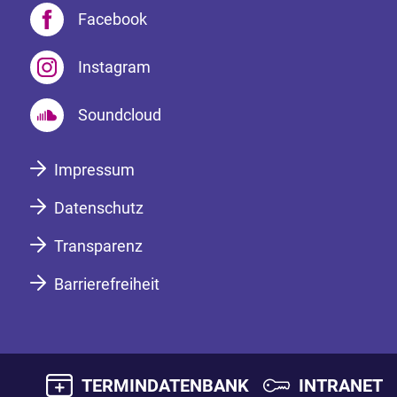
Facebook
Instagram
Soundcloud
Impressum
Datenschutz
Transparenz
Barrierefreiheit
TERMINDATENBANK
INTRANET