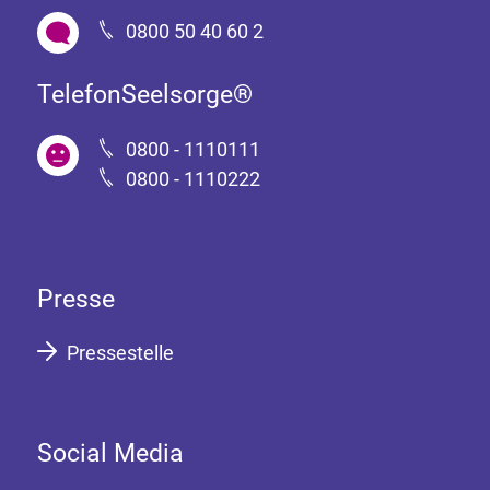
0800 50 40 60 2
TelefonSeelsorge®
0800 - 1110111
0800 - 1110222
Presse
Pressestelle
Social Media