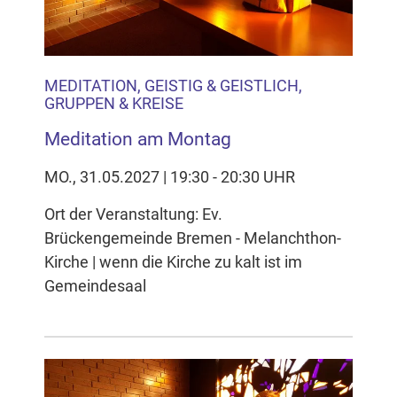
MEDITATION, GEISTIG & GEISTLICH,
GRUPPEN & KREISE
Meditation am Montag
MO., 31.05.2027 | 19:30 - 20:30 UHR
Ort der Veranstaltung: Ev.
Brückengemeinde Bremen - Melanchthon-
Kirche | wenn die Kirche zu kalt ist im
Gemeindesaal