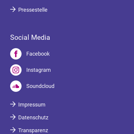
Pressestelle
Social Media
Facebook
Instagram
Soundcloud
Impressum
Datenschutz
Transparenz