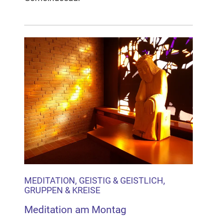
MEDITATION, GEISTIG & GEISTLICH,
GRUPPEN & KREISE
Meditation am Montag