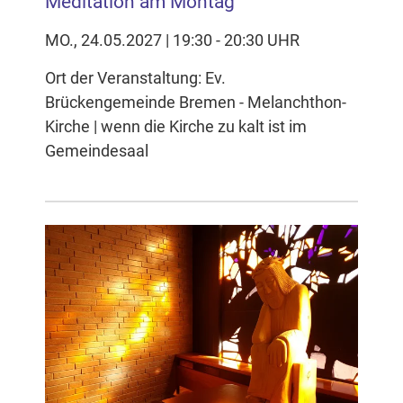
Meditation am Montag
MO., 24.05.2027 | 19:30 - 20:30 UHR
Ort der Veranstaltung: Ev.
Brückengemeinde Bremen - Melanchthon-
Kirche | wenn die Kirche zu kalt ist im
Gemeindesaal