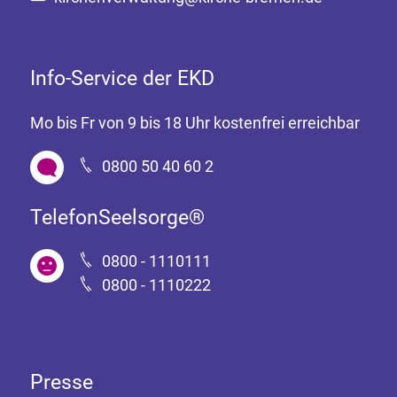
Info-Service der EKD
Mo bis Fr von 9 bis 18 Uhr kostenfrei erreichbar
0800 50 40 60 2
TelefonSeelsorge®
0800 - 1110111
0800 - 1110222
Presse