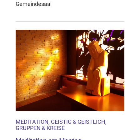
Gemeindesaal
MEDITATION, GEISTIG & GEISTLICH,
GRUPPEN & KREISE