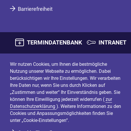
Barrierefreiheit
TERMINDATENBANK
INTRANET
Wir nutzen Cookies, um Ihnen die bestmögliche
Nutzung unserer Webseite zu ermöglichen. Dabei
berücksichtigen wir Ihre Einstellungen. Wir verarbeiten
Ihre Daten nur, wenn Sie uns durch Klicken auf
„Zustimmen und weiter“ Ihr Einverständnis geben. Sie
können Ihre Einwilligung jederzeit widerrufen (
zur
Datenschutzerklärung
). Weitere Informationen zu den
Cookies und Anpassungsmöglichkeiten finden Sie
unter „Cookie-Einstellungen“.