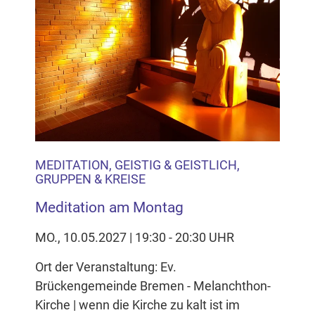
MEDITATION, GEISTIG & GEISTLICH,
GRUPPEN & KREISE
Meditation am Montag
MO., 10.05.2027 | 19:30 - 20:30 UHR
Ort der Veranstaltung: Ev.
Brückengemeinde Bremen - Melanchthon-
Kirche | wenn die Kirche zu kalt ist im