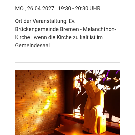
MO., 26.04.2027 | 19:30 - 20:30 UHR
Ort der Veranstaltung: Ev.
Brückengemeinde Bremen - Melanchthon-
Kirche | wenn die Kirche zu kalt ist im
Gemeindesaal