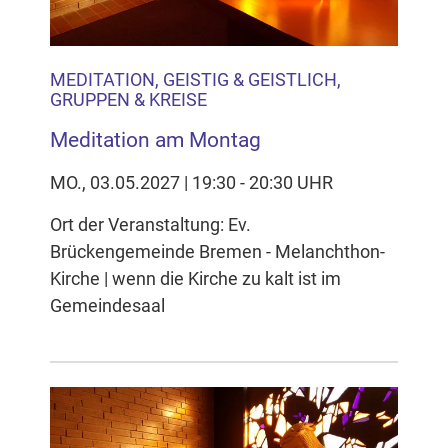
MEDITATION, GEISTIG & GEISTLICH,
GRUPPEN & KREISE
Meditation am Montag
MO., 03.05.2027 | 19:30 - 20:30 UHR
Ort der Veranstaltung: Ev.
Brückengemeinde Bremen - Melanchthon-
Kirche | wenn die Kirche zu kalt ist im
Gemeindesaal