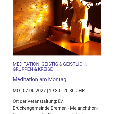
MEDITATION, GEISTIG & GEISTLICH,
GRUPPEN & KREISE
Meditation am Montag
MO., 07.06.2027 | 19:30 - 20:30 UHR
Ort der Veranstaltung: Ev.
Brückengemeinde Bremen - Melanchthon-