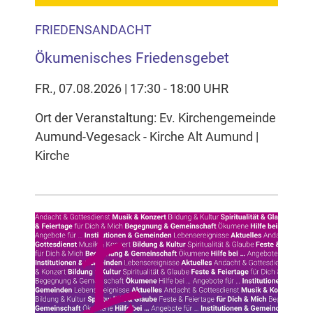
FRIEDENSANDACHT
Ökumenisches Friedensgebet
FR., 07.08.2026 | 17:30 - 18:00 UHR
Ort der Veranstaltung: Ev. Kirchengemeinde
Aumund-Vegesack - Kirche Alt Aumund |
Kirche