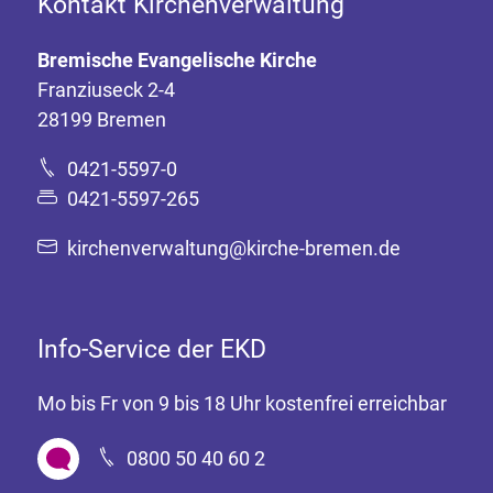
Kontakt Kirchenverwaltung
Bremische Evangelische Kirche
Franziuseck 2-4
28199 Bremen
0421-5597-0
0421-5597-265
kirchenverwaltung@kirche-bremen.de
Info-Service der EKD
Mo bis Fr von 9 bis 18 Uhr kostenfrei erreichbar
0800 50 40 60 2