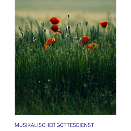
MUSIKALISCHER GOTTESDIENST