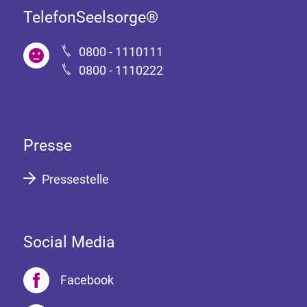
TelefonSeelsorge®
0800 - 1110111
0800 - 1110222
Presse
Pressestelle
Social Media
Facebook