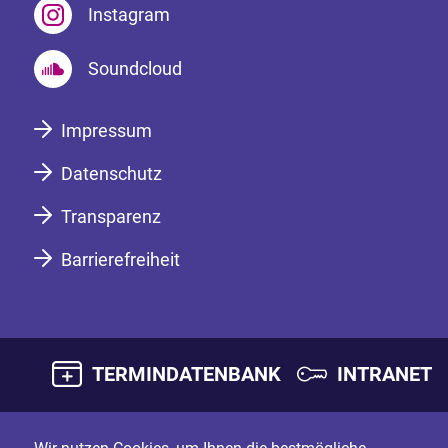
Instagram
Soundcloud
Impressum
Datenschutz
Transparenz
Barrierefreiheit
TERMINDATENBANK
INTRANET