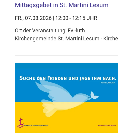
Mittagsgebet in St. Martini Lesum
FR., 07.08.2026 | 12:00 - 12:15 UHR
Ort der Veranstaltung: Ev.-luth.
Kirchengemeinde St. Martini Lesum - Kirche