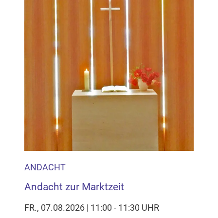
ANDACHT
Andacht zur Marktzeit
FR., 07.08.2026 | 11:00 - 11:30 UHR