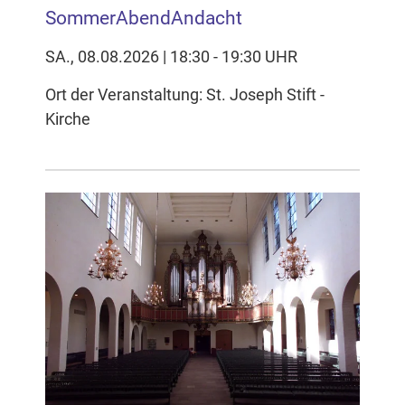
SommerAbendAndacht
SA., 08.08.2026 | 18:30 - 19:30 UHR
Ort der Veranstaltung: St. Joseph Stift -
Kirche