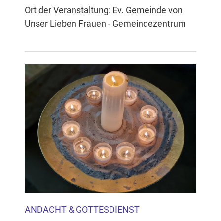
Ort der Veranstaltung: Ev. Gemeinde von
Unser Lieben Frauen - Gemeindezentrum
ANDACHT & GOTTESDIENST