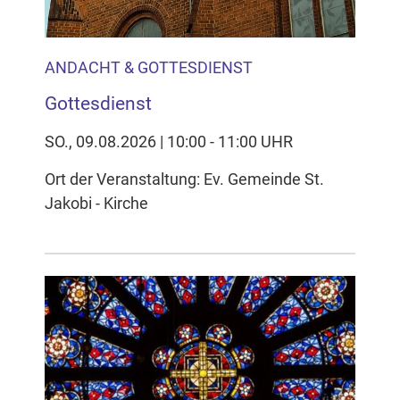
ANDACHT & GOTTESDIENST
Gottesdienst
SO., 09.08.2026 | 10:00 - 11:00 UHR
Ort der Veranstaltung: Ev. Gemeinde St.
Jakobi - Kirche