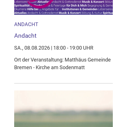
ANDACHT
Andacht
SA., 08.08.2026 | 18:00 - 19:00 UHR
Ort der Veranstaltung: Matthäus Gemeinde
Bremen - Kirche am Sodenmatt