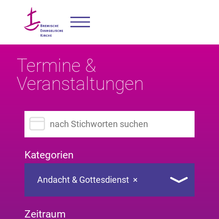
Termine &
Veranstaltungen
Suchbegriff eingeben
Kategorien
Andacht & Gottesdienst
×
Zeitraum