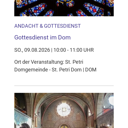
ANDACHT & GOTTESDIENST
Gottesdienst im Dom
SO., 09.08.2026 | 10:00 - 11:00 UHR
Ort der Veranstaltung: St. Petri
Domgemeinde - St. Petri Dom | DOM