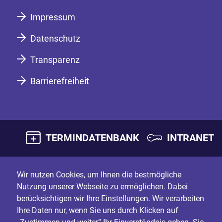
Impressum
Datenschutz
Transparenz
Barrierefreiheit
TERMINDATENBANK
INTRANET
Wir nutzen Cookies, um Ihnen die bestmögliche
Nutzung unserer Webseite zu ermöglichen. Dabei
berücksichtigen wir Ihre Einstellungen. Wir verarbeiten
Ihre Daten nur, wenn Sie uns durch Klicken auf