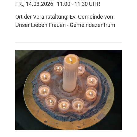
FR., 14.08.2026 | 11:00 - 11:30 UHR
Ort der Veranstaltung: Ev. Gemeinde von
Unser Lieben Frauen - Gemeindezentrum