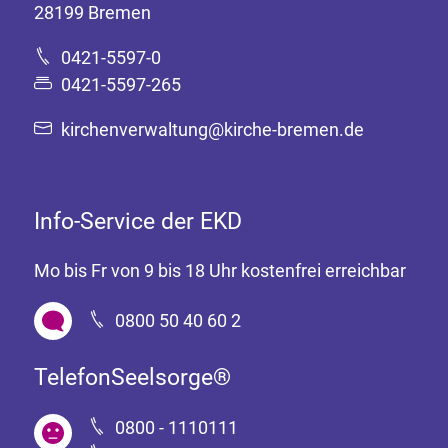
28199 Bremen
0421-5597-0
0421-5597-265
kirchenverwaltung@kirche-bremen.de
Info-Service der EKD
Mo bis Fr von 9 bis 18 Uhr kostenfrei erreichbar
0800 50 40 60 2
TelefonSeelsorge®
0800 - 1110111