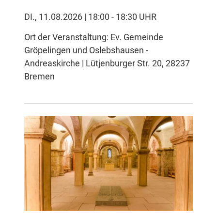
DI., 11.08.2026 | 18:00 - 18:30 UHR
Ort der Veranstaltung: Ev. Gemeinde
Gröpelingen und Oslebshausen -
Andreaskirche | Lütjenburger Str. 20, 28237
Bremen