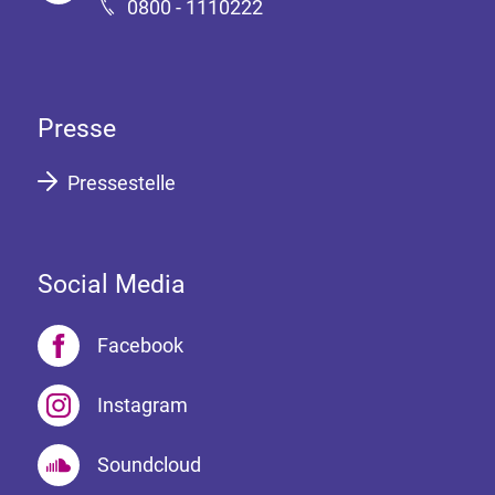
0800 - 1110222
Presse
Pressestelle
Social Media
Facebook
Instagram
Soundcloud