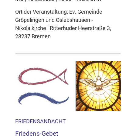
Ort der Veranstaltung: Ev. Gemeinde
Gröpelingen und Oslebshausen -
Nikolaikirche | Ritterhuder Heerstraße 3,
28237 Bremen
FRIEDENSANDACHT
Friedens-Gebet