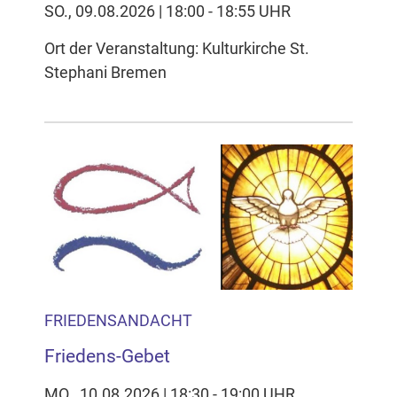
SO., 09.08.2026 | 18:00 - 18:55 UHR
Ort der Veranstaltung: Kulturkirche St.
Stephani Bremen
FRIEDENSANDACHT
Friedens-Gebet
MO., 10.08.2026 | 18:30 - 19:00 UHR