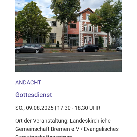
ANDACHT
Gottesdienst
SO., 09.08.2026 | 17:30 - 18:30 UHR
Ort der Veranstaltung: Landeskirchliche
Gemeinschaft Bremen e.V / Evangelisches