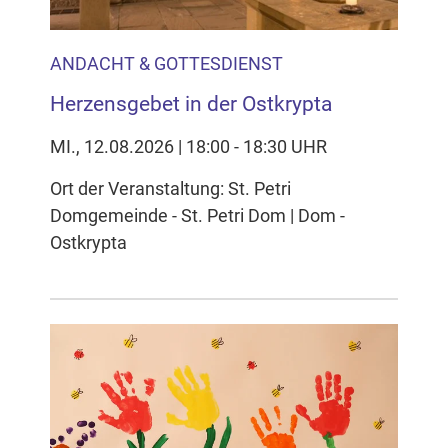
ANDACHT & GOTTESDIENST
Herzensgebet in der Ostkrypta
MI., 12.08.2026 | 18:00 - 18:30 UHR
Ort der Veranstaltung: St. Petri
Domgemeinde - St. Petri Dom | Dom -
Ostkrypta