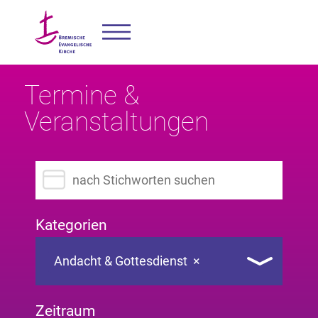
Termine &
Veranstaltungen
Suchbegriff eingeben
Kategorien
Andacht & Gottesdienst
×
Zeitraum