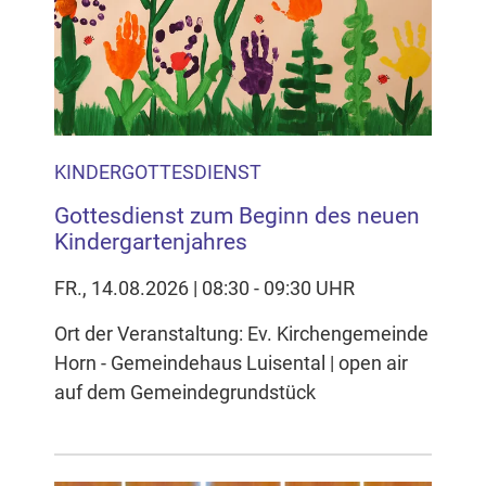
KINDERGOTTESDIENST
Gottesdienst zum Beginn des neuen
Kindergartenjahres
FR., 14.08.2026 | 08:30 - 09:30 UHR
Ort der Veranstaltung: Ev. Kirchengemeinde
Horn - Gemeindehaus Luisental | open air
auf dem Gemeindegrundstück