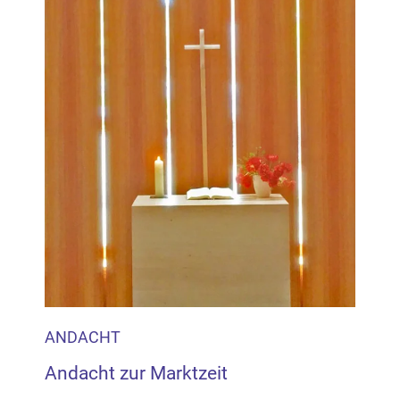
ANDACHT
Andacht zur Marktzeit