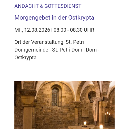
ANDACHT & GOTTESDIENST
Morgengebet in der Ostkrypta
MI., 12.08.2026 | 08:00 - 08:30 UHR
Ort der Veranstaltung: St. Petri
Domgemeinde - St. Petri Dom | Dom -
Ostkrypta