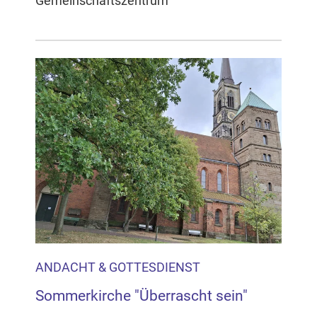
Gemeinschaftszentrum
ANDACHT & GOTTESDIENST
Sommerkirche "Überrascht sein"