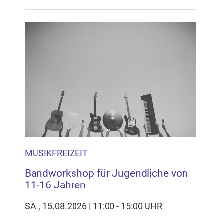
MUSIKFREIZEIT
Bandworkshop für Jugendliche von
11-16 Jahren
SA., 15.08.2026 | 11:00 - 15:00 UHR