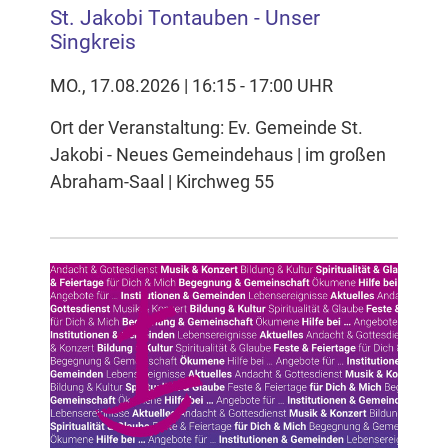
St. Jakobi Tontauben - Unser
Singkreis
MO., 17.08.2026 | 16:15 - 17:00 UHR
Ort der Veranstaltung: Ev. Gemeinde St.
Jakobi - Neues Gemeindehaus | im großen
Abraham-Saal | Kirchweg 55