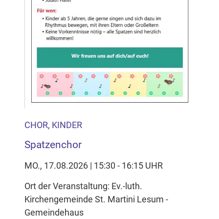
CHOR, KINDER
Spatzenchor
MO., 17.08.2026 | 15:30 - 16:15 UHR
Ort der Veranstaltung: Ev.-luth.
Kirchengemeinde St. Martini Lesum -
Gemeindehaus