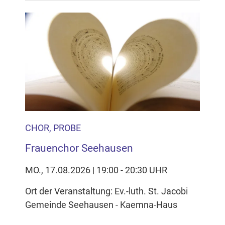
CHOR, PROBE
Frauenchor Seehausen
MO., 17.08.2026 | 19:00 - 20:30 UHR
Ort der Veranstaltung: Ev.-luth. St. Jacobi
Gemeinde Seehausen - Kaemna-Haus