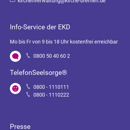
kirchenverwaltung@kirche-bremen.de
Info-Service der EKD
Mo bis Fr von 9 bis 18 Uhr kostenfrei erreichbar
0800 50 40 60 2
TelefonSeelsorge®
0800 - 1110111
0800 - 1110222
Presse