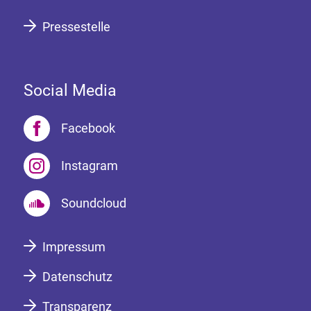
Pressestelle
Social Media
Facebook
Instagram
Soundcloud
Impressum
Datenschutz
Transparenz