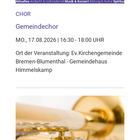
CHOR
Gemeindechor
MO., 17.08.2026 | 16:30 - 18:00 UHR
Ort der Veranstaltung: Ev.Kirchengemeinde
Bremen-Blumenthal - Gemeindehaus
Himmelskamp