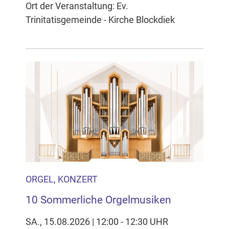
Ort der Veranstaltung: Ev.
Trinitatisgemeinde - Kirche Blockdiek
ORGEL, KONZERT
10 Sommerliche Orgelmusiken
SA., 15.08.2026 | 12:00 - 12:30 UHR