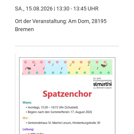
SA., 15.08.2026 | 13:30 - 13:45 UHR
Ort der Veranstaltung: Am Dom, 28195
Bremen