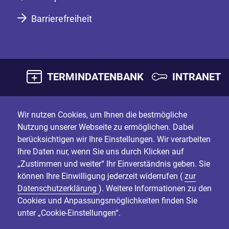
Barrierefreiheit
TERMINDATENBANK
INTRANET
Wir nutzen Cookies, um Ihnen die bestmögliche
Nutzung unserer Webseite zu ermöglichen. Dabei
berücksichtigen wir Ihre Einstellungen. Wir verarbeiten
Ihre Daten nur, wenn Sie uns durch Klicken auf
„Zustimmen und weiter“ Ihr Einverständnis geben. Sie
können Ihre Einwilligung jederzeit widerrufen (
zur
Datenschutzerklärung
). Weitere Informationen zu den
Cookies und Anpassungsmöglichkeiten finden Sie
unter „Cookie-Einstellungen“.