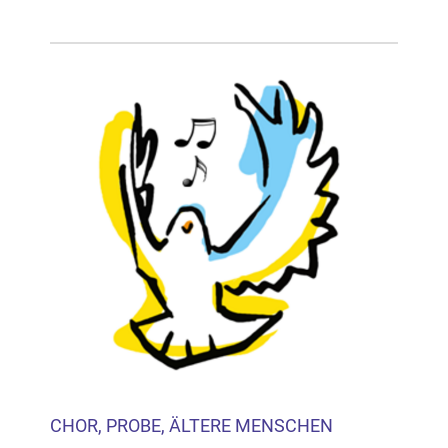
CHOR, PROBE, ÄLTERE MENSCHEN