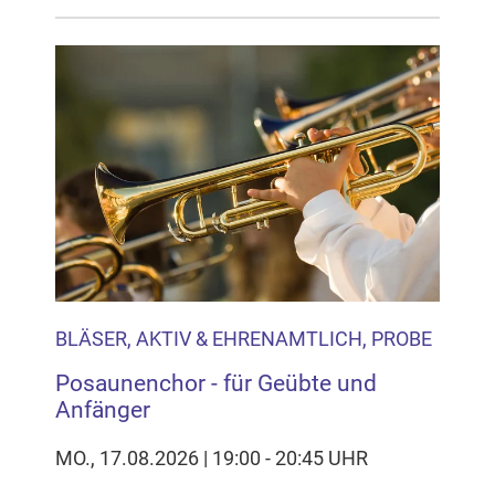
BLÄSER, AKTIV & EHRENAMTLICH, PROBE
Posaunenchor - für Geübte und
Anfänger
MO., 17.08.2026 | 19:00 - 20:45 UHR