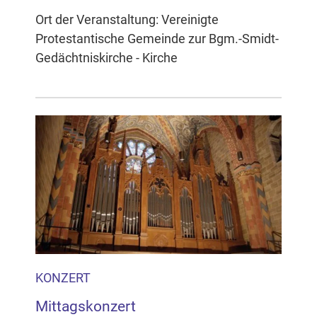
Ort der Veranstaltung: Vereinigte
Protestantische Gemeinde zur Bgm.-Smidt-
Gedächtniskirche - Kirche
KONZERT
Mittagskonzert