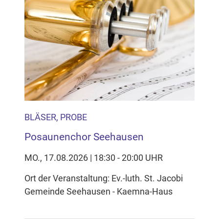
BLÄSER, PROBE
Posaunenchor Seehausen
MO., 17.08.2026 | 18:30 - 20:00 UHR
Ort der Veranstaltung: Ev.-luth. St. Jacobi
Gemeinde Seehausen - Kaemna-Haus