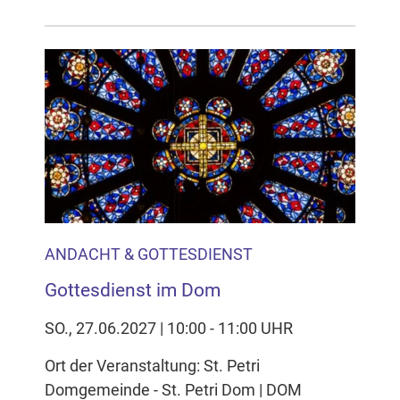
ANDACHT & GOTTESDIENST
Gottesdienst im Dom
SO., 27.06.2027 | 10:00 - 11:00 UHR
Ort der Veranstaltung: St. Petri
Domgemeinde - St. Petri Dom | DOM