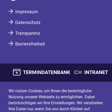
Impressum
Datenschutz
Transparenz
Barrierefreiheit
TERMINDATENBANK
INTRANET
Wir nutzen Cookies, um Ihnen die bestmögliche
Nutzung unserer Webseite zu ermöglichen. Dabei
berücksichtigen wir Ihre Einstellungen. Wir verarbeiten
Ihre Daten nur, wenn Sie uns durch Klicken auf