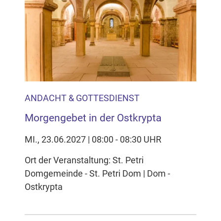
ANDACHT & GOTTESDIENST
Morgengebet in der Ostkrypta
MI., 23.06.2027 | 08:00 - 08:30 UHR
Ort der Veranstaltung: St. Petri
Domgemeinde - St. Petri Dom | Dom -
Ostkrypta