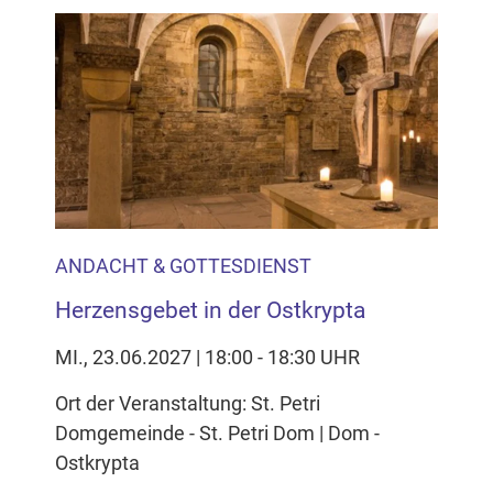
ANDACHT & GOTTESDIENST
Herzensgebet in der Ostkrypta
MI., 23.06.2027 | 18:00 - 18:30 UHR
Ort der Veranstaltung: St. Petri
Domgemeinde - St. Petri Dom | Dom -
Ostkrypta