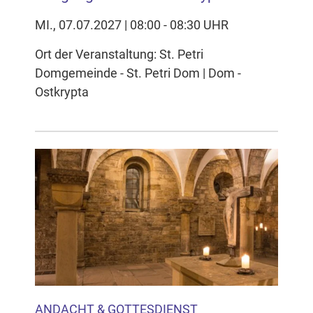
MI., 07.07.2027 | 08:00 - 08:30 UHR
Ort der Veranstaltung: St. Petri
Domgemeinde - St. Petri Dom | Dom -
Ostkrypta
ANDACHT & GOTTESDIENST