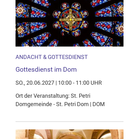
ANDACHT & GOTTESDIENST
Gottesdienst im Dom
SO., 20.06.2027 | 10:00 - 11:00 UHR
Ort der Veranstaltung: St. Petri
Domgemeinde - St. Petri Dom | DOM