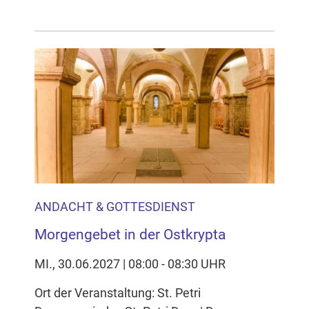
ANDACHT & GOTTESDIENST
Morgengebet in der Ostkrypta
MI., 30.06.2027 | 08:00 - 08:30 UHR
Ort der Veranstaltung: St. Petri