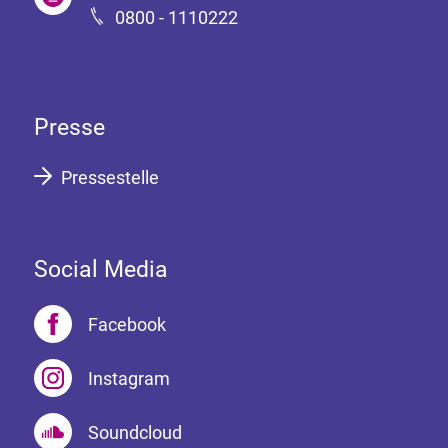
0800 - 1110222
Presse
Pressestelle
Social Media
Facebook
Instagram
Soundcloud