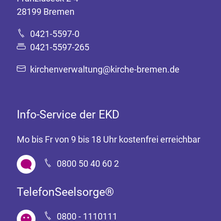
28199 Bremen
0421-5597-0
0421-5597-265
kirchenverwaltung@kirche-bremen.de
Info-Service der EKD
Mo bis Fr von 9 bis 18 Uhr kostenfrei erreichbar
0800 50 40 60 2
TelefonSeelsorge®
0800 - 1110111