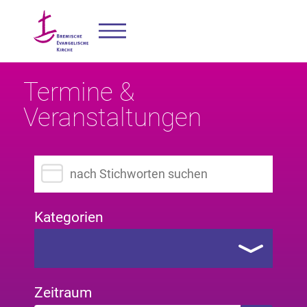
Termine &
Veranstaltungen
Suchbegriff eingeben
Kategorien
Zeitraum