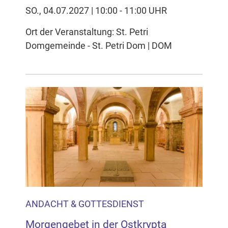
SO., 04.07.2027 | 10:00 - 11:00 UHR
Ort der Veranstaltung: St. Petri
Domgemeinde - St. Petri Dom | DOM
ANDACHT & GOTTESDIENST
Morgengebet in der Ostkrypta