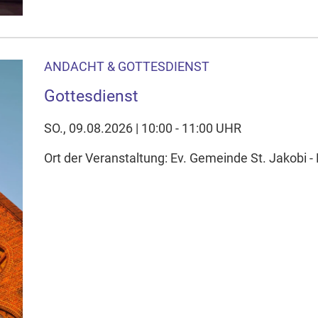
ANDACHT & GOTTESDIENST
Gottesdienst
SO., 09.08.2026 | 10:00 - 11:00 UHR
Ort der Veranstaltung: Ev. Gemeinde St. Jakobi - 