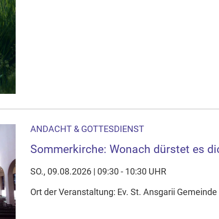
ANDACHT & GOTTESDIENST
Sommerkirche: Wonach dürstet es di
SO., 09.08.2026 | 09:30 - 10:30 UHR
Ort der Veranstaltung: Ev. St. Ansgarii Gemeinde 