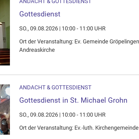
ANDACHT & GOTTESDIENST
Gottesdienst
SO., 09.08.2026 | 10:00 - 11:00 UHR
Ort der Veranstaltung: Ev. Gemeinde Gröpelinge
Andreaskirche
ANDACHT & GOTTESDIENST
Gottesdienst in St. Michael Grohn
SO., 09.08.2026 | 10:00 - 11:00 UHR
Ort der Veranstaltung: Ev.-luth. Kirchengemeinde