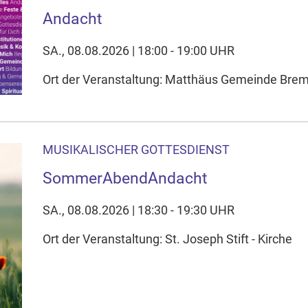
Andacht
SA., 08.08.2026 | 18:00 - 19:00 UHR
Ort der Veranstaltung: Matthäus Gemeinde Bre
MUSIKALISCHER GOTTESDIENST
SommerAbendAndacht
SA., 08.08.2026 | 18:30 - 19:30 UHR
Ort der Veranstaltung: St. Joseph Stift - Kirche