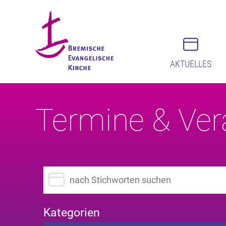
AKTUELLES
Termine & Ver
Suchbegriff eingeben
Kategorien