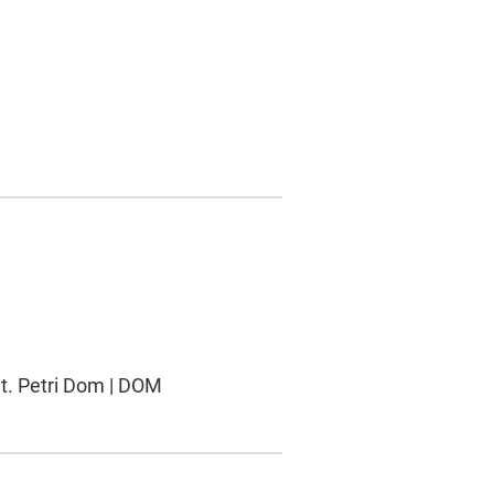
St. Petri Dom | DOM