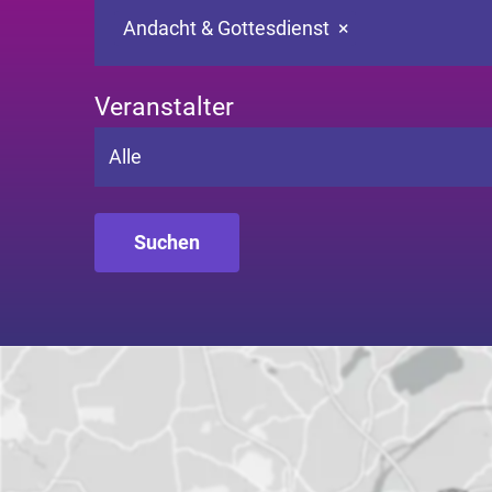
Andacht & Gottesdienst
×
Veranstalter
Alle