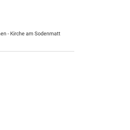
men - Kirche am Sodenmatt