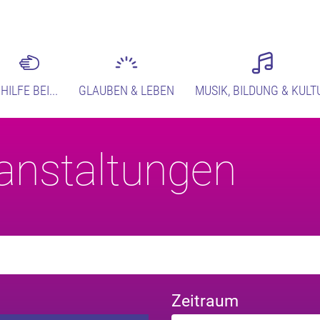
HILFE BEI...
GLAUBEN & LEBEN
MUSIK, BILDUNG & KULT
anstaltungen
Zeitraum