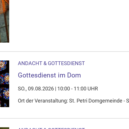
ANDACHT & GOTTESDIENST
Gottesdienst im Dom
SO., 09.08.2026 | 10:00 - 11:00 UHR
Ort der Veranstaltung: St. Petri Domgemeinde - 