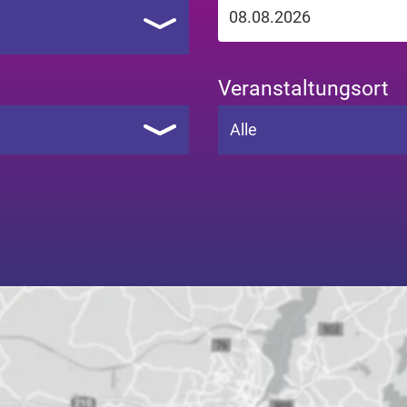
Veranstaltungsort
Alle