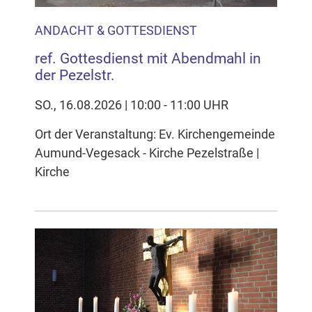
ANDACHT & GOTTESDIENST
ref. Gottesdienst mit Abendmahl in
der Pezelstr.
SO., 16.08.2026 | 10:00 - 11:00 UHR
Ort der Veranstaltung: Ev. Kirchengemeinde
Aumund-Vegesack - Kirche Pezelstraße |
Kirche