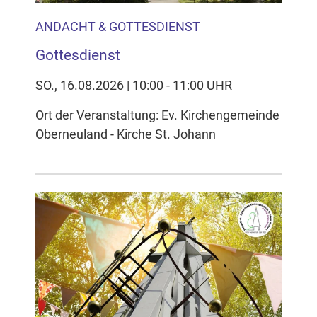
ANDACHT & GOTTESDIENST
Gottesdienst
SO., 16.08.2026 | 10:00 - 11:00 UHR
Ort der Veranstaltung: Ev. Kirchengemeinde
Oberneuland - Kirche St. Johann