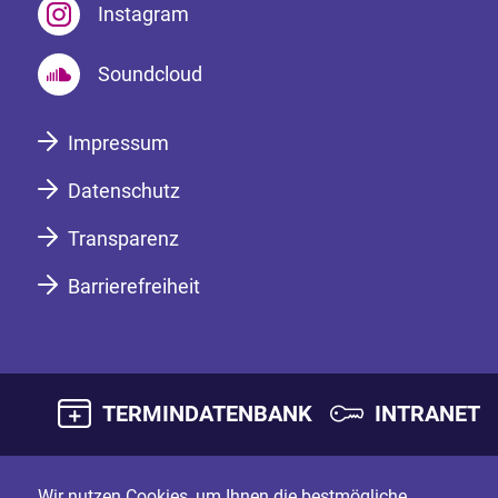
Instagram
Soundcloud
Impressum
Datenschutz
Transparenz
Barrierefreiheit
TERMINDATENBANK
INTRANET
Wir nutzen Cookies, um Ihnen die bestmögliche