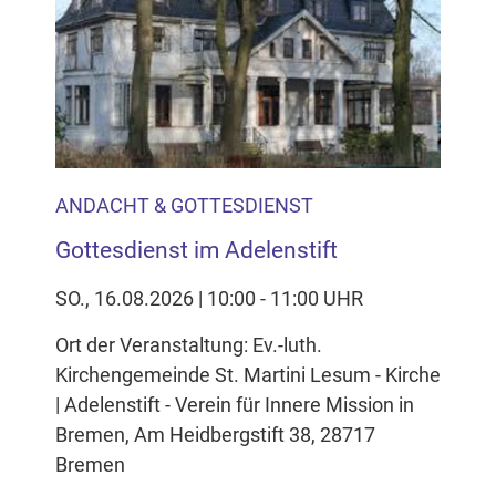
ANDACHT & GOTTESDIENST
Gottesdienst im Adelenstift
SO., 16.08.2026 | 10:00 - 11:00 UHR
Ort der Veranstaltung: Ev.-luth.
Kirchengemeinde St. Martini Lesum - Kirche
| Adelenstift - Verein für Innere Mission in
Bremen, Am Heidbergstift 38, 28717
Bremen