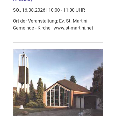
SO., 16.08.2026 | 10:00 - 11:00 UHR
Ort der Veranstaltung: Ev. St. Martini
Gemeinde - Kirche | www.st-martini.net