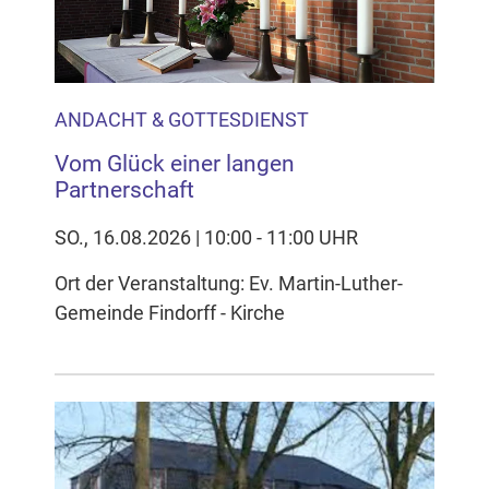
ANDACHT & GOTTESDIENST
Vom Glück einer langen
Partnerschaft
SO., 16.08.2026 | 10:00 - 11:00 UHR
Ort der Veranstaltung: Ev. Martin-Luther-
Gemeinde Findorff - Kirche