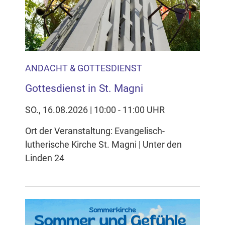
ANDACHT & GOTTESDIENST
Gottesdienst in St. Magni
SO., 16.08.2026 | 10:00 - 11:00 UHR
Ort der Veranstaltung: Evangelisch-
lutherische Kirche St. Magni | Unter den
Linden 24