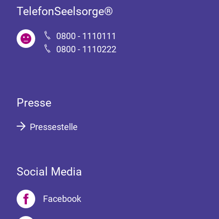
TelefonSeelsorge®
0800 - 1110111
0800 - 1110222
Presse
Pressestelle
Social Media
Facebook