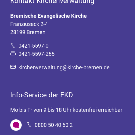
Kontakt Kirchenverwaltung
Bremische Evangelische Kirche
Franziuseck 2-4
28199 Bremen
0421-5597-0
0421-5597-265
kirchenverwaltung@kirche-bremen.de
Info-Service der EKD
Mo bis Fr von 9 bis 18 Uhr kostenfrei erreichbar
0800 50 40 60 2