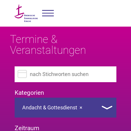
Termine &
Veranstaltungen
Suchbegriff eingeben
Kategorien
Andacht & Gottesdienst
×
Zeitraum