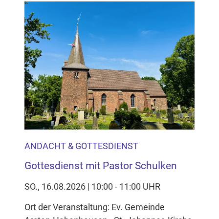
ANDACHT & GOTTESDIENST
Gottesdienst mit Pastor Schulken
SO., 16.08.2026 | 10:00 - 11:00 UHR
Ort der Veranstaltung: Ev. Gemeinde