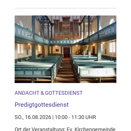
ANDACHT & GOTTESDIENST
Predigtgottesdienst
SO., 16.08.2026 | 10:00 - 11:30 UHR
Ort der Veranstaltung: Ev. Kirchengemeinde