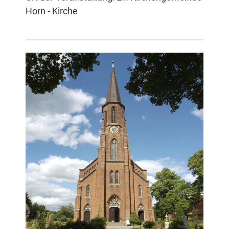
Horn - Kirche