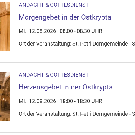
ANDACHT & GOTTESDIENST
Morgengebet in der Ostkrypta
MI., 12.08.2026 | 08:00 - 08:30 UHR
Ort der Veranstaltung: St. Petri Domgemeinde - S
ANDACHT & GOTTESDIENST
Herzensgebet in der Ostkrypta
MI., 12.08.2026 | 18:00 - 18:30 UHR
Ort der Veranstaltung: St. Petri Domgemeinde - S