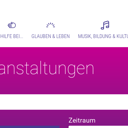
HILFE BEI...
GLAUBEN & LEBEN
MUSIK, BILDUNG & KULT
anstaltungen
Zeitraum