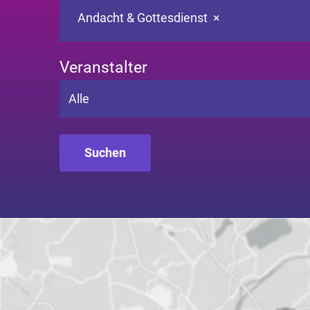
Andacht & Gottesdienst
×
Veranstalter
Alle