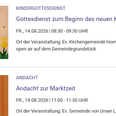
KINDERGOTTESDIENST
Gottesdienst zum Beginn des neuen 
FR., 14.08.2026 | 08:30 - 09:30 UHR
Ort der Veranstaltung: Ev. Kirchengemeinde Horn
open air auf dem Gemeindegrundstück
ANDACHT
Andacht zur Marktzeit
FR., 14.08.2026 | 11:00 - 11:30 UHR
Ort der Veranstaltung: Ev. Gemeinde von Unser L