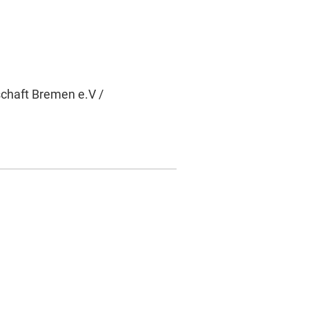
schaft Bremen e.V /