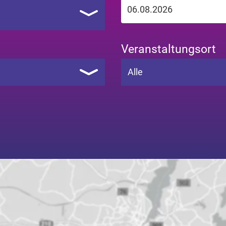
Veranstaltungsort
Alle