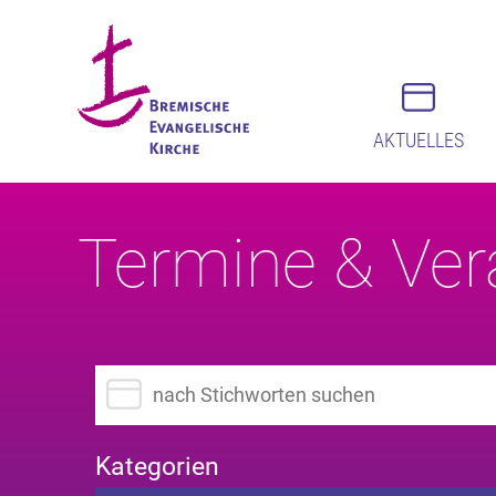
AKTUELLES
Termine & Ver
Suchbegriff eingeben
Kategorien