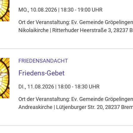
MO., 10.08.2026 | 18:30 - 19:00 UHR
Ort der Veranstaltung: Ev. Gemeinde Gröpelinge
Nikolaikirche | Ritterhuder Heerstraße 3, 28237
FRIEDENSANDACHT
Friedens-Gebet
DI., 11.08.2026 | 18:00 - 18:30 UHR
Ort der Veranstaltung: Ev. Gemeinde Gröpelinge
Andreaskirche | Lütjenburger Str. 20, 28237 Bre