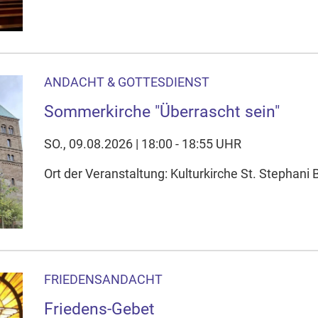
ANDACHT & GOTTESDIENST
Sommerkirche "Überrascht sein"
SO., 09.08.2026 | 18:00 - 18:55 UHR
Ort der Veranstaltung: Kulturkirche St. Stephani
FRIEDENSANDACHT
Friedens-Gebet