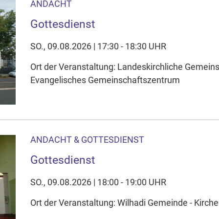
ANDACHT
Gottesdienst
SO., 09.08.2026 | 17:30 - 18:30 UHR
Ort der Veranstaltung: Landeskirchliche Gemein
Evangelisches Gemeinschaftszentrum
ANDACHT & GOTTESDIENST
Gottesdienst
SO., 09.08.2026 | 18:00 - 19:00 UHR
Ort der Veranstaltung: Wilhadi Gemeinde - Kirche