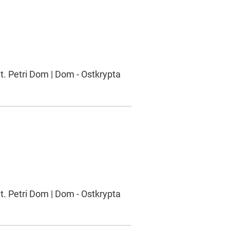
t. Petri Dom | Dom - Ostkrypta
t. Petri Dom | Dom - Ostkrypta