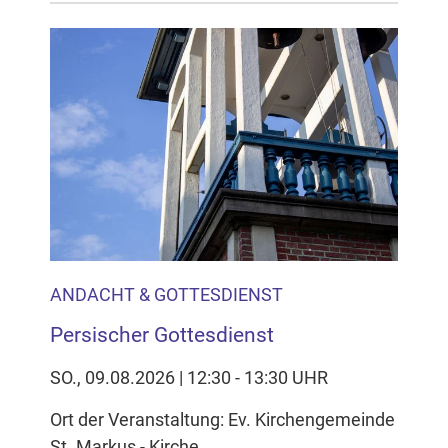
ANDACHT & GOTTESDIENST
Persischer Gottesdienst
SO., 09.08.2026 | 12:30 - 13:30 UHR
Ort der Veranstaltung: Ev. Kirchengemeinde
St. Markus - Kirche