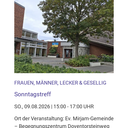
FRAUEN, MÄNNER, LECKER & GESELLIG
Sonntagstreff
SO., 09.08.2026 | 15:00 - 17:00 UHR
Ort der Veranstaltung: Ev. Mirjam-Gemeinde
– Begegnungszentrum Doventorsteinweg