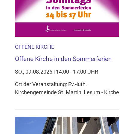
OFFENE KIRCHE
Offene Kirche in den Sommerferien
SO., 09.08.2026 | 14:00 - 17:00 UHR
Ort der Veranstaltung: Ev.-luth.
Kirchengemeinde St. Martini Lesum - Kirche