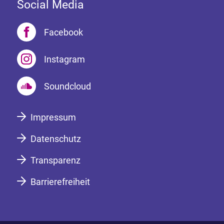
Social Media
Facebook
Instagram
Soundcloud
Impressum
Datenschutz
Transparenz
Barrierefreiheit