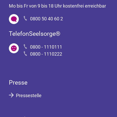
Mo bis Fr von 9 bis 18 Uhr kostenfrei erreichbar
0800 50 40 60 2
TelefonSeelsorge®
0800 - 1110111
0800 - 1110222
Presse
Pressestelle