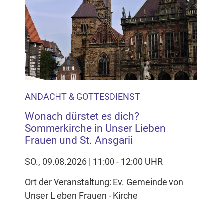
ANDACHT & GOTTESDIENST
Wonach dürstet es dich?
Sommerkirche in Unser Lieben
Frauen und St. Ansgarii
SO., 09.08.2026 | 11:00 - 12:00 UHR
Ort der Veranstaltung: Ev. Gemeinde von
Unser Lieben Frauen - Kirche