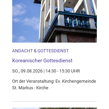
ANDACHT & GOTTESDIENST
Koreanischer Gottesdienst
SO., 09.08.2026 | 14:30 - 15:30 UHR
Ort der Veranstaltung: Ev. Kirchengemeinde
St. Markus - Kirche