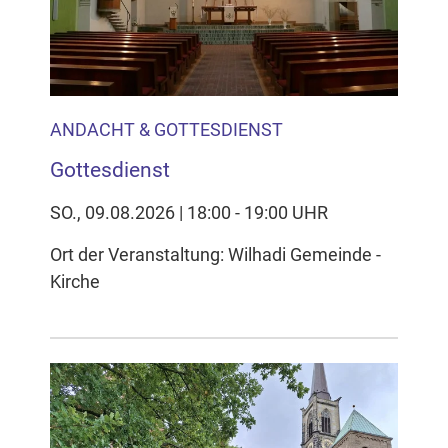
ANDACHT & GOTTESDIENST
Gottesdienst
SO., 09.08.2026 | 18:00 - 19:00 UHR
Ort der Veranstaltung: Wilhadi Gemeinde -
Kirche