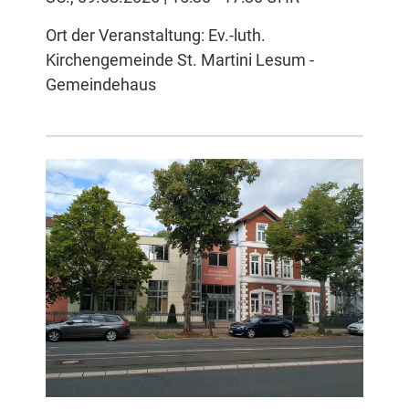
Ort der Veranstaltung: Ev.-luth.
Kirchengemeinde St. Martini Lesum -
Gemeindehaus