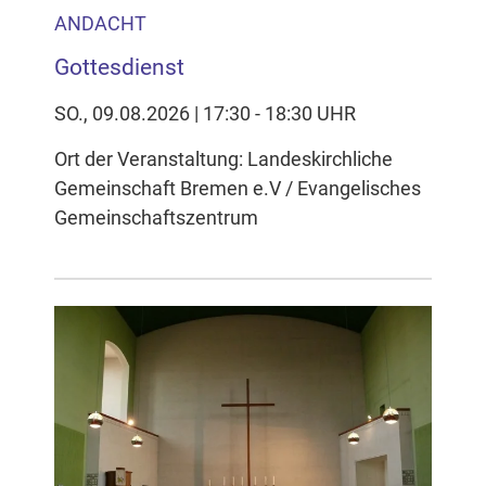
ANDACHT
Gottesdienst
SO., 09.08.2026 | 17:30 - 18:30 UHR
Ort der Veranstaltung: Landeskirchliche
Gemeinschaft Bremen e.V / Evangelisches
Gemeinschaftszentrum