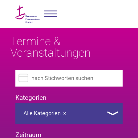
Termine &
Veranstaltungen
Suchbegriff eingeben
Kategorien
Alle Kategorien
×
Zeitraum