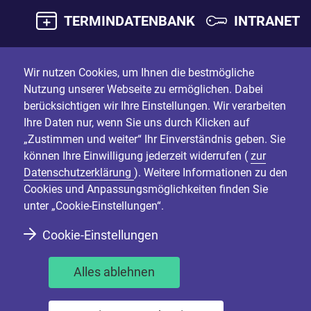
TERMINDATENBANK
INTRANET
Wir nutzen Cookies, um Ihnen die bestmögliche
Nutzung unserer Webseite zu ermöglichen. Dabei
berücksichtigen wir Ihre Einstellungen. Wir verarbeiten
Ihre Daten nur, wenn Sie uns durch Klicken auf
„Zustimmen und weiter“ Ihr Einverständnis geben. Sie
können Ihre Einwilligung jederzeit widerrufen (
zur
Datenschutzerklärung
). Weitere Informationen zu den
Cookies und Anpassungsmöglichkeiten finden Sie
unter „Cookie-Einstellungen“.
Cookie-Einstellungen
Alles ablehnen