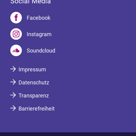
Social Media
Facebook
Instagram
Soundcloud
Impressum
Datenschutz
Transparenz
Barrierefreiheit