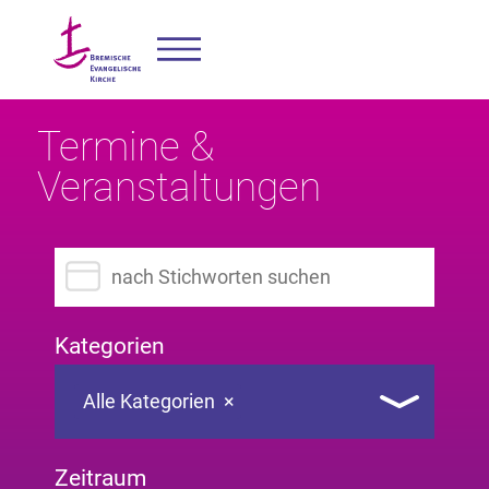
Termine &
Veranstaltungen
Suchbegriff eingeben
Kategorien
Alle Kategorien
×
Zeitraum