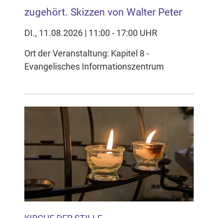
zugehört. Skizzen von Walter Peter
DI., 11.08.2026 | 11:00 - 17:00 UHR
Ort der Veranstaltung: Kapitel 8 -
Evangelisches Informationszentrum