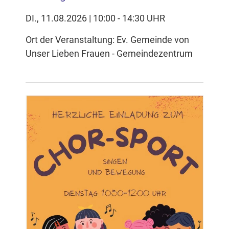
DI., 11.08.2026 | 10:00 - 14:30 UHR
Ort der Veranstaltung: Ev. Gemeinde von
Unser Lieben Frauen - Gemeindezentrum