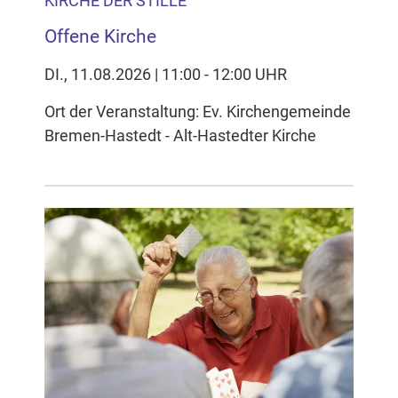
KIRCHE DER STILLE
Offene Kirche
DI., 11.08.2026 | 11:00 - 12:00 UHR
Ort der Veranstaltung: Ev. Kirchengemeinde
Bremen-Hastedt - Alt-Hastedter Kirche