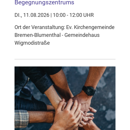
Begegnungszentrums
DI., 11.08.2026 | 10:00 - 12:00 UHR
Ort der Veranstaltung: Ev. Kirchengemeinde
Bremen-Blumenthal - Gemeindehaus
Wigmodistraße