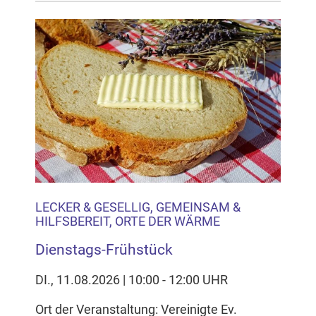
LECKER & GESELLIG, GEMEINSAM &
HILFSBEREIT, ORTE DER WÄRME
Dienstags-Frühstück
DI., 11.08.2026 | 10:00 - 12:00 UHR
Ort der Veranstaltung: Vereinigte Ev.