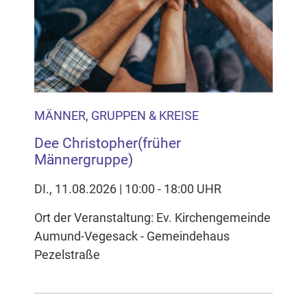
MÄNNER, GRUPPEN & KREISE
Dee Christopher(früher
Männergruppe)
DI., 11.08.2026 | 10:00 - 18:00 UHR
Ort der Veranstaltung: Ev. Kirchengemeinde
Aumund-Vegesack - Gemeindehaus
Pezelstraße