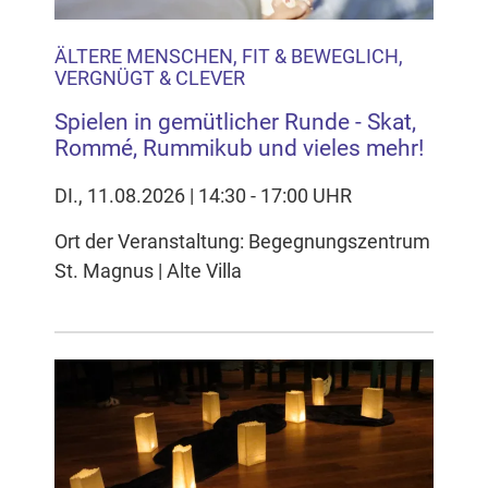
ÄLTERE MENSCHEN, FIT & BEWEGLICH,
VERGNÜGT & CLEVER
Spielen in gemütlicher Runde - Skat,
Rommé, Rummikub und vieles mehr!
DI., 11.08.2026 | 14:30 - 17:00 UHR
Ort der Veranstaltung: Begegnungszentrum
St. Magnus | Alte Villa