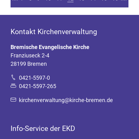
Kontakt Kirchenverwaltung
Bremische Evangelische Kirche
Franziuseck 2-4
28199 Bremen
0421-5597-0
0421-5597-265
kirchenverwaltung@kirche-bremen.de
Info-Service der EKD