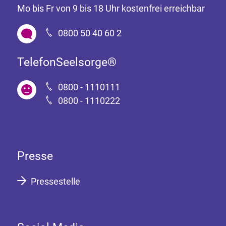
Mo bis Fr von 9 bis 18 Uhr kostenfrei erreichbar
0800 50 40 60 2
TelefonSeelsorge®
0800 - 1110111
0800 - 1110222
Presse
Pressestelle