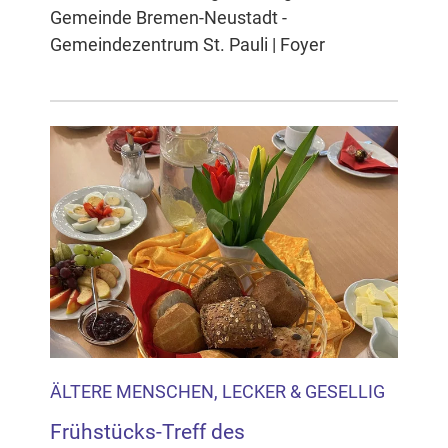
Gemeinde Bremen-Neustadt -
Gemeindezentrum St. Pauli | Foyer
ÄLTERE MENSCHEN, LECKER & GESELLIG
Frühstücks-Treff des