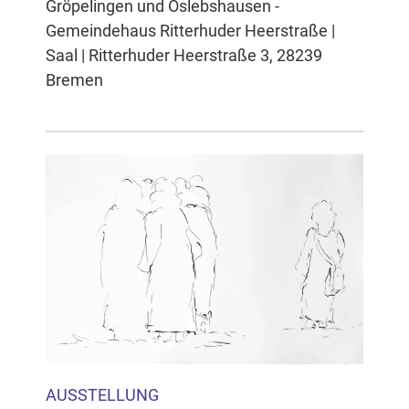
Gröpelingen und Oslebshausen -
Gemeindehaus Ritterhuder Heerstraße |
Saal | Ritterhuder Heerstraße 3, 28239
Bremen
AUSSTELLUNG