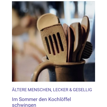
ÄLTERE MENSCHEN, LECKER & GESELLIG
Im Sommer den Kochlöffel
schwingen