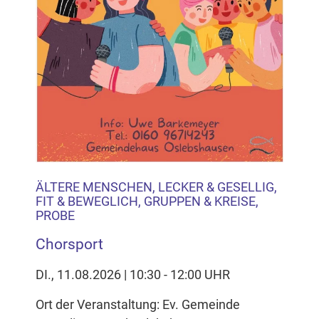
ÄLTERE MENSCHEN, LECKER & GESELLIG,
FIT & BEWEGLICH, GRUPPEN & KREISE,
PROBE
Chorsport
DI., 11.08.2026 | 10:30 - 12:00 UHR
Ort der Veranstaltung: Ev. Gemeinde