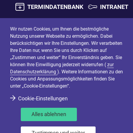
TERMINDATENBANK
INTRANET
Wir nutzen Cookies, um Ihnen die bestmögliche
Nutzung unserer Webseite zu ermöglichen. Dabei
berücksichtigen wir Ihre Einstellungen. Wir verarbeiten
Ihre Daten nur, wenn Sie uns durch Klicken auf
„Zustimmen und weiter“ Ihr Einverständnis geben. Sie
können Ihre Einwilligung jederzeit widerrufen (
zur
Datenschutzerklärung
). Weitere Informationen zu den
Cookies und Anpassungsmöglichkeiten finden Sie
unter „Cookie-Einstellungen“.
Cookie-Einstellungen
Alles ablehnen
Zustimmen und weiter