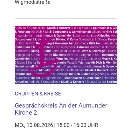
Wigmodistraße
GRUPPEN & KREISE
Gesprächskreis An der Aumunder
Kirche 2
MO., 10.08.2026 | 15:00 - 16:00 UHR