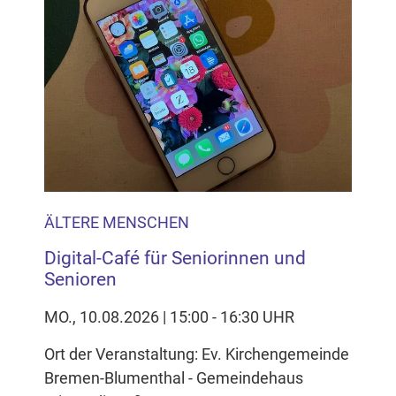
ÄLTERE MENSCHEN
Digital-Café für Seniorinnen und
Senioren
MO., 10.08.2026 | 15:00 - 16:30 UHR
Ort der Veranstaltung: Ev. Kirchengemeinde
Bremen-Blumenthal - Gemeindehaus