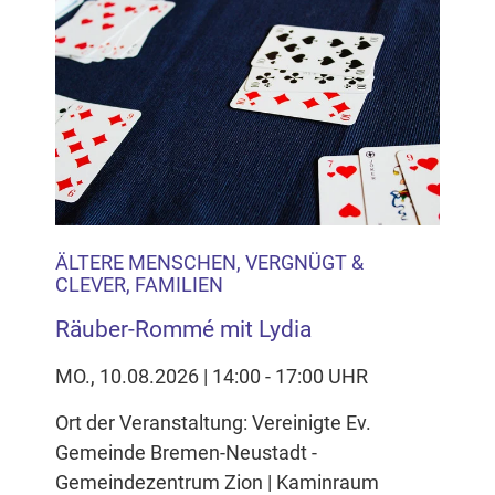
ÄLTERE MENSCHEN, VERGNÜGT &
CLEVER, FAMILIEN
Räuber-Rommé mit Lydia
MO., 10.08.2026 | 14:00 - 17:00 UHR
Ort der Veranstaltung: Vereinigte Ev.
Gemeinde Bremen-Neustadt -
Gemeindezentrum Zion | Kaminraum