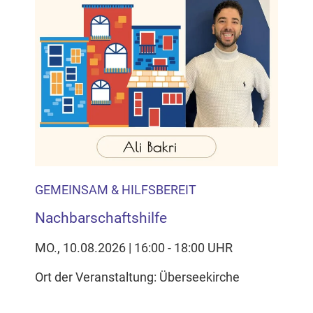
GEMEINSAM & HILFSBEREIT
Nachbarschaftshilfe
MO., 10.08.2026 | 16:00 - 18:00 UHR
Ort der Veranstaltung: Überseekirche