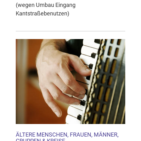
(wegen Umbau Eingang
Kantstraßebenutzen)
ÄLTERE MENSCHEN, FRAUEN, MÄNNER,
GRUPPEN & KREISE