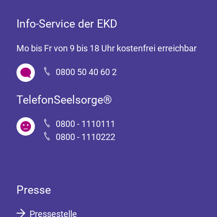
Info-Service der EKD
Mo bis Fr von 9 bis 18 Uhr kostenfrei erreichbar
0800 50 40 60 2
TelefonSeelsorge®
0800 - 1110111
0800 - 1110222
Presse
Pressestelle