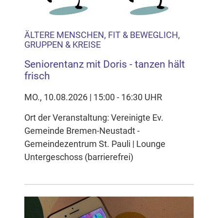
ÄLTERE MENSCHEN, FIT & BEWEGLICH,
GRUPPEN & KREISE
Seniorentanz mit Doris - tanzen hält
frisch
MO., 10.08.2026 | 15:00 - 16:30 UHR
Ort der Veranstaltung: Vereinigte Ev.
Gemeinde Bremen-Neustadt -
Gemeindezentrum St. Pauli | Lounge
Untergeschoss (barrierefrei)