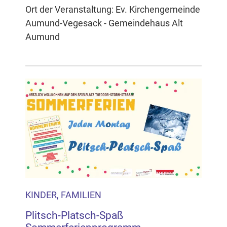
Ort der Veranstaltung: Ev. Kirchengemeinde
Aumund-Vegesack - Gemeindehaus Alt
Aumund
KINDER, FAMILIEN
Plitsch-Platsch-Spaß