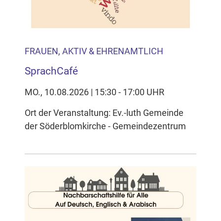
FRAUEN, AKTIV & EHRENAMTLICH
SprachCafé
MO., 10.08.2026 | 15:30 - 17:00 UHR
Ort der Veranstaltung: Ev.-luth Gemeinde
der Söderblomkirche - Gemeindezentrum