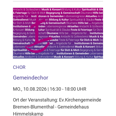
CHOR
Gemeindechor
MO., 10.08.2026 | 16:30 - 18:00 UHR
Ort der Veranstaltung: Ev.Kirchengemeinde
Bremen-Blumenthal - Gemeindehaus
Himmelskamp