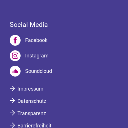
Social Media
Facebook
Instagram
Soundcloud
Impressum
Datenschutz
Transparenz
Barrierefreiheit