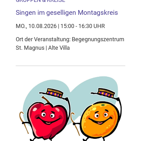
Singen im geselligen Montagskreis
MO., 10.08.2026 | 15:00 - 16:30 UHR
Ort der Veranstaltung: Begegnungszentrum
St. Magnus | Alte Villa