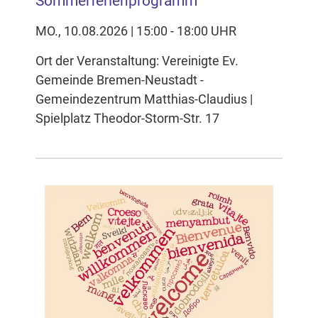
Sommerferienprogramm
MO., 10.08.2026 | 15:00 - 18:00 UHR
Ort der Veranstaltung: Vereinigte Ev.
Gemeinde Bremen-Neustadt -
Gemeindezentrum Matthias-Claudius |
Spielplatz Theodor-Storm-Str. 17