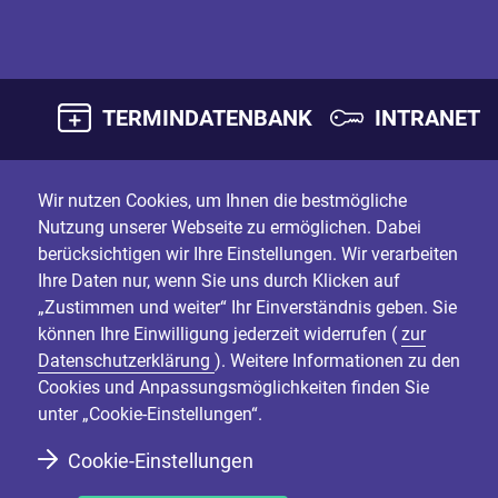
TERMINDATENBANK
INTRANET
Wir nutzen Cookies, um Ihnen die bestmögliche
Nutzung unserer Webseite zu ermöglichen. Dabei
berücksichtigen wir Ihre Einstellungen. Wir verarbeiten
Ihre Daten nur, wenn Sie uns durch Klicken auf
„Zustimmen und weiter“ Ihr Einverständnis geben. Sie
können Ihre Einwilligung jederzeit widerrufen (
zur
Datenschutzerklärung
). Weitere Informationen zu den
Cookies und Anpassungsmöglichkeiten finden Sie
unter „Cookie-Einstellungen“.
Cookie-Einstellungen