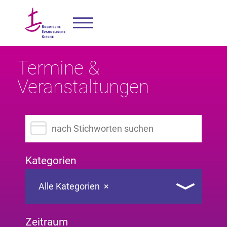
Termine &
Veranstaltungen
Suchbegriff eingeben
Kategorien
Alle Kategorien
×
Zeitraum