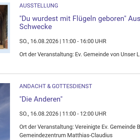
AUSSTELLUNG
"Du wurdest mit Flügeln geboren" Aus
Schwecke
SO., 16.08.2026 | 11:00 - 16:00 UHR
Ort der Veranstaltung: Ev. Gemeinde von Unser L
ANDACHT & GOTTESDIENST
"Die Anderen"
SO., 16.08.2026 | 11:00 - 12:00 UHR
Ort der Veranstaltung: Vereinigte Ev. Gemeinde
Gemeindezentrum Matthias-Claudius