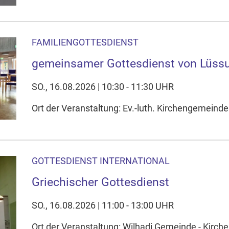
FAMILIENGOTTESDIENST
gemeinsamer Gottesdienst von Lüss
SO., 16.08.2026 | 10:30 - 11:30 UHR
Ort der Veranstaltung: Ev.-luth. Kirchengemeind
GOTTESDIENST INTERNATIONAL
Griechischer Gottesdienst
SO., 16.08.2026 | 11:00 - 13:00 UHR
Ort der Veranstaltung: Wilhadi Gemeinde - Kirche