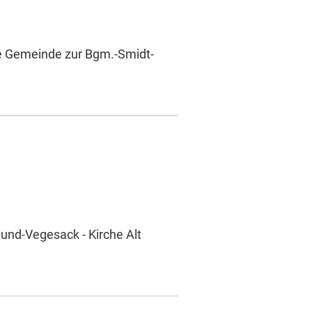
he Gemeinde zur Bgm.-Smidt-
und-Vegesack - Kirche Alt