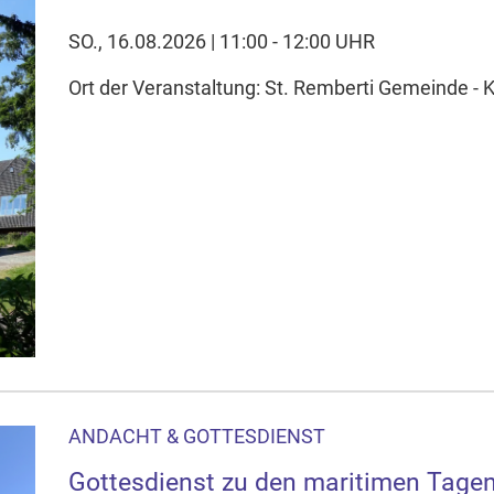
SO., 16.08.2026 | 11:00 - 12:00 UHR
Ort der Veranstaltung: St. Remberti Gemeinde - K
ANDACHT & GOTTESDIENST
Gottesdienst zu den maritimen Tage