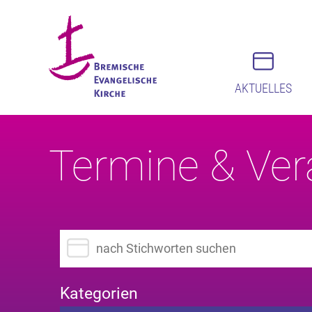
AKTUELLES
Termine & Ver
Suchbegriff eingeben
Kategorien