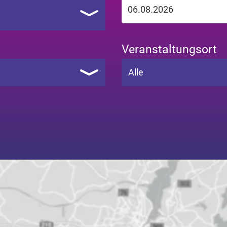
Veranstaltungsort
Alle