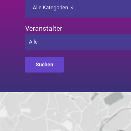
Alle Kategorien
×
Veranstalter
Alle