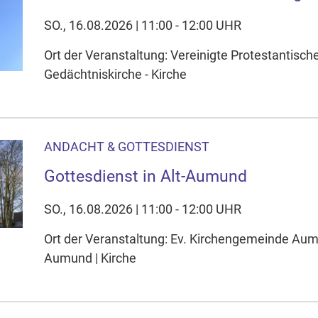
SO., 16.08.2026 | 11:00 - 12:00 UHR
Ort der Veranstaltung: Vereinigte Protestantisc
Gedächtniskirche - Kirche
ANDACHT & GOTTESDIENST
Gottesdienst in Alt-Aumund
SO., 16.08.2026 | 11:00 - 12:00 UHR
Ort der Veranstaltung: Ev. Kirchengemeinde Aum
Aumund | Kirche