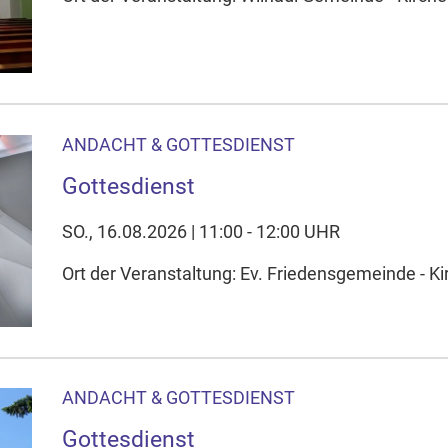
ANDACHT & GOTTESDIENST
Gottesdienst
SO., 16.08.2026 | 11:00 - 12:00 UHR
Ort der Veranstaltung: Ev. Friedensgemeinde - Ki
ANDACHT & GOTTESDIENST
Gottesdienst