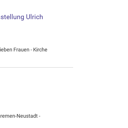
stellung Ulrich
ieben Frauen - Kirche
 Bremen-Neustadt -