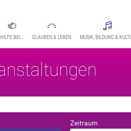
HILFE BEI...
GLAUBEN & LEBEN
MUSIK, BILDUNG & KULT
anstaltungen
Zeitraum