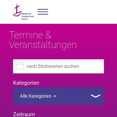
Termine &
Veranstaltungen
Suchbegriff eingeben
Kategorien
Alle Kategorien
×
Zeitraum