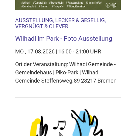
AUSSTELLUNG, LECKER & GESELLIG,
VERGNÜGT & CLEVER
Wilhadi im Park - Foto Ausstellung
MO., 17.08.2026 | 16:00 - 21:00 UHR
Ort der Veranstaltung: Wilhadi Gemeinde -
Gemeindehaus | Piko-Park | Wilhadi
Gemeinde Steffensweg.89 28217 Bremen