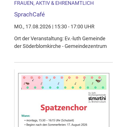
FRAUEN, AKTIV & EHRENAMTLICH
SprachCafé
MO., 17.08.2026 | 15:30 - 17:00 UHR
Ort der Veranstaltung: Ev.-luth Gemeinde
der Söderblomkirche - Gemeindezentrum