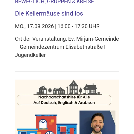
BEWEGLICH, GRUPPEN & KREISE
Die Kellermäuse sind los
MO., 17.08.2026 | 16:00 - 17:30 UHR
Ort der Veranstaltung: Ev. Mirjam-Gemeinde
– Gemeindezentrum Elisabethstraße |
Jugendkeller