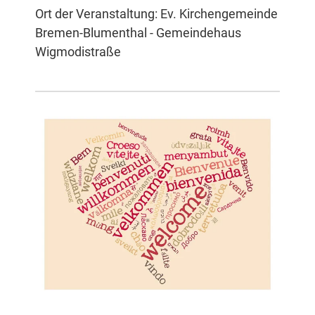
Ort der Veranstaltung: Ev. Kirchengemeinde
Bremen-Blumenthal - Gemeindehaus
Wigmodistraße