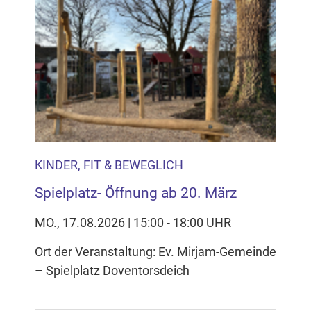
KINDER, FIT & BEWEGLICH
Spielplatz- Öffnung ab 20. März
MO., 17.08.2026 | 15:00 - 18:00 UHR
Ort der Veranstaltung: Ev. Mirjam-Gemeinde
– Spielplatz Doventorsdeich