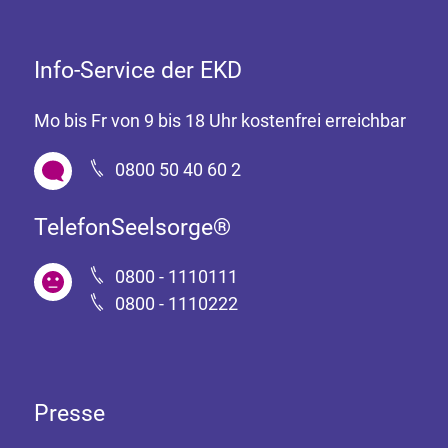
Info-Service der EKD
Mo bis Fr von 9 bis 18 Uhr kostenfrei erreichbar
0800 50 40 60 2
TelefonSeelsorge®
0800 - 1110111
0800 - 1110222
Presse