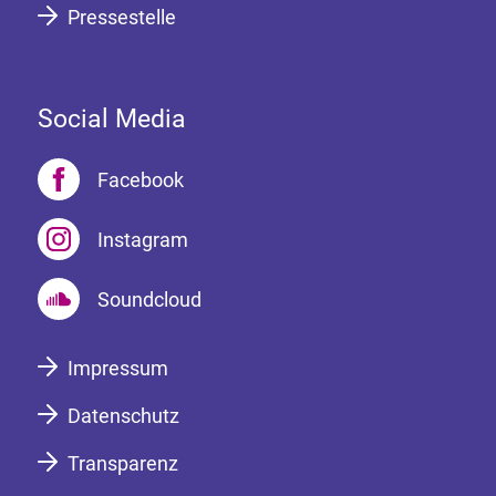
Pressestelle
Social Media
Facebook
Instagram
Soundcloud
Impressum
Datenschutz
Transparenz