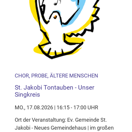
CHOR, PROBE, ÄLTERE MENSCHEN
St. Jakobi Tontauben - Unser
Singkreis
MO., 17.08.2026 | 16:15 - 17:00 UHR
Ort der Veranstaltung: Ev. Gemeinde St.
Jakobi - Neues Gemeindehaus | im großen