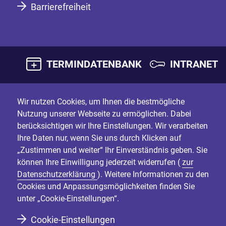
Barrierefreiheit
TERMINDATENBANK
INTRANET
Wir nutzen Cookies, um Ihnen die bestmögliche
Nutzung unserer Webseite zu ermöglichen. Dabei
berücksichtigen wir Ihre Einstellungen. Wir verarbeiten
Ihre Daten nur, wenn Sie uns durch Klicken auf
„Zustimmen und weiter“ Ihr Einverständnis geben. Sie
können Ihre Einwilligung jederzeit widerrufen (
zur
Datenschutzerklärung
). Weitere Informationen zu den
Cookies und Anpassungsmöglichkeiten finden Sie
unter „Cookie-Einstellungen“.
Cookie-Einstellungen