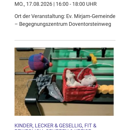
MO., 17.08.2026 | 16:00 - 18:00 UHR
Ort der Veranstaltung: Ev. Mirjam-Gemeinde
– Begegnungszentrum Doventorsteinweg
KINDER, LECKER & GESELLIG, FIT &