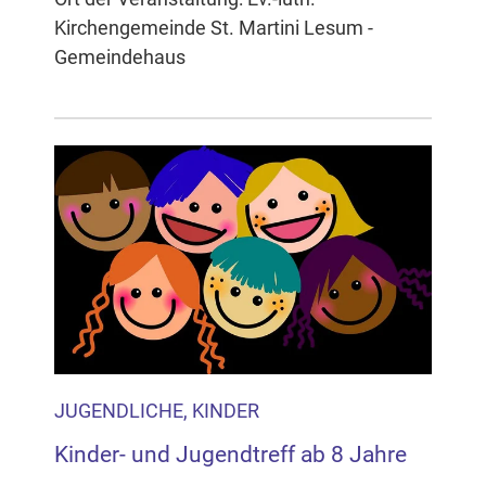
Kirchengemeinde St. Martini Lesum -
Gemeindehaus
JUGENDLICHE, KINDER
Kinder- und Jugendtreff ab 8 Jahre