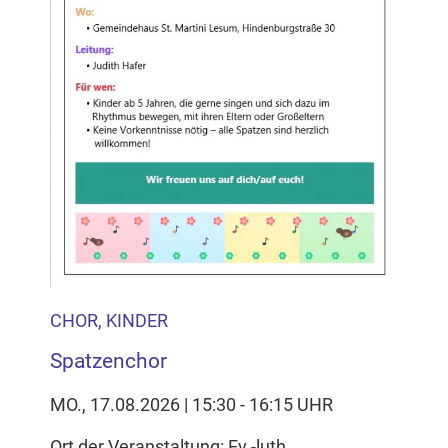
CHOR, KINDER
Spatzenchor
MO., 17.08.2026 | 15:30 - 16:15 UHR
Ort der Veranstaltung: Ev.-luth.