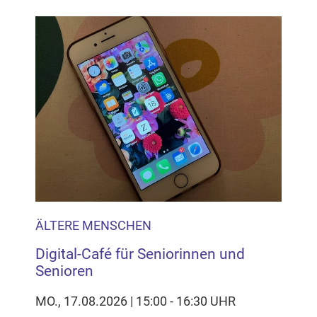
ÄLTERE MENSCHEN
Digital-Café für Seniorinnen und
Senioren
MO., 17.08.2026 | 15:00 - 16:30 UHR