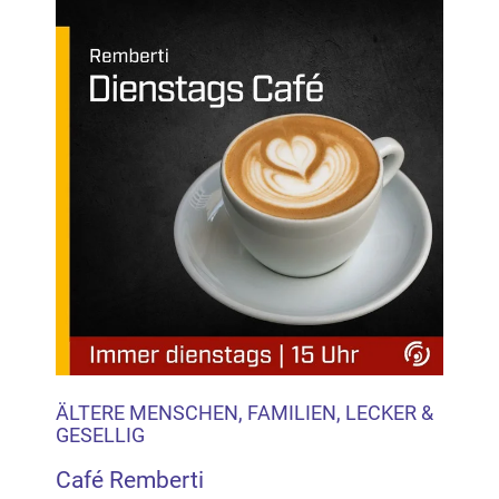
ÄLTERE MENSCHEN, FAMILIEN, LECKER &
GESELLIG
Café Remberti