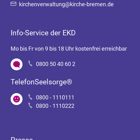
kirchenverwaltung@kirche-bremen.de
Info-Service der EKD
Mo bis Fr von 9 bis 18 Uhr kostenfrei erreichbar
0800 50 40 60 2
TelefonSeelsorge®
0800 - 1110111
0800 - 1110222