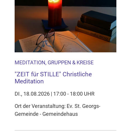
MEDITATION, GRUPPEN & KREISE
"ZEIT für STILLE" Christliche
Meditation
DI., 18.08.2026 | 17:00 - 18:00 UHR
Ort der Veranstaltung: Ev. St. Georgs-
Gemeinde - Gemeindehaus