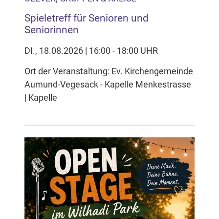
Spieletreff für Senioren und
Seniorinnen
DI., 18.08.2026 | 16:00 - 18:00 UHR
Ort der Veranstaltung: Ev. Kirchengemeinde
Aumund-Vegesack - Kapelle Menkestrasse
| Kapelle