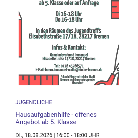
JUGENDLICHE
Hausaufgabenhilfe - offenes
Angebot ab 5. Klasse
DI., 18.08.2026 | 16:00 - 18:00 UHR