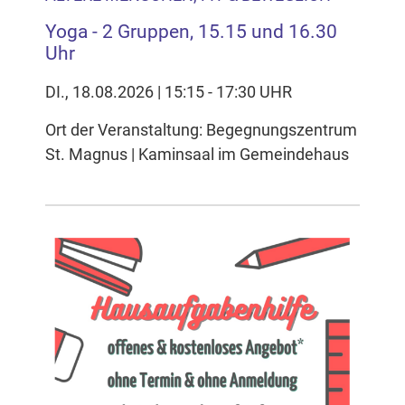
Yoga - 2 Gruppen, 15.15 und 16.30
Uhr
DI., 18.08.2026 | 15:15 - 17:30 UHR
Ort der Veranstaltung: Begegnungszentrum
St. Magnus | Kaminsaal im Gemeindehaus