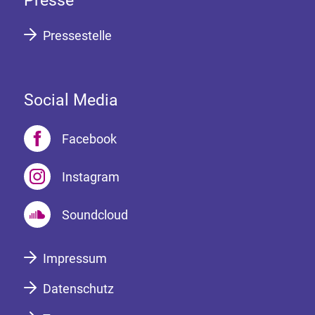
Presse
Pressestelle
Social Media
Facebook
Instagram
Soundcloud
Impressum
Datenschutz