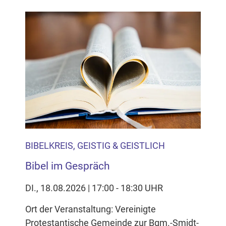
BIBELKREIS, GEISTIG & GEISTLICH
Bibel im Gespräch
DI., 18.08.2026 | 17:00 - 18:30 UHR
Ort der Veranstaltung: Vereinigte
Protestantische Gemeinde zur Bgm.-Smidt-