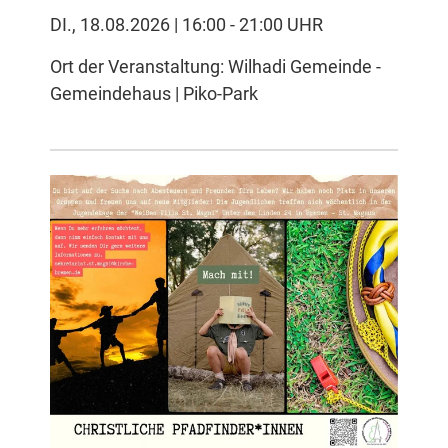
DI., 18.08.2026 | 16:00 - 21:00 UHR
Ort der Veranstaltung: Wilhadi Gemeinde -
Gemeindehaus | Piko-Park