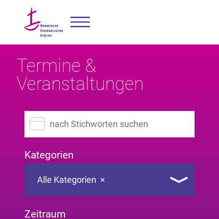
Termine &
Veranstaltungen
Suchbegriff eingeben
Kategorien
Alle Kategorien
×
Zeitraum