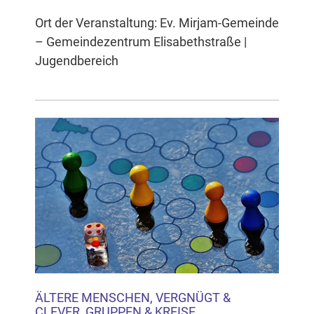
Ort der Veranstaltung: Ev. Mirjam-Gemeinde
– Gemeindezentrum Elisabethstraße |
Jugendbereich
ÄLTERE MENSCHEN, VERGNÜGT &
CLEVER, GRUPPEN & KREISE