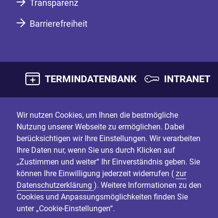
Transparenz
Barrierefreiheit
TERMINDATENBANK
INTRANET
Wir nutzen Cookies, um Ihnen die bestmögliche
Nutzung unserer Webseite zu ermöglichen. Dabei
berücksichtigen wir Ihre Einstellungen. Wir verarbeiten
Ihre Daten nur, wenn Sie uns durch Klicken auf
„Zustimmen und weiter“ Ihr Einverständnis geben. Sie
können Ihre Einwilligung jederzeit widerrufen (
zur
Datenschutzerklärung
). Weitere Informationen zu den
Cookies und Anpassungsmöglichkeiten finden Sie
unter „Cookie-Einstellungen“.