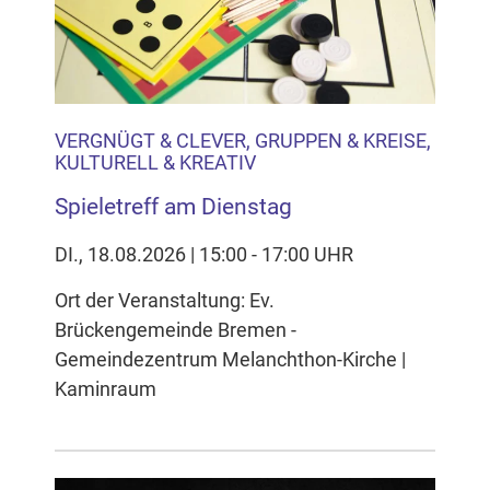
VERGNÜGT & CLEVER, GRUPPEN & KREISE,
KULTURELL & KREATIV
Spieletreff am Dienstag
DI., 18.08.2026 | 15:00 - 17:00 UHR
Ort der Veranstaltung: Ev.
Brückengemeinde Bremen -
Gemeindezentrum Melanchthon-Kirche |
Kaminraum