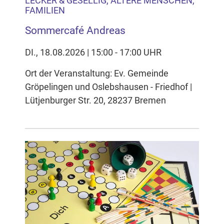
LECKER & GESELLIG, ÄLTERE MENSCHEN,
FAMILIEN
Sommercafé Andreas
DI., 18.08.2026 | 15:00 - 17:00 UHR
Ort der Veranstaltung: Ev. Gemeinde
Gröpelingen und Oslebshausen - Friedhof |
Lütjenburger Str. 20, 28237 Bremen