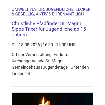
UMWELT, NATUR, JUGENDLICHE, LECKER
& GESELLIG, AKTIV & EHRENAMTLICH
Christliche Pfadfinder St. Magni
Sippe Trixer für Jugendliche ab 15
Jahren
DI., 18.08.2026 | 16:30 - 18:00 UHR
Ort der Veranstaltung: Ev.-luth.
Kirchengemeinde St. Magni -
Gemeindehaus | Jugendetage | Unter den
Linden 24