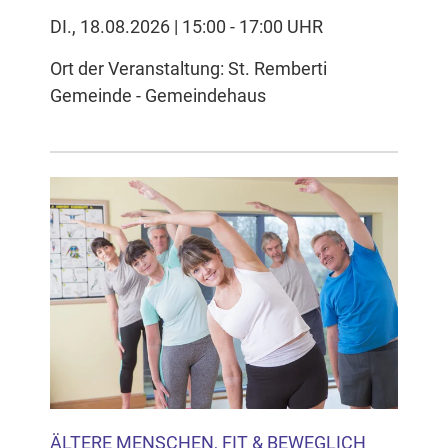
DI., 18.08.2026 | 15:00 - 17:00 UHR
Ort der Veranstaltung: St. Remberti
Gemeinde - Gemeindehaus
ÄLTERE MENSCHEN, FIT & BEWEGLICH