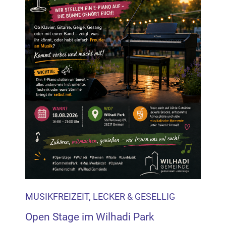
MUSIKFREIZEIT, LECKER & GESELLIG
Open Stage im Wilhadi Park