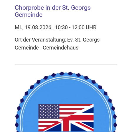
Chorprobe in der St. Georgs
Gemeinde
MI., 19.08.2026 | 10:30 - 12:00 UHR
Ort der Veranstaltung: Ev. St. Georgs-
Gemeinde - Gemeindehaus