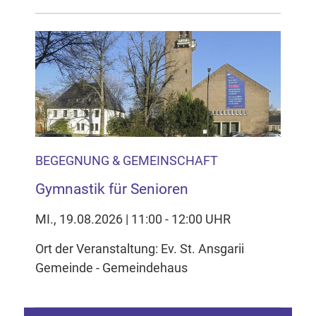
BEGEGNUNG & GEMEINSCHAFT
Gymnastik für Senioren
MI., 19.08.2026 | 11:00 - 12:00 UHR
Ort der Veranstaltung: Ev. St. Ansgarii
Gemeinde - Gemeindehaus