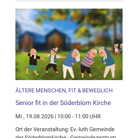
ÄLTERE MENSCHEN, FIT & BEWEGLICH
Senior fit in der Söderblom Kirche
MI., 19.08.2026 | 10:00 - 11:00 UHR
Ort der Veranstaltung: Ev.-luth Gemeinde
der Söderblomkirche - Gemeindezentrum