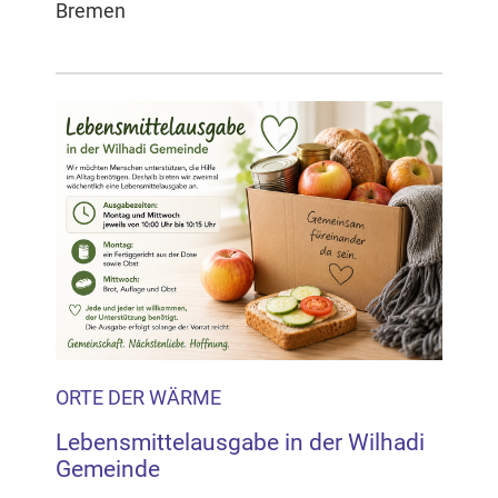
Bremen
ORTE DER WÄRME
Lebensmittelausgabe in der Wilhadi
Gemeinde