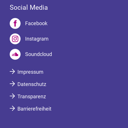
Social Media
Facebook
Instagram
Soundcloud
Impressum
Datenschutz
Transparenz
Barrierefreiheit