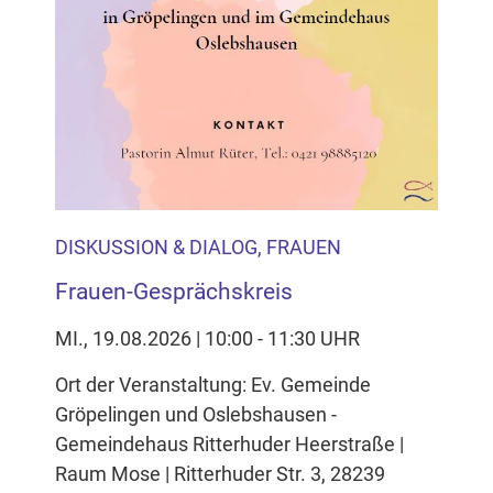
DISKUSSION & DIALOG, FRAUEN
Frauen-Gesprächskreis
MI., 19.08.2026 | 10:00 - 11:30 UHR
Ort der Veranstaltung: Ev. Gemeinde
Gröpelingen und Oslebshausen -
Gemeindehaus Ritterhuder Heerstraße |
Raum Mose | Ritterhuder Str. 3, 28239