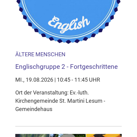
ÄLTERE MENSCHEN
Englischgruppe 2 - Fortgeschrittene
MI., 19.08.2026 | 10:45 - 11:45 UHR
Ort der Veranstaltung: Ev.-luth.
Kirchengemeinde St. Martini Lesum -
Gemeindehaus