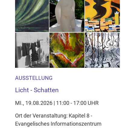
AUSSTELLUNG
Licht - Schatten
MI., 19.08.2026 | 11:00 - 17:00 UHR
Ort der Veranstaltung: Kapitel 8 -
Evangelisches Informationszentrum