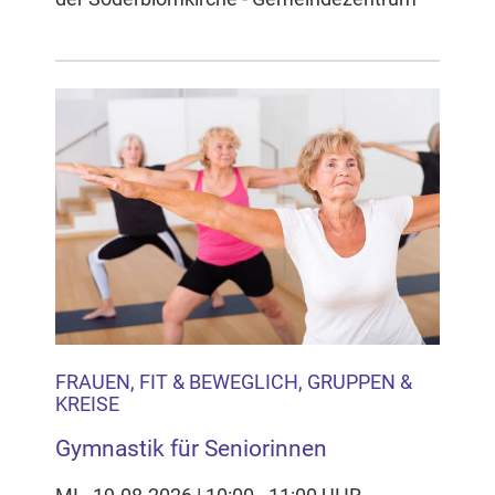
FRAUEN, FIT & BEWEGLICH, GRUPPEN &
KREISE
Gymnastik für Seniorinnen