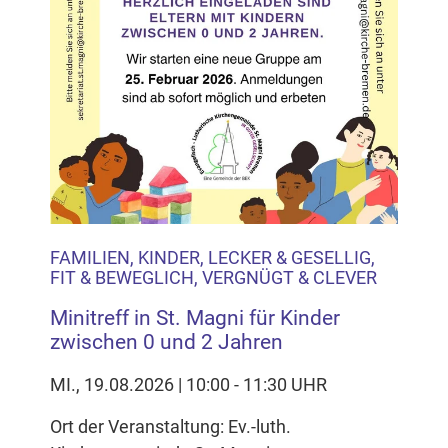
FAMILIEN, KINDER, LECKER & GESELLIG,
FIT & BEWEGLICH, VERGNÜGT & CLEVER
Minitreff in St. Magni für Kinder
zwischen 0 und 2 Jahren
MI., 19.08.2026 | 10:00 - 11:30 UHR
Ort der Veranstaltung: Ev.-luth.