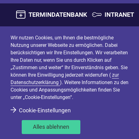
TERMINDATENBANK
INTRANET
Wir nutzen Cookies, um Ihnen die bestmögliche
Nutzung unserer Webseite zu ermöglichen. Dabei
berücksichtigen wir Ihre Einstellungen. Wir verarbeiten
Ihre Daten nur, wenn Sie uns durch Klicken auf
„Zustimmen und weiter“ Ihr Einverständnis geben. Sie
können Ihre Einwilligung jederzeit widerrufen (
zur
Datenschutzerklärung
). Weitere Informationen zu den
Cookies und Anpassungsmöglichkeiten finden Sie
unter „Cookie-Einstellungen“.
Cookie-Einstellungen
Alles ablehnen