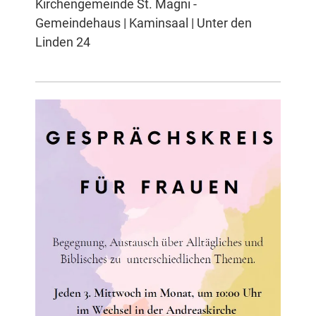
Kirchengemeinde St. Magni -
Gemeindehaus | Kaminsaal | Unter den
Linden 24