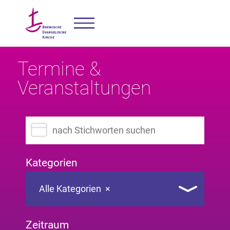
Termine &
Veranstaltungen
Suchbegriff eingeben
Kategorien
Alle Kategorien
×
Zeitraum