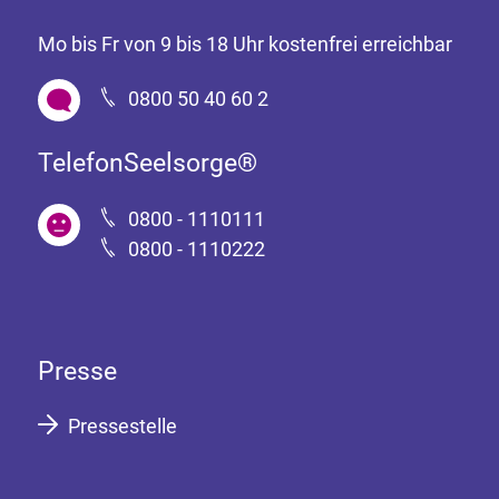
Mo bis Fr von 9 bis 18 Uhr kostenfrei erreichbar
0800 50 40 60 2
TelefonSeelsorge®
0800 - 1110111
0800 - 1110222
Presse
Pressestelle