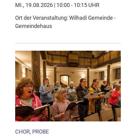
MI., 19.08.2026 | 10:00 - 10:15 UHR
Ort der Veranstaltung: Wilhadi Gemeinde -
Gemeindehaus
CHOR, PROBE