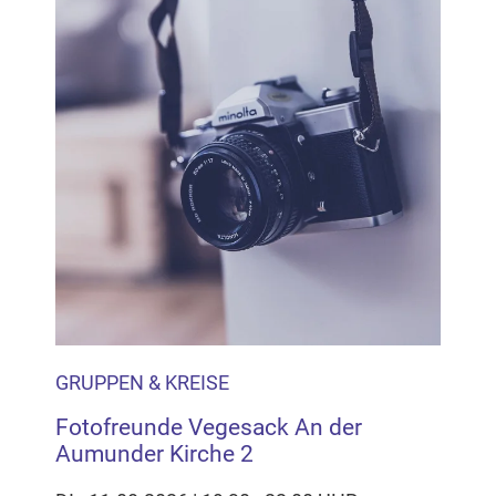
GRUPPEN & KREISE
Fotofreunde Vegesack An der
Aumunder Kirche 2