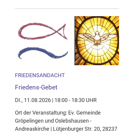
FRIEDENSANDACHT
Friedens-Gebet
DI., 11.08.2026 | 18:00 - 18:30 UHR
Ort der Veranstaltung: Ev. Gemeinde
Gröpelingen und Oslebshausen -
Andreaskirche | Lütjenburger Str. 20, 28237