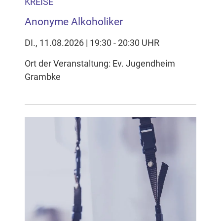
KREISE
Anonyme Alkoholiker
DI., 11.08.2026 | 19:30 - 20:30 UHR
Ort der Veranstaltung: Ev. Jugendheim
Grambke