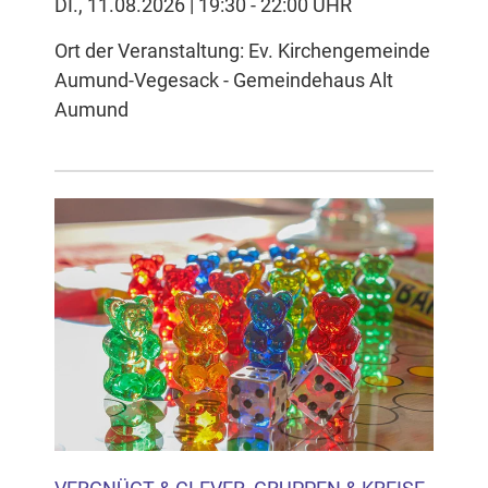
DI., 11.08.2026 | 19:30 - 22:00 UHR
Ort der Veranstaltung: Ev. Kirchengemeinde
Aumund-Vegesack - Gemeindehaus Alt
Aumund