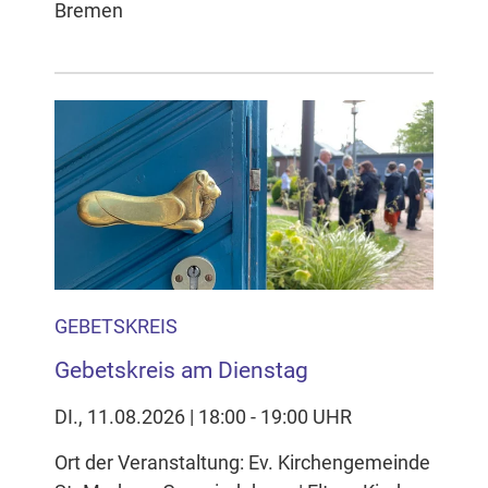
Bremen
GEBETSKREIS
Gebetskreis am Dienstag
DI., 11.08.2026 | 18:00 - 19:00 UHR
Ort der Veranstaltung: Ev. Kirchengemeinde