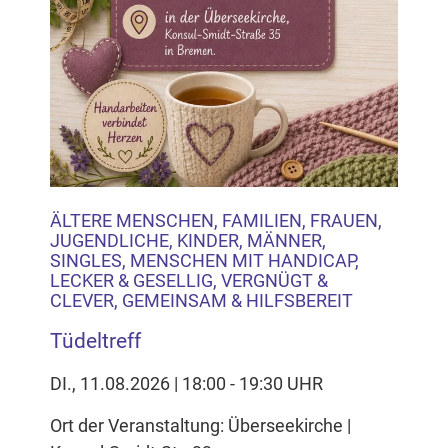
ÄLTERE MENSCHEN, FAMILIEN, FRAUEN,
JUGENDLICHE, KINDER, MÄNNER,
SINGLES, MENSCHEN MIT HANDICAP,
LECKER & GESELLIG, VERGNÜGT &
CLEVER, GEMEINSAM & HILFSBEREIT
Tüdeltreff
DI., 11.08.2026 | 18:00 - 19:30 UHR
Ort der Veranstaltung: Überseekirche |