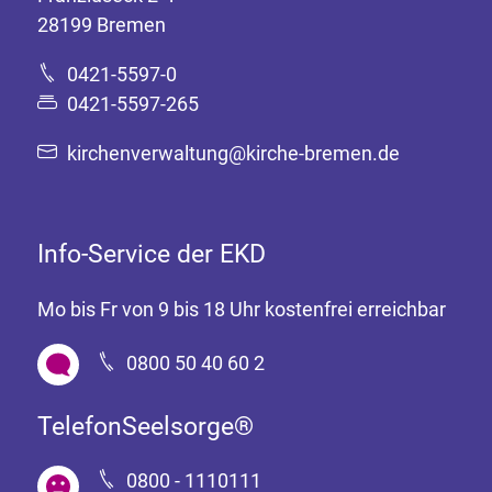
28199 Bremen
0421-5597-0
0421-5597-265
kirchenverwaltung@kirche-bremen.de
Info-Service der EKD
Mo bis Fr von 9 bis 18 Uhr kostenfrei erreichbar
0800 50 40 60 2
TelefonSeelsorge®
0800 - 1110111