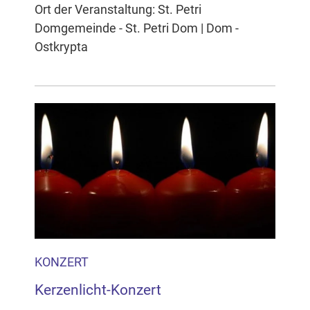
Ort der Veranstaltung: St. Petri
Domgemeinde - St. Petri Dom | Dom -
Ostkrypta
KONZERT
Kerzenlicht-Konzert