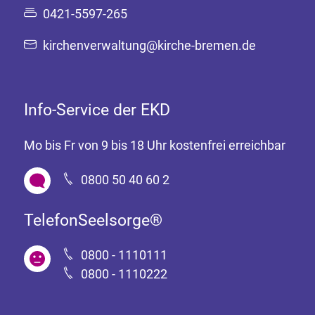
0421-5597-265
kirchenverwaltung@kirche-bremen.de
Info-Service der EKD
Mo bis Fr von 9 bis 18 Uhr kostenfrei erreichbar
0800 50 40 60 2
TelefonSeelsorge®
0800 - 1110111
0800 - 1110222