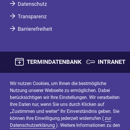
Datenschutz
Transparenz
Barrierefreiheit
TERMINDATENBANK
INTRANET
Wir nutzen Cookies, um Ihnen die bestmögliche
Nutzung unserer Webseite zu ermöglichen. Dabei
berücksichtigen wir Ihre Einstellungen. Wir verarbeiten
Ihre Daten nur, wenn Sie uns durch Klicken auf
„Zustimmen und weiter“ Ihr Einverständnis geben. Sie
können Ihre Einwilligung jederzeit widerrufen (
zur
Datenschutzerklärung
). Weitere Informationen zu den