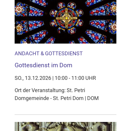
ANDACHT & GOTTESDIENST
Gottesdienst im Dom
SO., 13.12.2026 | 10:00 - 11:00 UHR
Ort der Veranstaltung: St. Petri
Domgemeinde - St. Petri Dom | DOM