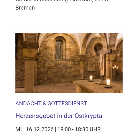
Bremen
ANDACHT & GOTTESDIENST
Herzensgebet in der Ostkrypta
MI., 16.12.2026 | 18:00 - 18:30 UHR