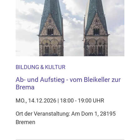
BILDUNG & KULTUR
Ab- und Aufstieg - vom Bleikeller zur
Brema
MO., 14.12.2026 | 18:00 - 19:00 UHR
Ort der Veranstaltung: Am Dom 1, 28195
Bremen