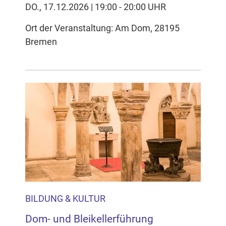
DO., 17.12.2026 | 19:00 - 20:00 UHR
Ort der Veranstaltung: Am Dom, 28195
Bremen
BILDUNG & KULTUR
Dom- und Bleikellerführung