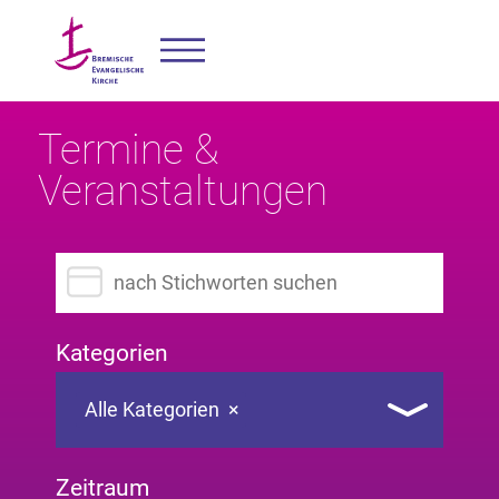
Termine &
Veranstaltungen
Suchbegriff eingeben
Kategorien
Alle Kategorien
×
Zeitraum