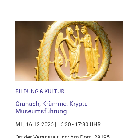
BILDUNG & KULTUR
Cranach, Krümme, Krypta -
Museumsführung
MI., 16.12.2026 | 16:30 - 17:30 UHR
Ort der Veranstaltung: Am Dom, 28195