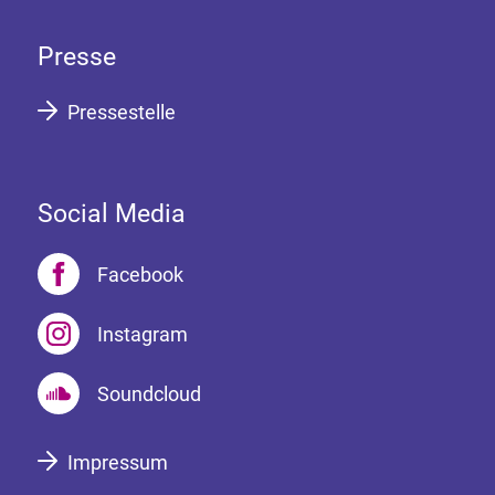
Presse
Pressestelle
Social Media
Facebook
Instagram
Soundcloud
Impressum