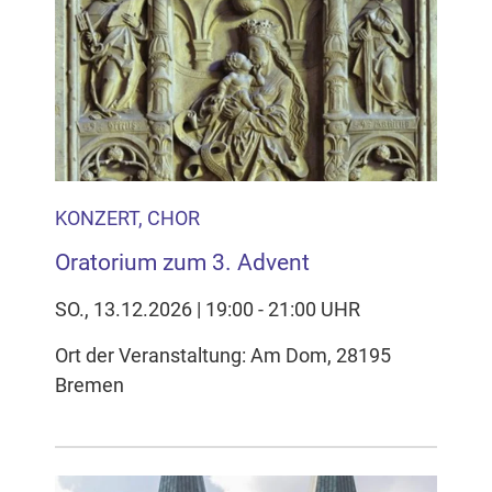
KONZERT, CHOR
Oratorium zum 3. Advent
SO., 13.12.2026 | 19:00 - 21:00 UHR
Ort der Veranstaltung: Am Dom, 28195
Bremen