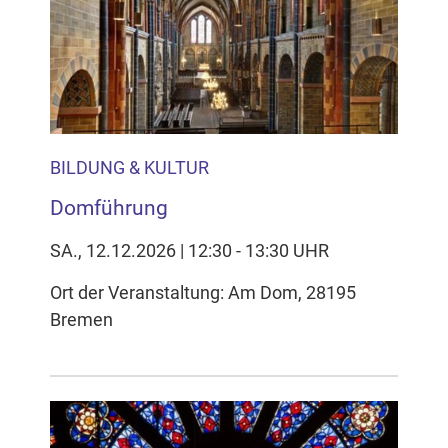
BILDUNG & KULTUR
Domführung
SA., 12.12.2026 | 12:30 - 13:30 UHR
Ort der Veranstaltung: Am Dom, 28195
Bremen