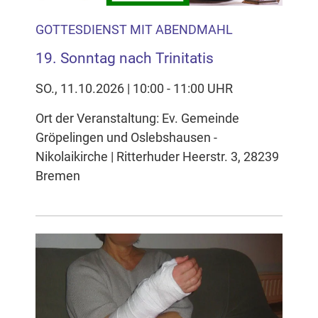
GOTTESDIENST MIT ABENDMAHL
19. Sonntag nach Trinitatis
SO., 11.10.2026 | 10:00 - 11:00 UHR
Ort der Veranstaltung: Ev. Gemeinde
Gröpelingen und Oslebshausen -
Nikolaikirche | Ritterhuder Heerstr. 3, 28239
Bremen