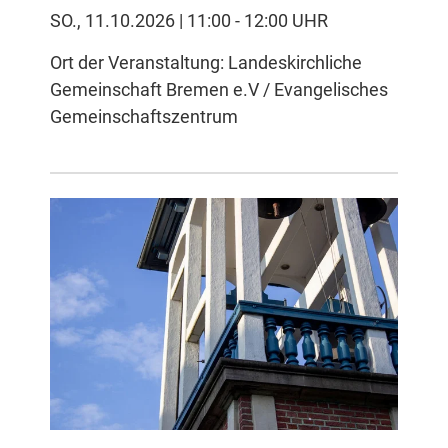
SO., 11.10.2026 | 11:00 - 12:00 UHR
Ort der Veranstaltung: Landeskirchliche
Gemeinschaft Bremen e.V / Evangelisches
Gemeinschaftszentrum