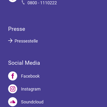
0800 - 1110222
Presse
Pressestelle
Social Media
Facebook
Instagram
Soundcloud