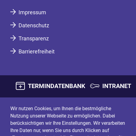
Impressum
Datenschutz
Transparenz
Barrierefreiheit
TERMINDATENBANK
INTRANET
Wir nutzen Cookies, um Ihnen die bestmögliche
Nutzung unserer Webseite zu ermöglichen. Dabei
berücksichtigen wir Ihre Einstellungen. Wir verarbeiten
Ihre Daten nur, wenn Sie uns durch Klicken auf