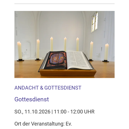
ANDACHT & GOTTESDIENST
Gottesdienst
SO., 11.10.2026 | 11:00 - 12:00 UHR
Ort der Veranstaltung: Ev.