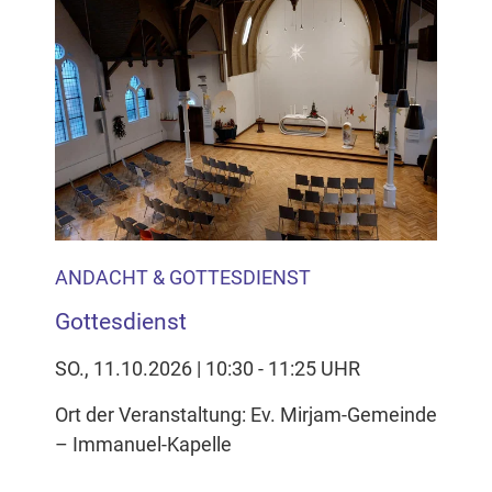
ANDACHT & GOTTESDIENST
Gottesdienst
SO., 11.10.2026 | 10:30 - 11:25 UHR
Ort der Veranstaltung: Ev. Mirjam-Gemeinde
– Immanuel-Kapelle