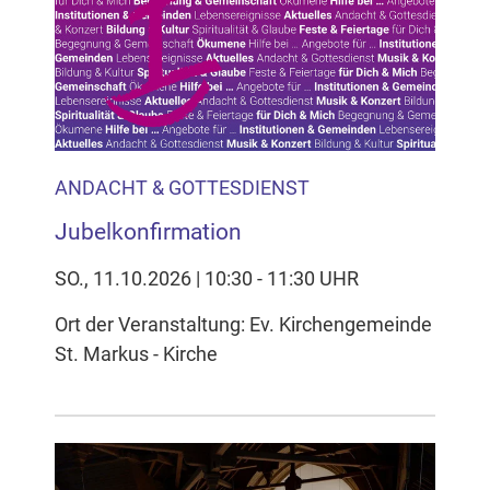
ANDACHT & GOTTESDIENST
Jubelkonfirmation
SO., 11.10.2026 | 10:30 - 11:30 UHR
Ort der Veranstaltung: Ev. Kirchengemeinde
St. Markus - Kirche