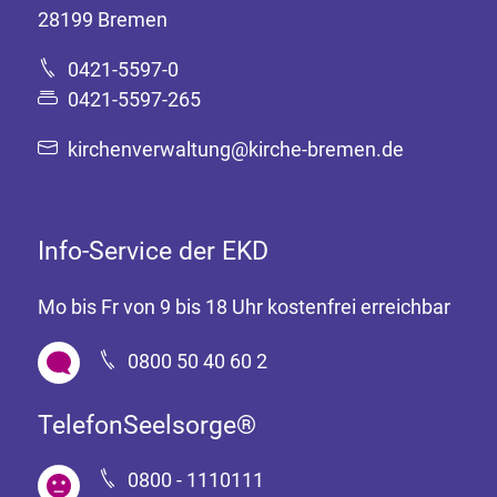
28199 Bremen
0421-5597-0
0421-5597-265
kirchenverwaltung@kirche-bremen.de
Info-Service der EKD
Mo bis Fr von 9 bis 18 Uhr kostenfrei erreichbar
0800 50 40 60 2
TelefonSeelsorge®
0800 - 1110111