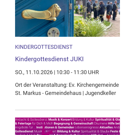
KINDERGOTTESDIENST
Kindergottesdienst JUKI
SO., 11.10.2026 | 10:30 - 11:30 UHR
Ort der Veranstaltung: Ev. Kirchengemeinde
St. Markus - Gemeindehaus | Jugendkeller