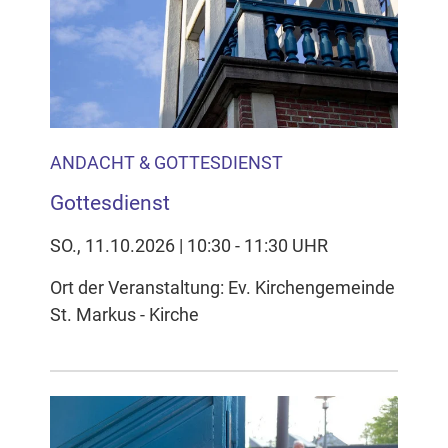
ANDACHT & GOTTESDIENST
Gottesdienst
SO., 11.10.2026 | 10:30 - 11:30 UHR
Ort der Veranstaltung: Ev. Kirchengemeinde
St. Markus - Kirche