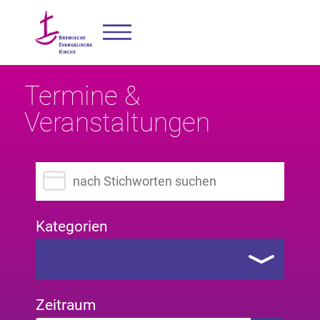
Termine &
Veranstaltungen
Suchbegriff eingeben
Kategorien
Zeitraum