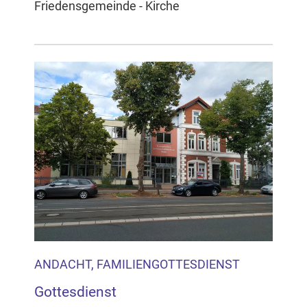
Friedensgemeinde - Kirche
ANDACHT, FAMILIENGOTTESDIENST
Gottesdienst