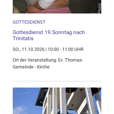
GOTTESDIENST
Gottesdienst 19.Sonntag nach
Trinitatis
SO., 11.10.2026 | 10:00 - 11:00 UHR
Ort der Veranstaltung: Ev. Thomas-
Gemeinde - Kirche