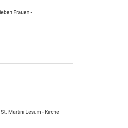
ieben Frauen -
 St. Martini Lesum - Kirche