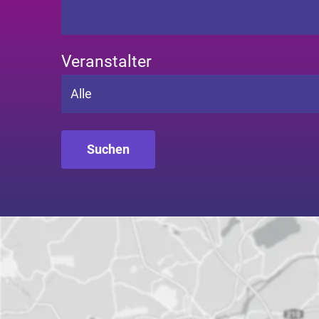
Veranstalter
Alle