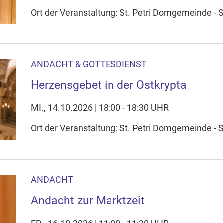
Ort der Veranstaltung: St. Petri Domgemeinde - S
ANDACHT & GOTTESDIENST
Herzensgebet in der Ostkrypta
MI., 14.10.2026 | 18:00 - 18:30 UHR
Ort der Veranstaltung: St. Petri Domgemeinde - S
ANDACHT
Andacht zur Marktzeit