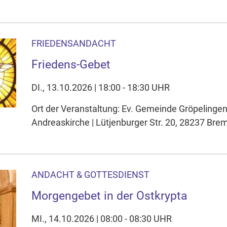
FRIEDENSANDACHT
Friedens-Gebet
DI., 13.10.2026 | 18:00 - 18:30 UHR
Ort der Veranstaltung: Ev. Gemeinde Gröpelinge
Andreaskirche | Lütjenburger Str. 20, 28237 Bre
ANDACHT & GOTTESDIENST
Morgengebet in der Ostkrypta
MI., 14.10.2026 | 08:00 - 08:30 UHR