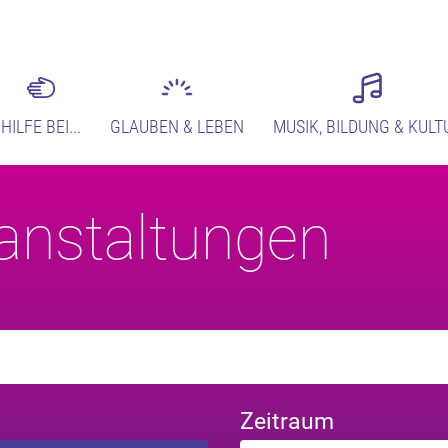
HILFE BEI...
GLAUBEN & LEBEN
MUSIK, BILDUNG & KULT
anstaltungen
Zeitraum