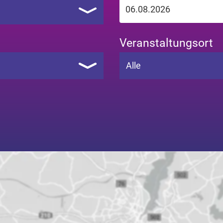
Veranstaltungsort
Alle