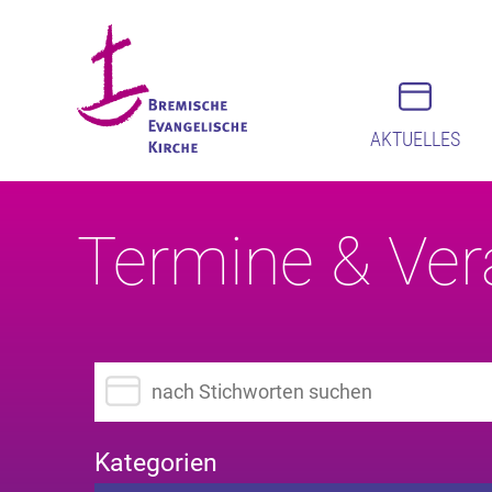
AKTUELLES
Termine & Ver
Suchbegriff eingeben
Kategorien