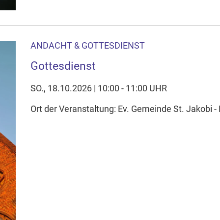
ANDACHT & GOTTESDIENST
Gottesdienst
SO., 18.10.2026 | 10:00 - 11:00 UHR
Ort der Veranstaltung: Ev. Gemeinde St. Jakobi - 