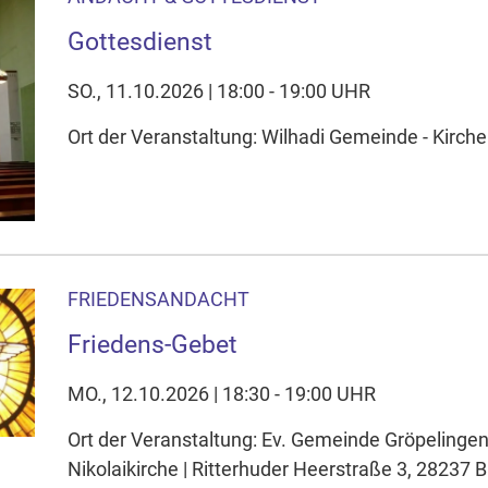
Gottesdienst
SO., 11.10.2026 | 18:00 - 19:00 UHR
Ort der Veranstaltung: Wilhadi Gemeinde - Kirche
FRIEDENSANDACHT
Friedens-Gebet
MO., 12.10.2026 | 18:30 - 19:00 UHR
Ort der Veranstaltung: Ev. Gemeinde Gröpelinge
Nikolaikirche | Ritterhuder Heerstraße 3, 28237