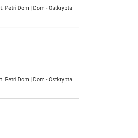
t. Petri Dom | Dom - Ostkrypta
t. Petri Dom | Dom - Ostkrypta