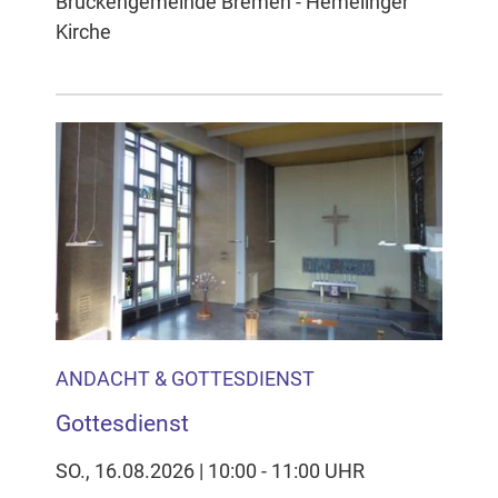
Brückengemeinde Bremen - Hemelinger
Kirche
ANDACHT & GOTTESDIENST
Gottesdienst
SO., 16.08.2026 | 10:00 - 11:00 UHR