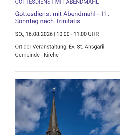
GOTTESDIENST MIT ABENDMAHL
Gottesdienst mit Abendmahl - 11.
Sonntag nach Trinitatis
SO., 16.08.2026 | 10:00 - 11:00 UHR
Ort der Veranstaltung: Ev. St. Ansgarii
Gemeinde - Kirche