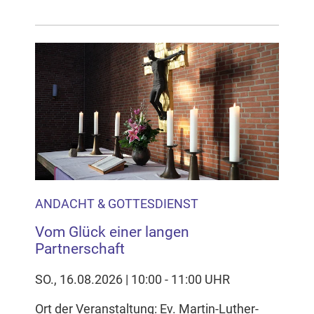
ANDACHT & GOTTESDIENST
Vom Glück einer langen
Partnerschaft
SO., 16.08.2026 | 10:00 - 11:00 UHR
Ort der Veranstaltung: Ev. Martin-Luther-