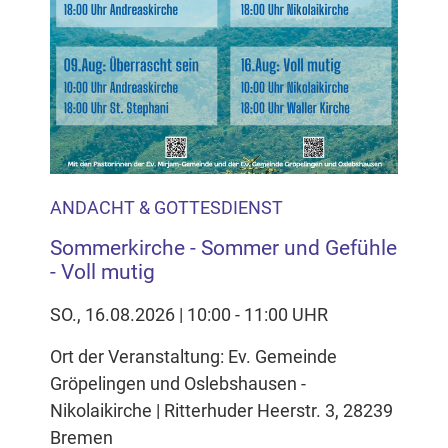
ANDACHT & GOTTESDIENST
Sommerkirche - Sommer und Gefühle
- Voll mutig
SO., 16.08.2026 | 10:00 - 11:00 UHR
Ort der Veranstaltung: Ev. Gemeinde
Gröpelingen und Oslebshausen -
Nikolaikirche | Ritterhuder Heerstr. 3, 28239
Bremen