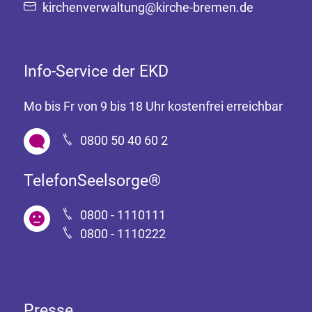
kirchenverwaltung@kirche-bremen.de
Info-Service der EKD
Mo bis Fr von 9 bis 18 Uhr kostenfrei erreichbar
0800 50 40 60 2
TelefonSeelsorge®
0800 - 1110111
0800 - 1110222
Presse