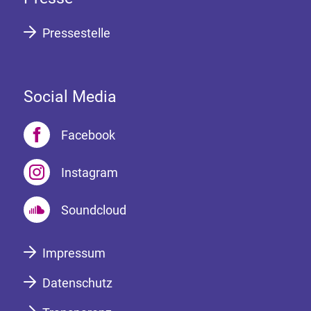
Pressestelle
Social Media
Facebook
Instagram
Soundcloud
Impressum
Datenschutz