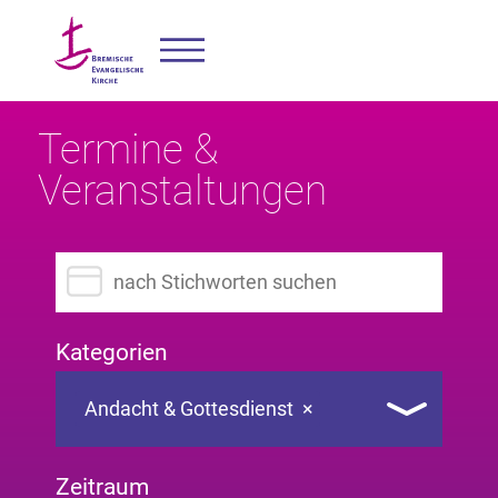
Termine &
Veranstaltungen
Suchbegriff eingeben
Kategorien
Andacht & Gottesdienst
×
Zeitraum