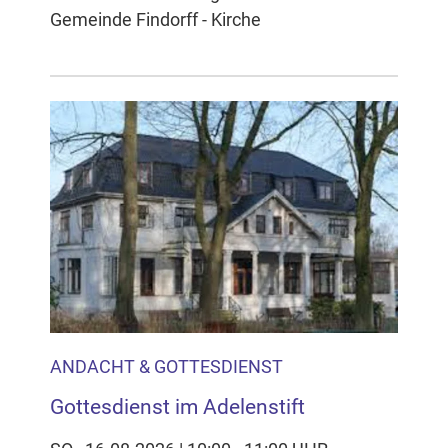
Gemeinde Findorff - Kirche
ANDACHT & GOTTESDIENST
Gottesdienst im Adelenstift