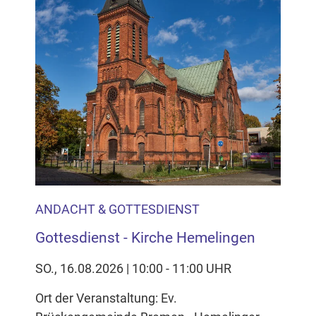
ANDACHT & GOTTESDIENST
Gottesdienst - Kirche Hemelingen
SO., 16.08.2026 | 10:00 - 11:00 UHR
Ort der Veranstaltung: Ev.