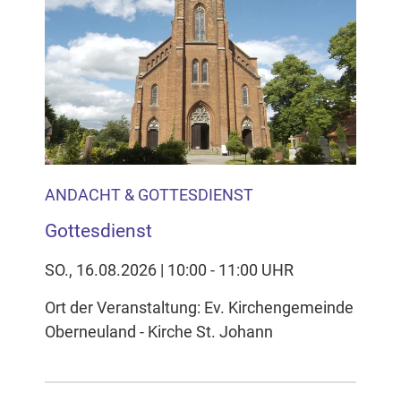
ANDACHT & GOTTESDIENST
Gottesdienst
SO., 16.08.2026 | 10:00 - 11:00 UHR
Ort der Veranstaltung: Ev. Kirchengemeinde
Oberneuland - Kirche St. Johann