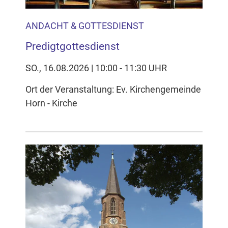
ANDACHT & GOTTESDIENST
Predigtgottesdienst
SO., 16.08.2026 | 10:00 - 11:30 UHR
Ort der Veranstaltung: Ev. Kirchengemeinde
Horn - Kirche