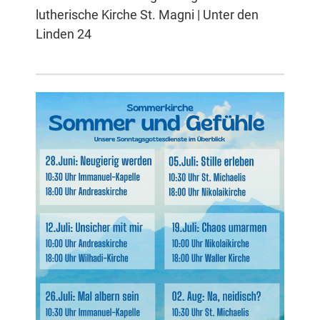
lutherische Kirche St. Magni | Unter den
Linden 24