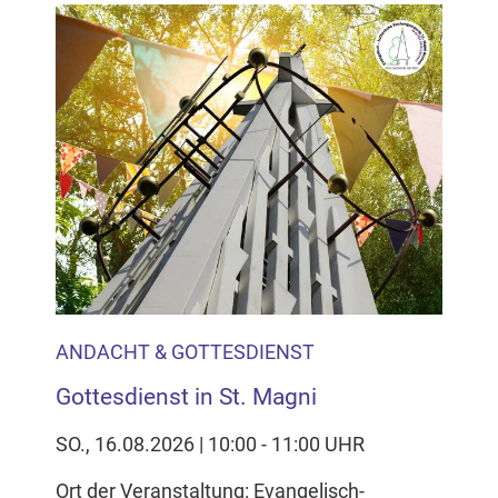
ANDACHT & GOTTESDIENST
Gottesdienst in St. Magni
SO., 16.08.2026 | 10:00 - 11:00 UHR
Ort der Veranstaltung: Evangelisch-