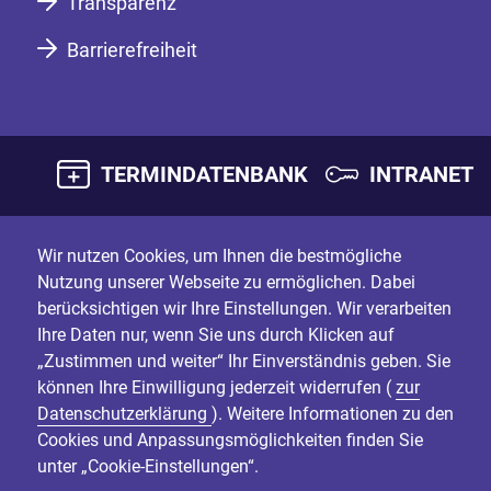
Transparenz
Barrierefreiheit
TERMINDATENBANK
INTRANET
Wir nutzen Cookies, um Ihnen die bestmögliche
Nutzung unserer Webseite zu ermöglichen. Dabei
berücksichtigen wir Ihre Einstellungen. Wir verarbeiten
Ihre Daten nur, wenn Sie uns durch Klicken auf
„Zustimmen und weiter“ Ihr Einverständnis geben. Sie
können Ihre Einwilligung jederzeit widerrufen (
zur
Datenschutzerklärung
). Weitere Informationen zu den
Cookies und Anpassungsmöglichkeiten finden Sie
unter „Cookie-Einstellungen“.