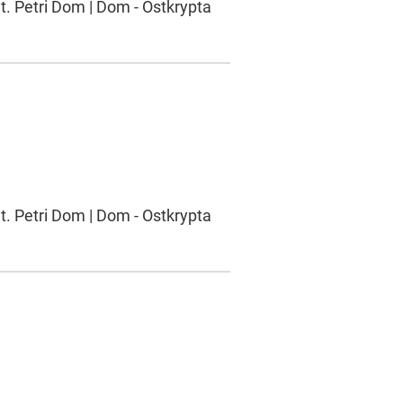
t. Petri Dom | Dom - Ostkrypta
t. Petri Dom | Dom - Ostkrypta