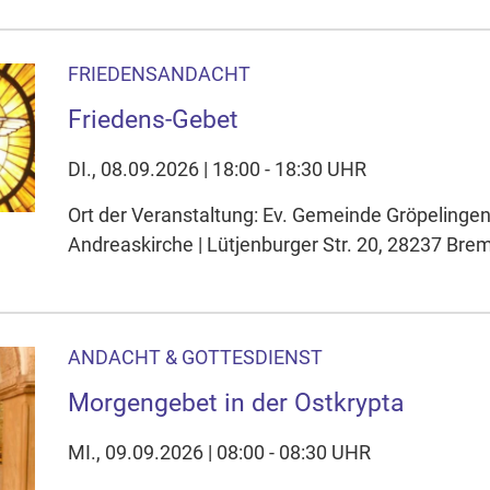
FRIEDENSANDACHT
Friedens-Gebet
DI., 08.09.2026 | 18:00 - 18:30 UHR
Ort der Veranstaltung: Ev. Gemeinde Gröpelinge
Andreaskirche | Lütjenburger Str. 20, 28237 Bre
ANDACHT & GOTTESDIENST
Morgengebet in der Ostkrypta
MI., 09.09.2026 | 08:00 - 08:30 UHR