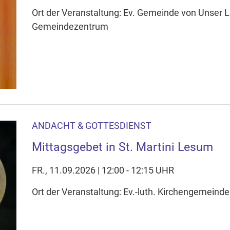
Ort der Veranstaltung: Ev. Gemeinde von Unser L
Gemeindezentrum
ANDACHT & GOTTESDIENST
Mittagsgebet in St. Martini Lesum
FR., 11.09.2026 | 12:00 - 12:15 UHR
Ort der Veranstaltung: Ev.-luth. Kirchengemeinde