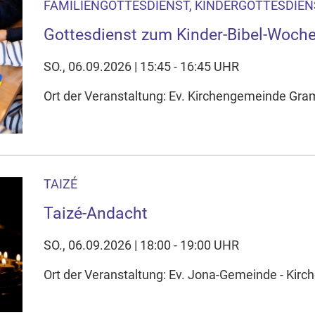
FAMILIENGOTTESDIENST, KINDERGOTTESDIEN
Gottesdienst zum Kinder-Bibel-Woch
SO., 06.09.2026 | 15:45 - 16:45 UHR
Ort der Veranstaltung: Ev. Kirchengemeinde Gra
TAIZÉ
Taizé-Andacht
SO., 06.09.2026 | 18:00 - 19:00 UHR
Ort der Veranstaltung: Ev. Jona-Gemeinde - Kirc