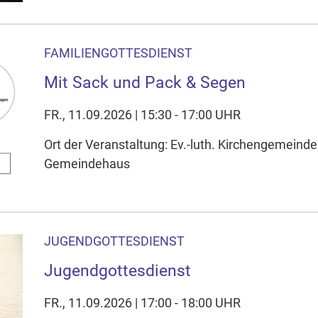
FAMILIENGOTTESDIENST
Mit Sack und Pack & Segen
FR., 11.09.2026 | 15:30 - 17:00 UHR
Ort der Veranstaltung: Ev.-luth. Kirchengemeinde 
Gemeindehaus
JUGENDGOTTESDIENST
Jugendgottesdienst
FR., 11.09.2026 | 17:00 - 18:00 UHR