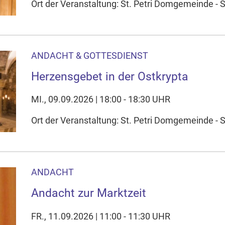
Ort der Veranstaltung: St. Petri Domgemeinde - S
ANDACHT & GOTTESDIENST
Herzensgebet in der Ostkrypta
MI., 09.09.2026 | 18:00 - 18:30 UHR
Ort der Veranstaltung: St. Petri Domgemeinde - S
ANDACHT
Andacht zur Marktzeit
FR., 11.09.2026 | 11:00 - 11:30 UHR