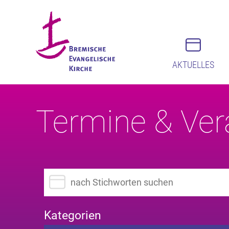
AKTUELLES
Termine & Ver
Suchbegriff eingeben
Kategorien