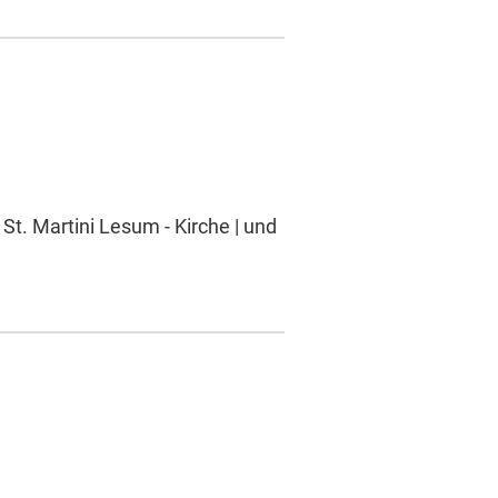
St. Martini Lesum - Kirche | und