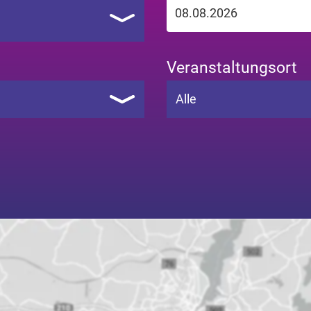
Veranstaltungsort
Alle