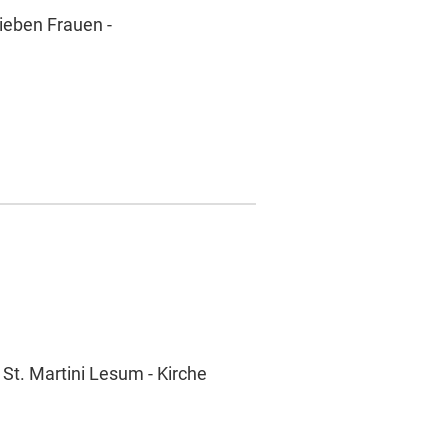
ieben Frauen -
 St. Martini Lesum - Kirche