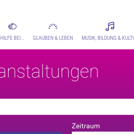
HILFE BEI...
GLAUBEN & LEBEN
MUSIK, BILDUNG & KULT
anstaltungen
Zeitraum