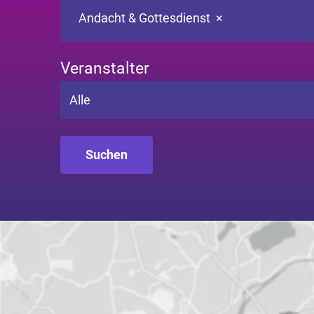
Andacht & Gottesdienst
×
Veranstalter
Alle