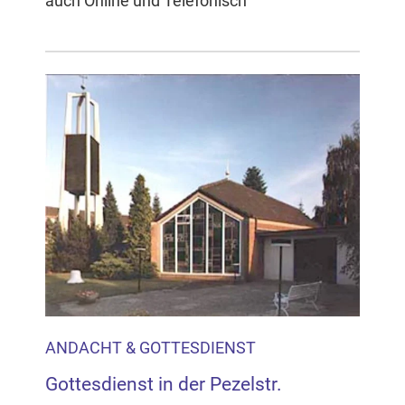
auch Online und Telefonisch
ANDACHT & GOTTESDIENST
Gottesdienst in der Pezelstr.