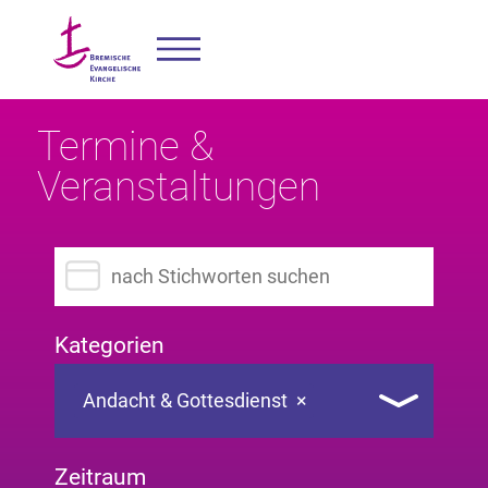
Termine &
Veranstaltungen
Suchbegriff eingeben
Kategorien
Andacht & Gottesdienst
×
Zeitraum