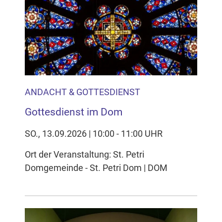
ANDACHT & GOTTESDIENST
Gottesdienst im Dom
SO., 13.09.2026 | 10:00 - 11:00 UHR
Ort der Veranstaltung: St. Petri
Domgemeinde - St. Petri Dom | DOM