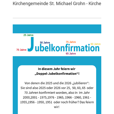
Kirchengemeinde St. Michael Grohn - Kirche