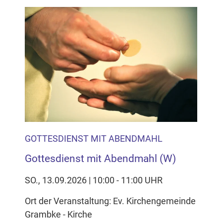
GOTTESDIENST MIT ABENDMAHL
Gottesdienst mit Abendmahl (W)
SO., 13.09.2026 | 10:00 - 11:00 UHR
Ort der Veranstaltung: Ev. Kirchengemeinde
Grambke - Kirche