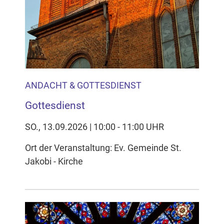
ANDACHT & GOTTESDIENST
Gottesdienst
SO., 13.09.2026 | 10:00 - 11:00 UHR
Ort der Veranstaltung: Ev. Gemeinde St.
Jakobi - Kirche