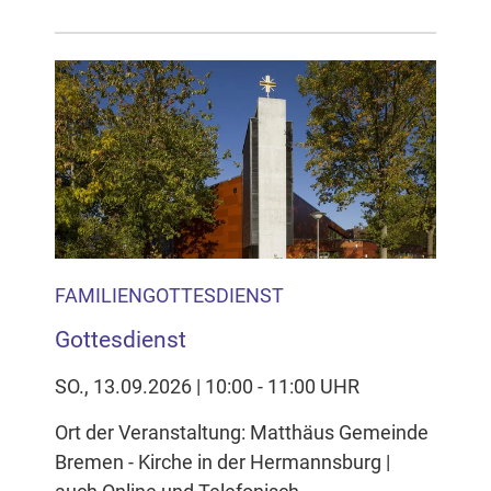
FAMILIENGOTTESDIENST
Gottesdienst
SO., 13.09.2026 | 10:00 - 11:00 UHR
Ort der Veranstaltung: Matthäus Gemeinde
Bremen - Kirche in der Hermannsburg |