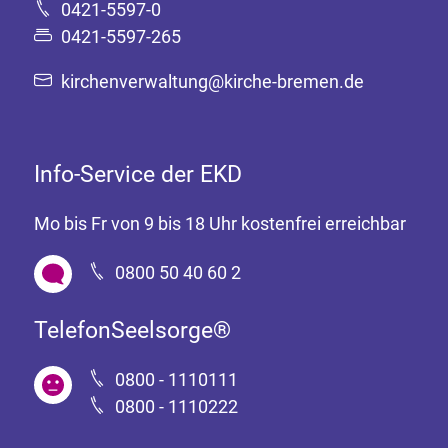
0421-5597-0
0421-5597-265
kirchenverwaltung@kirche-bremen.de
Info-Service der EKD
Mo bis Fr von 9 bis 18 Uhr kostenfrei erreichbar
0800 50 40 60 2
TelefonSeelsorge®
0800 - 1110111
0800 - 1110222