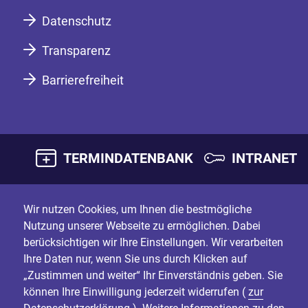
Datenschutz
Transparenz
Barrierefreiheit
TERMINDATENBANK
INTRANET
Wir nutzen Cookies, um Ihnen die bestmögliche
Nutzung unserer Webseite zu ermöglichen. Dabei
berücksichtigen wir Ihre Einstellungen. Wir verarbeiten
Ihre Daten nur, wenn Sie uns durch Klicken auf
„Zustimmen und weiter“ Ihr Einverständnis geben. Sie
können Ihre Einwilligung jederzeit widerrufen (
zur