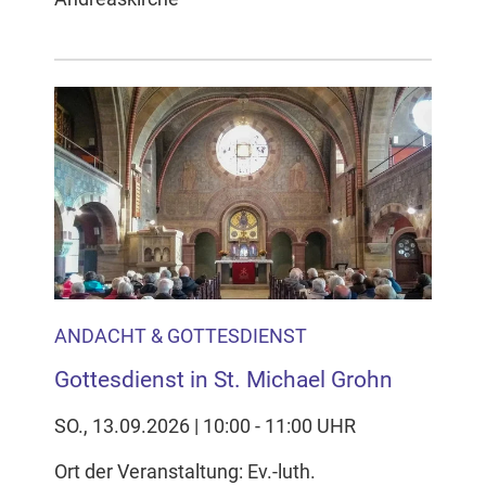
ANDACHT & GOTTESDIENST
Gottesdienst in St. Michael Grohn
SO., 13.09.2026 | 10:00 - 11:00 UHR
Ort der Veranstaltung: Ev.-luth.