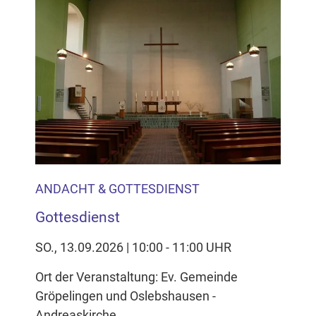
ANDACHT & GOTTESDIENST
Gottesdienst
SO., 13.09.2026 | 10:00 - 11:00 UHR
Ort der Veranstaltung: Ev. Gemeinde
Gröpelingen und Oslebshausen -
Andreaskirche