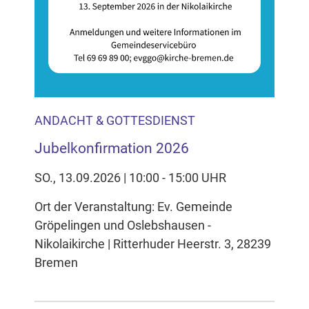
ANDACHT & GOTTESDIENST
Jubelkonfirmation 2026
SO., 13.09.2026 | 10:00 - 15:00 UHR
Ort der Veranstaltung: Ev. Gemeinde
Gröpelingen und Oslebshausen -
Nikolaikirche | Ritterhuder Heerstr. 3, 28239
Bremen