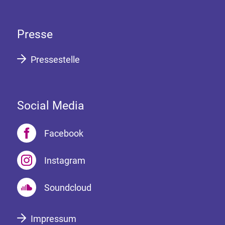
Presse
Pressestelle
Social Media
Facebook
Instagram
Soundcloud
Impressum