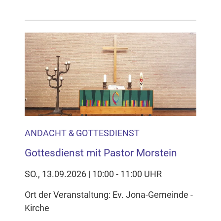
ANDACHT & GOTTESDIENST
Gottesdienst mit Pastor Morstein
SO., 13.09.2026 | 10:00 - 11:00 UHR
Ort der Veranstaltung: Ev. Jona-Gemeinde -
Kirche