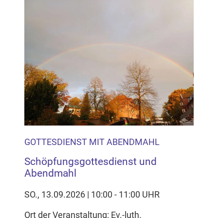
GOTTESDIENST MIT ABENDMAHL
Schöpfungsgottesdienst und
Abendmahl
SO., 13.09.2026 | 10:00 - 11:00 UHR
Ort der Veranstaltung: Ev.-luth.