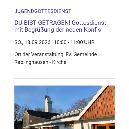
JUGENDGOTTESDIENST
DU BIST GETRAGEN! Gottesdienst
mit Begrüßung der neuen Konfis
SO., 13.09.2026 | 10:00 - 11:00 UHR
Ort der Veranstaltung: Ev. Gemeinde
Rablinghausen - Kirche