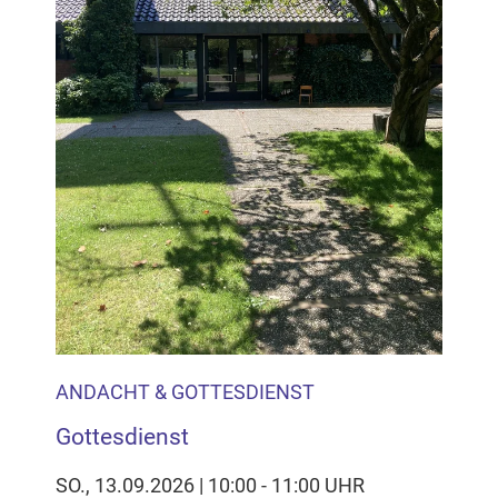
ANDACHT & GOTTESDIENST
Gottesdienst
SO., 13.09.2026 | 10:00 - 11:00 UHR