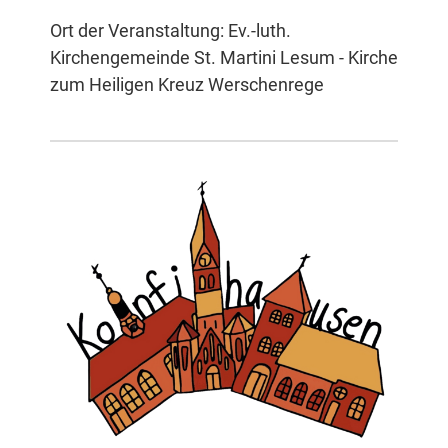
Ort der Veranstaltung: Ev.-luth.
Kirchengemeinde St. Martini Lesum - Kirche
zum Heiligen Kreuz Werschenrege