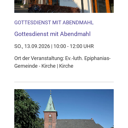
GOTTESDIENST MIT ABENDMAHL
Gottesdienst mit Abendmahl
SO., 13.09.2026 | 10:00 - 12:00 UHR
Ort der Veranstaltung: Ev.-luth. Epiphanias-
Gemeinde - Kirche | Kirche