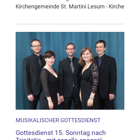
Kirchengemeinde St. Martini Lesum - Kirche
MUSIKALISCHER GOTTESDIENST
Gottesdienst 15. Sonntag nach