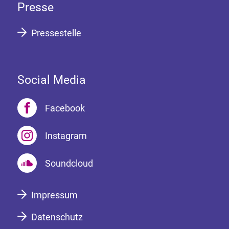
Presse
Pressestelle
Social Media
Facebook
Instagram
Soundcloud
Impressum
Datenschutz