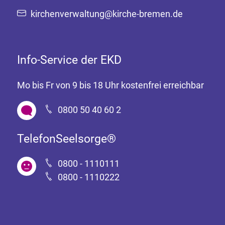
kirchenverwaltung@kirche-bremen.de
Info-Service der EKD
Mo bis Fr von 9 bis 18 Uhr kostenfrei erreichbar
0800 50 40 60 2
TelefonSeelsorge®
0800 - 1110111
0800 - 1110222