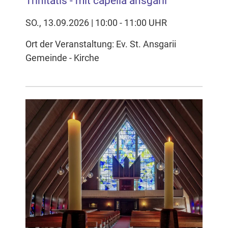
Trinitatis - mit capella ansgarii
SO., 13.09.2026 | 10:00 - 11:00 UHR
Ort der Veranstaltung: Ev. St. Ansgarii
Gemeinde - Kirche