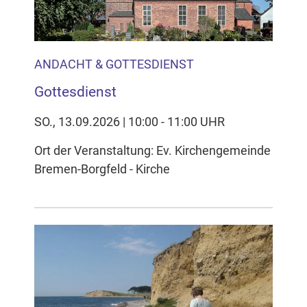
ANDACHT & GOTTESDIENST
Gottesdienst
SO., 13.09.2026 | 10:00 - 11:00 UHR
Ort der Veranstaltung: Ev. Kirchengemeinde
Bremen-Borgfeld - Kirche