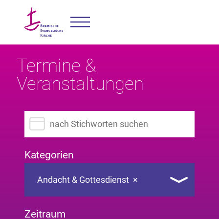
Termine &
Veranstaltungen
Suchbegriff eingeben
Kategorien
Andacht & Gottesdienst
×
Zeitraum