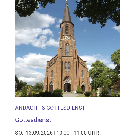
ANDACHT & GOTTESDIENST
Gottesdienst
SO., 13.09.2026 | 10:00 - 11:00 UHR