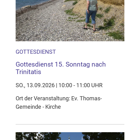
GOTTESDIENST
Gottesdienst 15. Sonntag nach
Trinitatis
SO., 13.09.2026 | 10:00 - 11:00 UHR
Ort der Veranstaltung: Ev. Thomas-
Gemeinde - Kirche