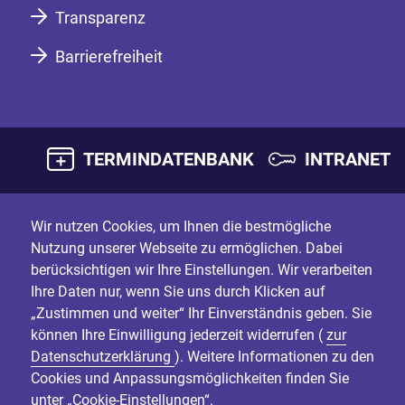
Transparenz
Barrierefreiheit
TERMINDATENBANK
INTRANET
Wir nutzen Cookies, um Ihnen die bestmögliche
Nutzung unserer Webseite zu ermöglichen. Dabei
berücksichtigen wir Ihre Einstellungen. Wir verarbeiten
Ihre Daten nur, wenn Sie uns durch Klicken auf
„Zustimmen und weiter“ Ihr Einverständnis geben. Sie
können Ihre Einwilligung jederzeit widerrufen (
zur
Datenschutzerklärung
). Weitere Informationen zu den
Cookies und Anpassungsmöglichkeiten finden Sie
unter „Cookie-Einstellungen“.