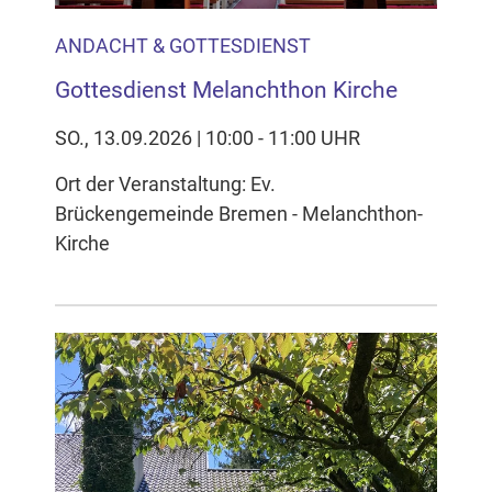
ANDACHT & GOTTESDIENST
Gottesdienst Melanchthon Kirche
SO., 13.09.2026 | 10:00 - 11:00 UHR
Ort der Veranstaltung: Ev.
Brückengemeinde Bremen - Melanchthon-
Kirche