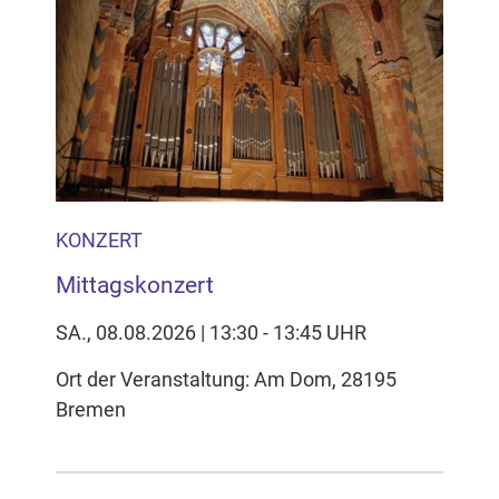
KONZERT
Mittagskonzert
SA., 08.08.2026 | 13:30 - 13:45 UHR
Ort der Veranstaltung: Am Dom, 28195
Bremen