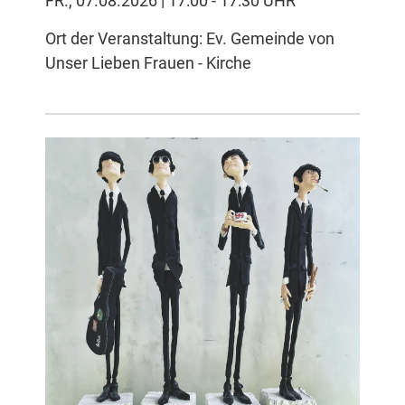
FR., 07.08.2026 | 17:00 - 17:30 UHR
Ort der Veranstaltung: Ev. Gemeinde von
Unser Lieben Frauen - Kirche