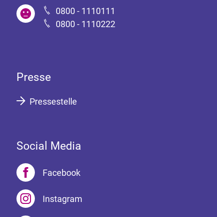
0800 - 1110111
0800 - 1110222
Presse
Pressestelle
Social Media
Facebook
Instagram