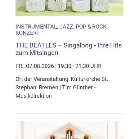
INSTRUMENTAL, JAZZ, POP & ROCK,
KONZERT
THE BEATLES – Singalong - Ihre Hits
zum Mitsingen
FR., 07.08.2026 | 19:30 - 21:30 UHR
Ort der Veranstaltung: Kulturkirche St.
Stephani Bremen | Tim Günther -
Musikdirektion