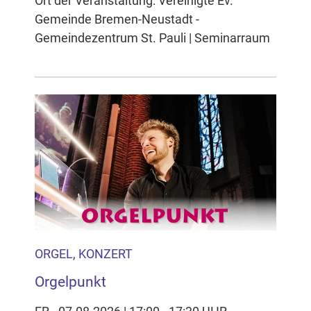
Ort der Veranstaltung: Vereinigte Ev.
Gemeinde Bremen-Neustadt -
Gemeindezentrum St. Pauli | Seminarraum
ORGEL, KONZERT
Orgelpunkt