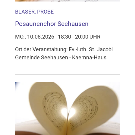
BLÄSER, PROBE
Posaunenchor Seehausen
MO., 10.08.2026 | 18:30 - 20:00 UHR
Ort der Veranstaltung: Ev.-luth. St. Jacobi
Gemeinde Seehausen - Kaemna-Haus