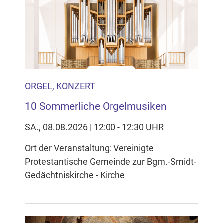
ORGEL, KONZERT
10 Sommerliche Orgelmusiken
SA., 08.08.2026 | 12:00 - 12:30 UHR
Ort der Veranstaltung: Vereinigte
Protestantische Gemeinde zur Bgm.-Smidt-
Gedächtniskirche - Kirche