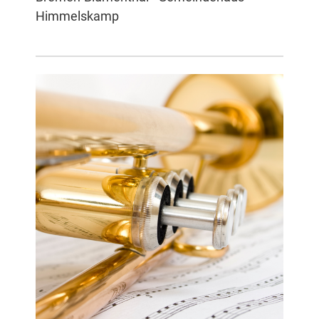
Himmelskamp