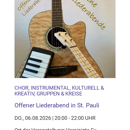
CHOR, INSTRUMENTAL, KULTURELL &
KREATIV, GRUPPEN & KREISE
Offener Liederabend in St. Pauli
DO., 06.08.2026 | 20:00 - 22:00 UHR