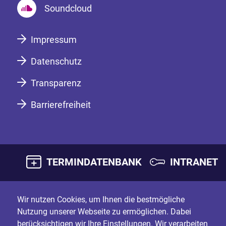
Soundcloud
Impressum
Datenschutz
Transparenz
Barrierefreiheit
TERMINDATENBANK
INTRANET
Wir nutzen Cookies, um Ihnen die bestmögliche
Nutzung unserer Webseite zu ermöglichen. Dabei
berücksichtigen wir Ihre Einstellungen. Wir verarbeiten