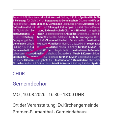
CHOR
Gemeindechor
MO., 10.08.2026 | 16:30 - 18:00 UHR
Ort der Veranstaltung: Ev.Kirchengemeinde
Bremen-Blumenthal - Gemeindehaus