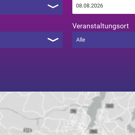
Veranstaltungsort
Alle