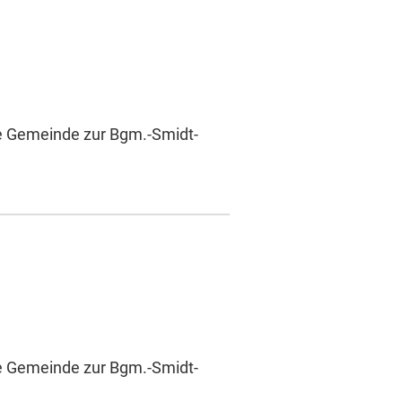
he Gemeinde zur Bgm.-Smidt-
he Gemeinde zur Bgm.-Smidt-