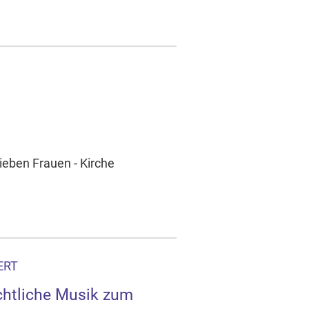
ieben Frauen - Kirche
ERT
htliche Musik zum