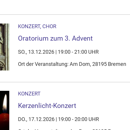
KONZERT, CHOR
Oratorium zum 3. Advent
SO., 13.12.2026 | 19:00 - 21:00 UHR
Ort der Veranstaltung: Am Dom, 28195 Bremen
KONZERT
Kerzenlicht-Konzert
DO., 17.12.2026 | 19:00 - 20:00 UHR