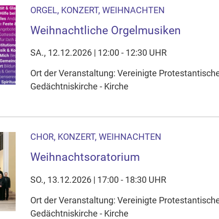
ORGEL, KONZERT, WEIHNACHTEN
Weihnachtliche Orgelmusiken
SA., 12.12.2026 | 12:00 - 12:30 UHR
Ort der Veranstaltung: Vereinigte Protestantisc
Gedächtniskirche - Kirche
CHOR, KONZERT, WEIHNACHTEN
Weihnachtsoratorium
SO., 13.12.2026 | 17:00 - 18:30 UHR
Ort der Veranstaltung: Vereinigte Protestantisc
Gedächtniskirche - Kirche