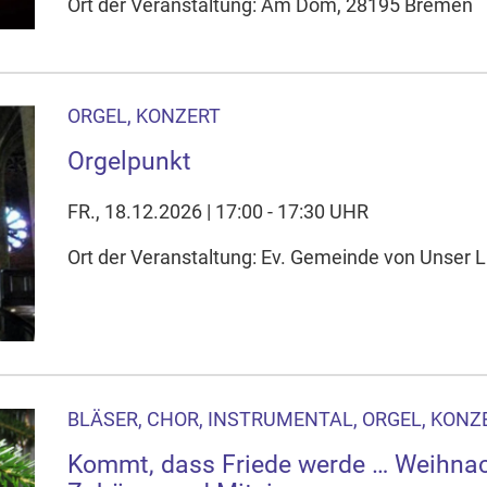
Ort der Veranstaltung: Am Dom, 28195 Bremen
ORGEL, KONZERT
Orgelpunkt
FR., 18.12.2026 | 17:00 - 17:30 UHR
Ort der Veranstaltung: Ev. Gemeinde von Unser L
BLÄSER, CHOR, INSTRUMENTAL, ORGEL, KONZ
Kommt, dass Friede werde … Weihnac