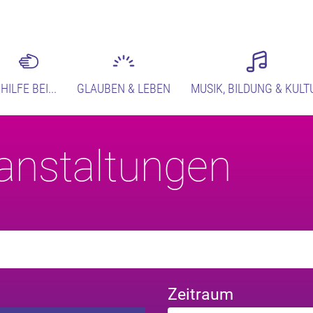
HILFE BEI...
GLAUBEN & LEBEN
MUSIK, BILDUNG & KULT
anstaltungen
Zeitraum