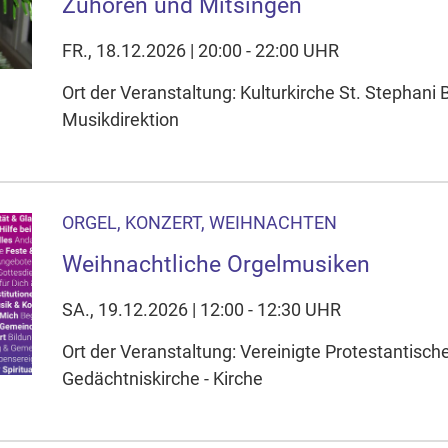
Zuhören und Mitsingen
FR., 18.12.2026 | 20:00 - 22:00 UHR
Ort der Veranstaltung: Kulturkirche St. Stephani
Musikdirektion
ORGEL, KONZERT, WEIHNACHTEN
Weihnachtliche Orgelmusiken
SA., 19.12.2026 | 12:00 - 12:30 UHR
Ort der Veranstaltung: Vereinigte Protestantisc
Gedächtniskirche - Kirche