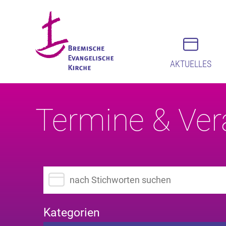
AKTUELLES
Termine & Ver
Suchbegriff eingeben
Kategorien