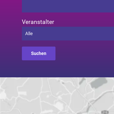
Veranstalter
Alle