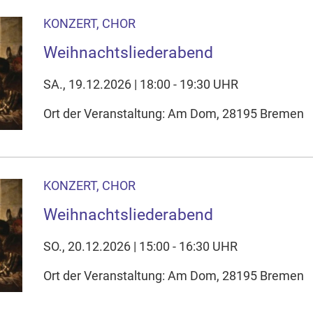
KONZERT, CHOR
Weihnachtsliederabend
SA., 19.12.2026 | 18:00 - 19:30 UHR
Ort der Veranstaltung: Am Dom, 28195 Bremen
KONZERT, CHOR
Weihnachtsliederabend
SO., 20.12.2026 | 15:00 - 16:30 UHR
Ort der Veranstaltung: Am Dom, 28195 Bremen