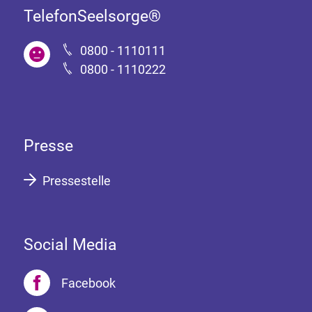
TelefonSeelsorge®
0800 - 1110111
0800 - 1110222
Presse
Pressestelle
Social Media
Facebook