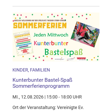
KINDER, FAMILIEN
Kunterbunter Bastel-Spaß
Sommerferienprogramm
MI., 12.08.2026 | 15:00 - 18:00 UHR
Ort der Veranstaltung: Vereinigte Ev.