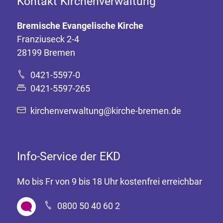
Kontakt Kirchenverwaltung
Bremische Evangelische Kirche
Franziuseck 2-4
28199 Bremen
0421-5597-0
0421-5597-265
kirchenverwaltung@kirche-bremen.de
Info-Service der EKD
Mo bis Fr von 9 bis 18 Uhr kostenfrei erreichbar
0800 50 40 60 2