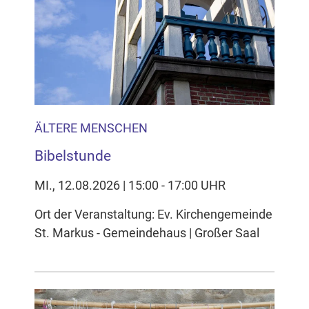
ÄLTERE MENSCHEN
Bibelstunde
MI., 12.08.2026 | 15:00 - 17:00 UHR
Ort der Veranstaltung: Ev. Kirchengemeinde
St. Markus - Gemeindehaus | Großer Saal