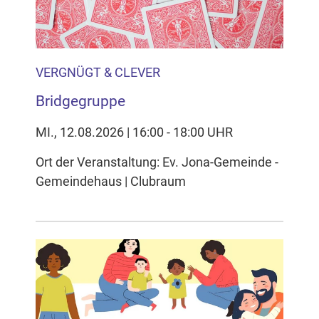
VERGNÜGT & CLEVER
Bridgegruppe
MI., 12.08.2026 | 16:00 - 18:00 UHR
Ort der Veranstaltung: Ev. Jona-Gemeinde -
Gemeindehaus | Clubraum