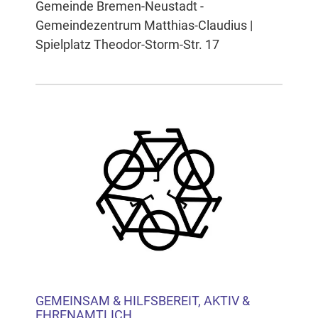
Gemeinde Bremen-Neustadt -
Gemeindezentrum Matthias-Claudius |
Spielplatz Theodor-Storm-Str. 17
GEMEINSAM & HILFSBEREIT, AKTIV &
EHRENAMTLICH