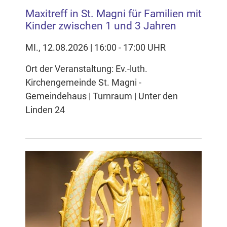
Maxitreff in St. Magni für Familien mit
Kinder zwischen 1 und 3 Jahren
MI., 12.08.2026 | 16:00 - 17:00 UHR
Ort der Veranstaltung: Ev.-luth.
Kirchengemeinde St. Magni -
Gemeindehaus | Turnraum | Unter den
Linden 24