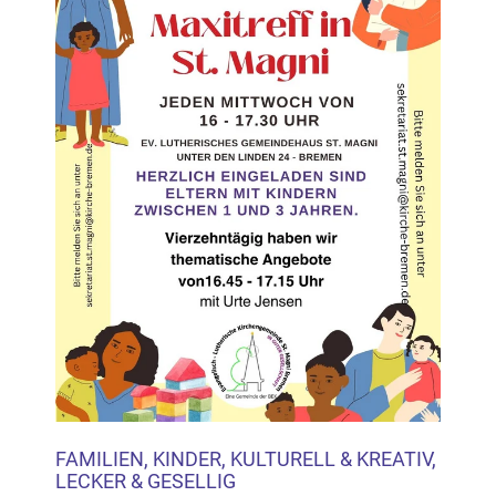
FAMILIEN, KINDER, KULTURELL & KREATIV,
LECKER & GESELLIG