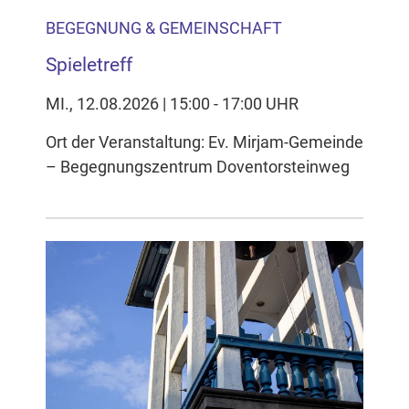
BEGEGNUNG & GEMEINSCHAFT
Spieletreff
MI., 12.08.2026 | 15:00 - 17:00 UHR
Ort der Veranstaltung: Ev. Mirjam-Gemeinde
– Begegnungszentrum Doventorsteinweg