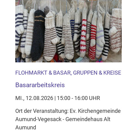
FLOHMARKT & BASAR, GRUPPEN & KREISE
Basararbeitskreis
MI., 12.08.2026 | 15:00 - 16:00 UHR
Ort der Veranstaltung: Ev. Kirchengemeinde
Aumund-Vegesack - Gemeindehaus Alt
Aumund