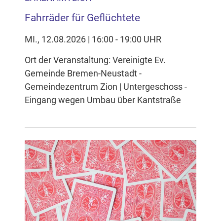
Fahrräder für Geflüchtete
MI., 12.08.2026 | 16:00 - 19:00 UHR
Ort der Veranstaltung: Vereinigte Ev.
Gemeinde Bremen-Neustadt -
Gemeindezentrum Zion | Untergeschoss -
Eingang wegen Umbau über Kantstraße