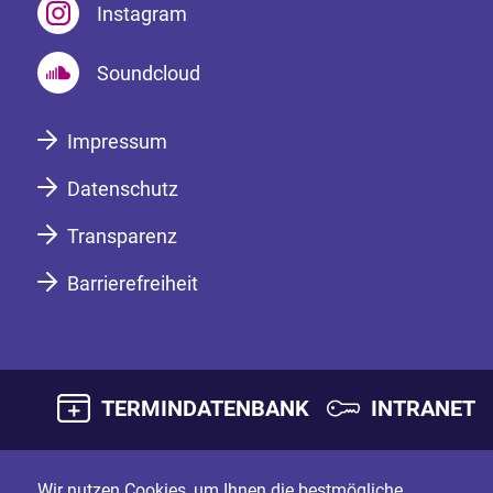
Instagram
Soundcloud
Impressum
Datenschutz
Transparenz
Barrierefreiheit
TERMINDATENBANK
INTRANET
Wir nutzen Cookies, um Ihnen die bestmögliche