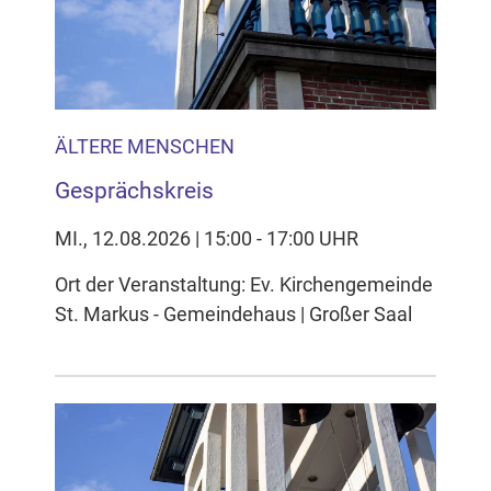
ÄLTERE MENSCHEN
Gesprächskreis
MI., 12.08.2026 | 15:00 - 17:00 UHR
Ort der Veranstaltung: Ev. Kirchengemeinde
St. Markus - Gemeindehaus | Großer Saal