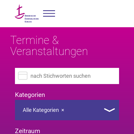
Termine &
Veranstaltungen
Suchbegriff eingeben
Kategorien
Alle Kategorien
×
Zeitraum