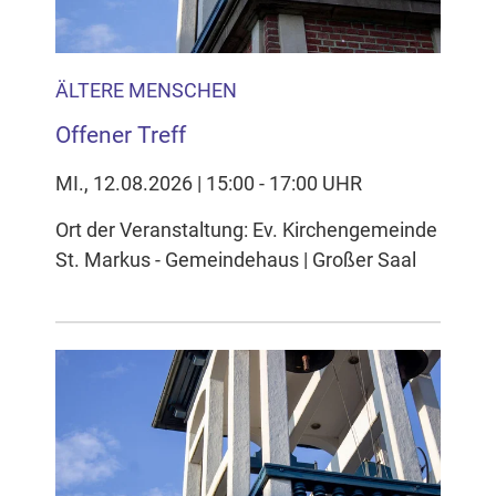
ÄLTERE MENSCHEN
Offener Treff
MI., 12.08.2026 | 15:00 - 17:00 UHR
Ort der Veranstaltung: Ev. Kirchengemeinde
St. Markus - Gemeindehaus | Großer Saal