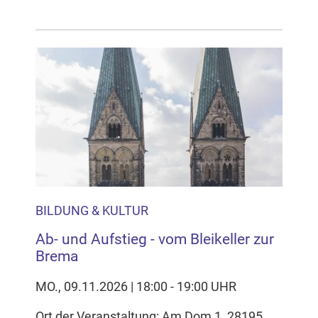
BILDUNG & KULTUR
Ab- und Aufstieg - vom Bleikeller zur
Brema
MO., 09.11.2026 | 18:00 - 19:00 UHR
Ort der Veranstaltung: Am Dom 1, 28195