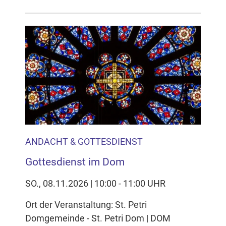
ANDACHT & GOTTESDIENST
Gottesdienst im Dom
SO., 08.11.2026 | 10:00 - 11:00 UHR
Ort der Veranstaltung: St. Petri
Domgemeinde - St. Petri Dom | DOM