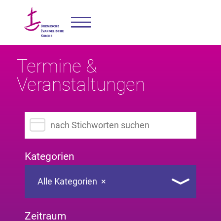
Termine &
Veranstaltungen
Suchbegriff eingeben
Kategorien
Alle Kategorien
×
Zeitraum