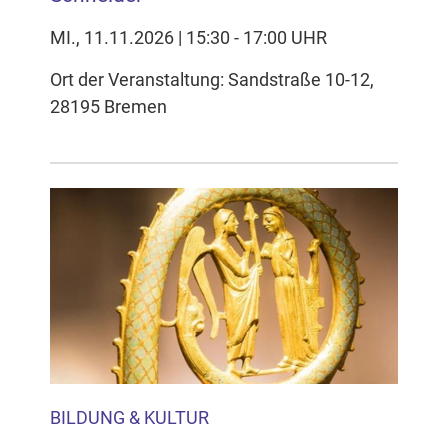
MI., 11.11.2026 | 15:30 - 17:00 UHR
Ort der Veranstaltung: Sandstraße 10-12,
28195 Bremen
BILDUNG & KULTUR