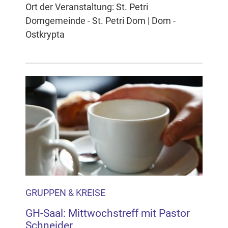
Ort der Veranstaltung: St. Petri
Domgemeinde - St. Petri Dom | Dom -
Ostkrypta
GRUPPEN & KREISE
GH-Saal: Mittwochstreff mit Pastor
Schneider