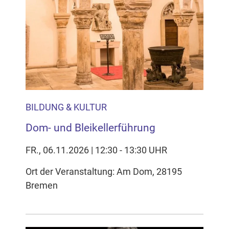
BILDUNG & KULTUR
Dom- und Bleikellerführung
FR., 06.11.2026 | 12:30 - 13:30 UHR
Ort der Veranstaltung: Am Dom, 28195
Bremen