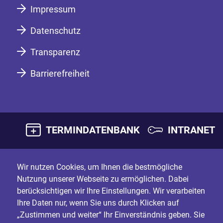
Impressum
Datenschutz
Transparenz
Barrierefreiheit
TERMINDATENBANK
INTRANET
Wir nutzen Cookies, um Ihnen die bestmögliche
Nutzung unserer Webseite zu ermöglichen. Dabei
berücksichtigen wir Ihre Einstellungen. Wir verarbeiten
Ihre Daten nur, wenn Sie uns durch Klicken auf
„Zustimmen und weiter“ Ihr Einverständnis geben. Sie