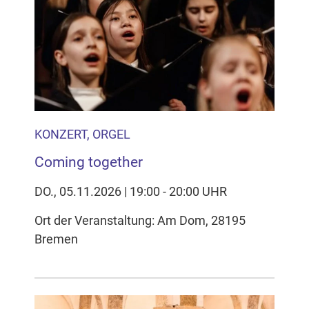
KONZERT, ORGEL
Coming together
DO., 05.11.2026 | 19:00 - 20:00 UHR
Ort der Veranstaltung: Am Dom, 28195
Bremen