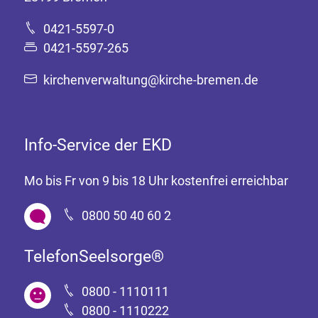
0421-5597-0
0421-5597-265
kirchenverwaltung@kirche-bremen.de
Info-Service der EKD
Mo bis Fr von 9 bis 18 Uhr kostenfrei erreichbar
0800 50 40 60 2
TelefonSeelsorge®
0800 - 1110111
0800 - 1110222