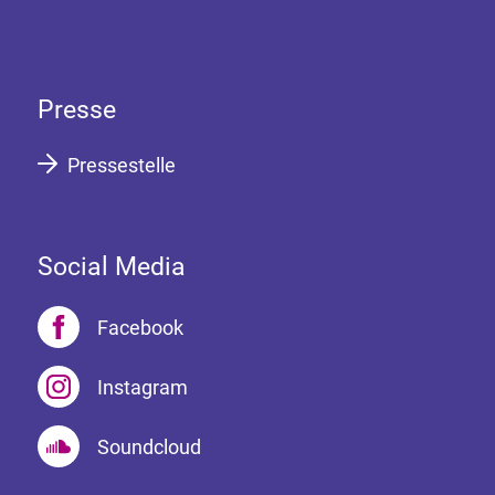
Presse
Pressestelle
Social Media
Facebook
Instagram
Soundcloud