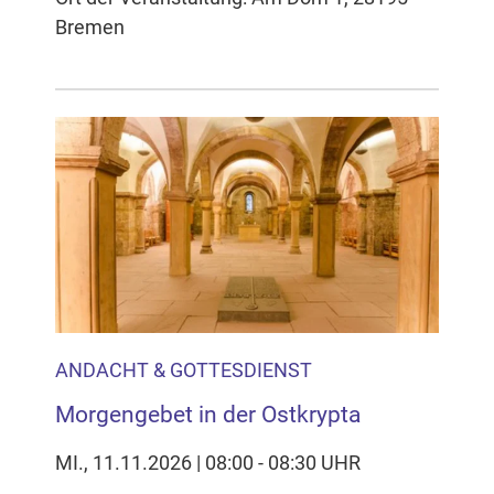
Bremen
ANDACHT & GOTTESDIENST
Morgengebet in der Ostkrypta
MI., 11.11.2026 | 08:00 - 08:30 UHR