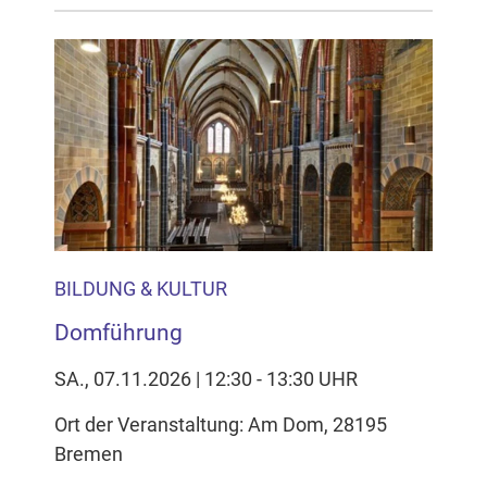
BILDUNG & KULTUR
Domführung
SA., 07.11.2026 | 12:30 - 13:30 UHR
Ort der Veranstaltung: Am Dom, 28195
Bremen