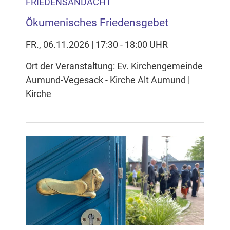
FRIEDENSANDACHT
Ökumenisches Friedensgebet
FR., 06.11.2026 | 17:30 - 18:00 UHR
Ort der Veranstaltung: Ev. Kirchengemeinde
Aumund-Vegesack - Kirche Alt Aumund |
Kirche