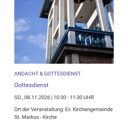
ANDACHT & GOTTESDIENST
Gottesdienst
SO., 08.11.2026 | 10:30 - 11:30 UHR
Ort der Veranstaltung: Ev. Kirchengemeinde
St. Markus - Kirche