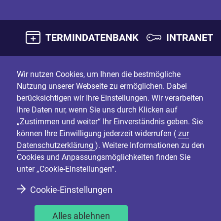
TERMINDATENBANK
INTRANET
Wir nutzen Cookies, um Ihnen die bestmögliche
Nutzung unserer Webseite zu ermöglichen. Dabei
berücksichtigen wir Ihre Einstellungen. Wir verarbeiten
Ihre Daten nur, wenn Sie uns durch Klicken auf
„Zustimmen und weiter“ Ihr Einverständnis geben. Sie
können Ihre Einwilligung jederzeit widerrufen (
zur
Datenschutzerklärung
). Weitere Informationen zu den
Cookies und Anpassungsmöglichkeiten finden Sie
unter „Cookie-Einstellungen“.
Cookie-Einstellungen
Alles ablehnen