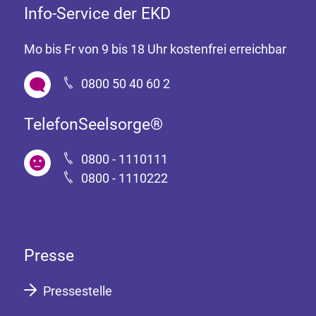
Info-Service der EKD
Mo bis Fr von 9 bis 18 Uhr kostenfrei erreichbar
0800 50 40 60 2
TelefonSeelsorge®
0800 - 1110111
0800 - 1110222
Presse
Pressestelle