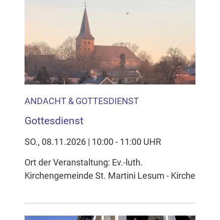
ANDACHT & GOTTESDIENST
Gottesdienst
SO., 08.11.2026 | 10:00 - 11:00 UHR
Ort der Veranstaltung: Ev.-luth.
Kirchengemeinde St. Martini Lesum - Kirche