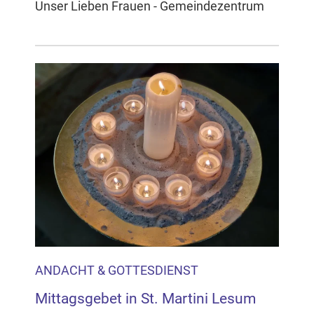
Unser Lieben Frauen - Gemeindezentrum
ANDACHT & GOTTESDIENST
Mittagsgebet in St. Martini Lesum