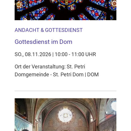
ANDACHT & GOTTESDIENST
Gottesdienst im Dom
SO., 08.11.2026 | 10:00 - 11:00 UHR
Ort der Veranstaltung: St. Petri
Domgemeinde - St. Petri Dom | DOM