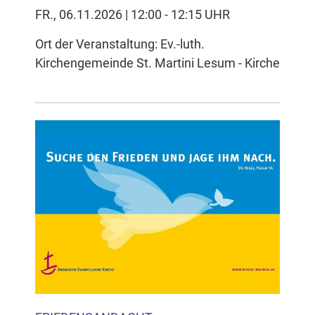
FR., 06.11.2026 | 12:00 - 12:15 UHR
Ort der Veranstaltung: Ev.-luth.
Kirchengemeinde St. Martini Lesum - Kirche