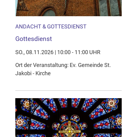
ANDACHT & GOTTESDIENST
Gottesdienst
SO., 08.11.2026 | 10:00 - 11:00 UHR
Ort der Veranstaltung: Ev. Gemeinde St.
Jakobi - Kirche