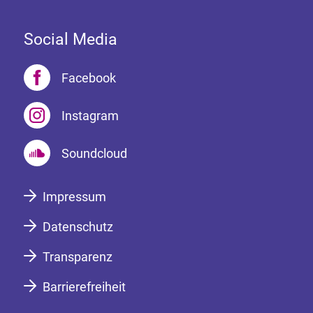
Social Media
Facebook
Instagram
Soundcloud
Impressum
Datenschutz
Transparenz
Barrierefreiheit