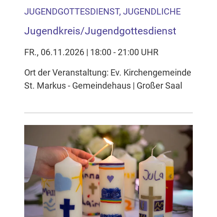
JUGENDGOTTESDIENST, JUGENDLICHE
Jugendkreis/Jugendgottesdienst
FR., 06.11.2026 | 18:00 - 21:00 UHR
Ort der Veranstaltung: Ev. Kirchengemeinde
St. Markus - Gemeindehaus | Großer Saal