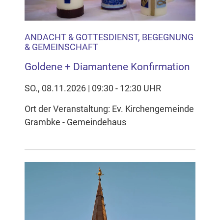
ANDACHT & GOTTESDIENST, BEGEGNUNG
& GEMEINSCHAFT
Goldene + Diamantene Konfirmation
SO., 08.11.2026 | 09:30 - 12:30 UHR
Ort der Veranstaltung: Ev. Kirchengemeinde
Grambke - Gemeindehaus