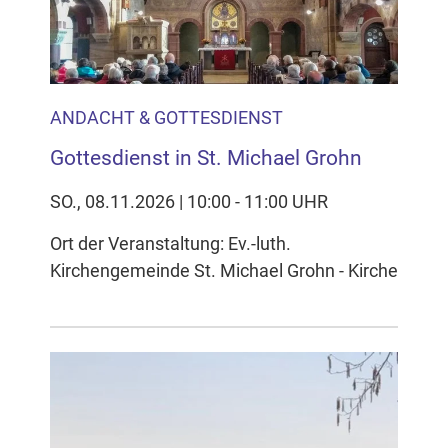
ANDACHT & GOTTESDIENST
Gottesdienst in St. Michael Grohn
SO., 08.11.2026 | 10:00 - 11:00 UHR
Ort der Veranstaltung: Ev.-luth.
Kirchengemeinde St. Michael Grohn - Kirche