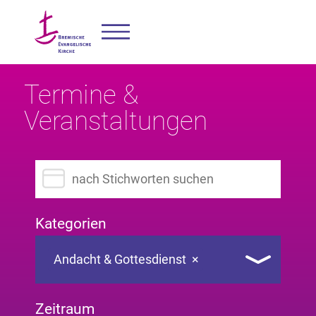
Termine &
Veranstaltungen
Suchbegriff eingeben
Kategorien
Andacht & Gottesdienst
×
Zeitraum