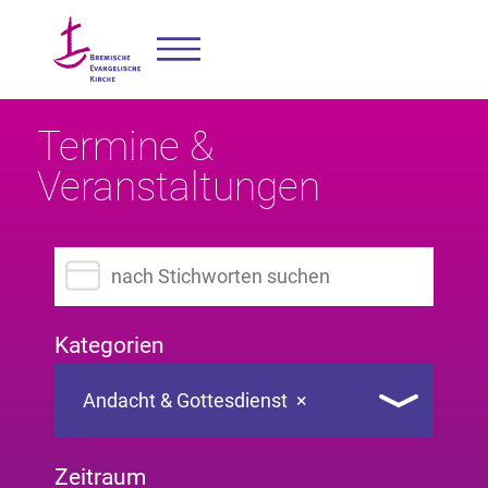
Termine &
Veranstaltungen
Suchbegriff eingeben
Kategorien
Andacht & Gottesdienst
×
Zeitraum