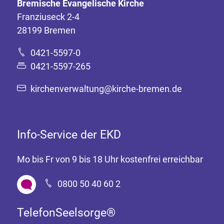
Bremische Evangelische Kirche
Franziuseck 2-4
28199 Bremen
0421-5597-0
0421-5597-265
kirchenverwaltung@kirche-bremen.de
Info-Service der EKD
Mo bis Fr von 9 bis 18 Uhr kostenfrei erreichbar
0800 50 40 60 2
TelefonSeelsorge®