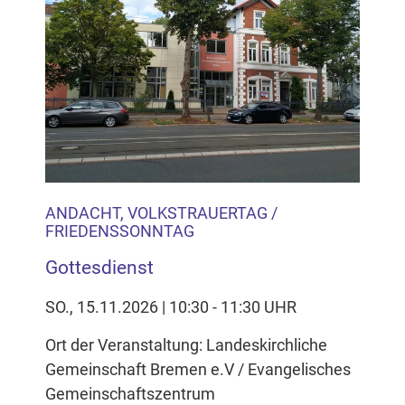
ANDACHT, VOLKSTRAUERTAG /
FRIEDENSSONNTAG
Gottesdienst
SO., 15.11.2026 | 10:30 - 11:30 UHR
Ort der Veranstaltung: Landeskirchliche
Gemeinschaft Bremen e.V / Evangelisches
Gemeinschaftszentrum