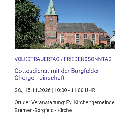
VOLKSTRAUERTAG / FRIEDENSSONNTAG
Gottesdienst mit der Borgfelder
Chorgemeinschaft
SO., 15.11.2026 | 10:00 - 11:00 UHR
Ort der Veranstaltung: Ev. Kirchengemeinde
Bremen-Borgfeld - Kirche