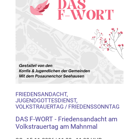
FRIEDENSANDACHT,
JUGENDGOTTESDIENST,
VOLKSTRAUERTAG / FRIEDENSSONNTAG
DAS F-WORT - Friedensandacht am
Volkstrauertag am Mahnmal