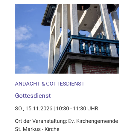
ANDACHT & GOTTESDIENST
Gottesdienst
SO., 15.11.2026 | 10:30 - 11:30 UHR
Ort der Veranstaltung: Ev. Kirchengemeinde
St. Markus - Kirche