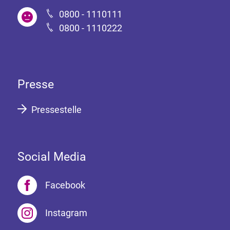
0800 - 1110111
0800 - 1110222
Presse
Pressestelle
Social Media
Facebook
Instagram