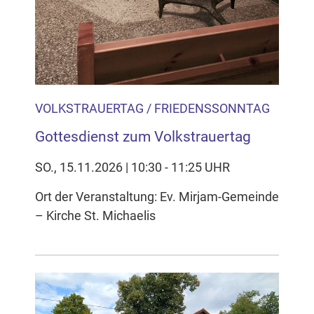
VOLKSTRAUERTAG / FRIEDENSSONNTAG
Gottesdienst zum Volkstrauertag
SO., 15.11.2026 | 10:30 - 11:25 UHR
Ort der Veranstaltung: Ev. Mirjam-Gemeinde
– Kirche St. Michaelis