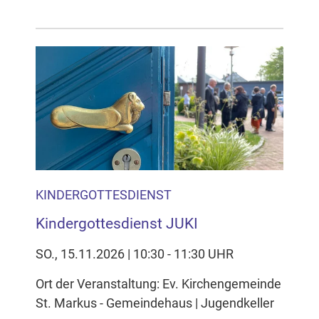
KINDERGOTTESDIENST
Kindergottesdienst JUKI
SO., 15.11.2026 | 10:30 - 11:30 UHR
Ort der Veranstaltung: Ev. Kirchengemeinde
St. Markus - Gemeindehaus | Jugendkeller