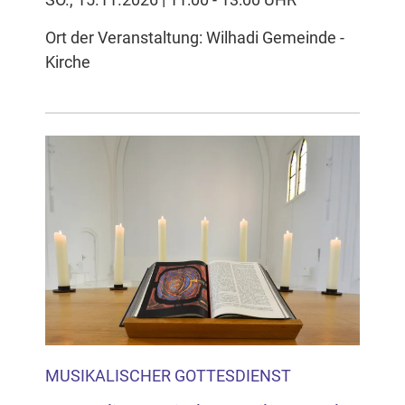
Ort der Veranstaltung: Wilhadi Gemeinde -
Kirche
MUSIKALISCHER GOTTESDIENST