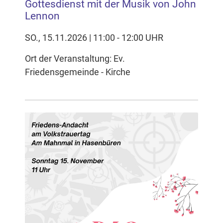
Gottesdienst mit der Musik von John
Lennon
SO., 15.11.2026 | 11:00 - 12:00 UHR
Ort der Veranstaltung: Ev.
Friedensgemeinde - Kirche