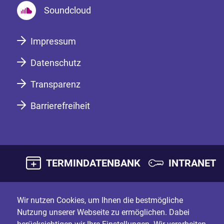
Soundcloud
Impressum
Datenschutz
Transparenz
Barrierefreiheit
TERMINDATENBANK
INTRANET
Wir nutzen Cookies, um Ihnen die bestmögliche
Nutzung unserer Webseite zu ermöglichen. Dabei