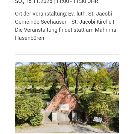
SO., 15.11.2026 | 11:00 - 11:30 UHR
Ort der Veranstaltung: Ev.-luth. St. Jacobi
Gemeinde Seehausen - St. Jacobi-Kirche |
Die Veranstaltung findet statt am Mahnmal
Hasenbüren