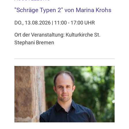
"Schräge Typen 2" von Marina Krohs
DO., 13.08.2026 | 11:00 - 17:00 UHR
Ort der Veranstaltung: Kulturkirche St.
Stephani Bremen