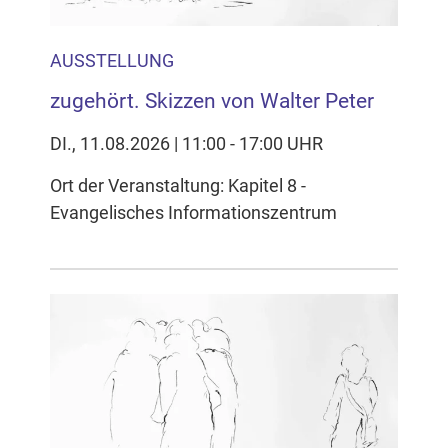
AUSSTELLUNG
zugehört. Skizzen von Walter Peter
DI., 11.08.2026 | 11:00 - 17:00 UHR
Ort der Veranstaltung: Kapitel 8 -
Evangelisches Informationszentrum