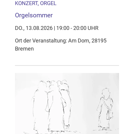
KONZERT, ORGEL
Orgelsommer
DO., 13.08.2026 | 19:00 - 20:00 UHR
Ort der Veranstaltung: Am Dom, 28195
Bremen