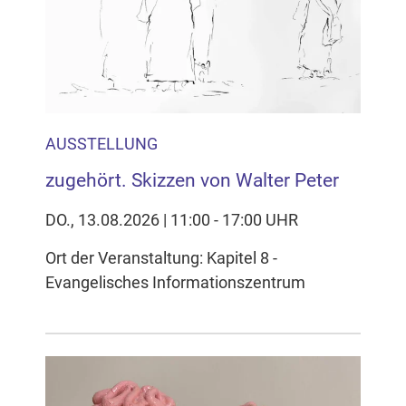
AUSSTELLUNG
zugehört. Skizzen von Walter Peter
DO., 13.08.2026 | 11:00 - 17:00 UHR
Ort der Veranstaltung: Kapitel 8 -
Evangelisches Informationszentrum