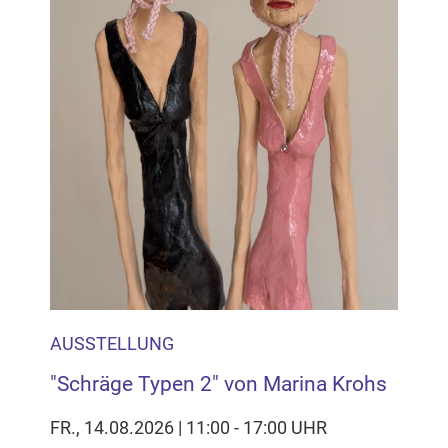
AUSSTELLUNG
"Schräge Typen 2" von Marina Krohs
FR., 14.08.2026 | 11:00 - 17:00 UHR