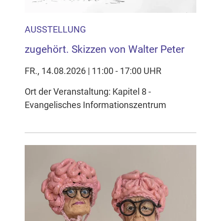
AUSSTELLUNG
zugehört. Skizzen von Walter Peter
FR., 14.08.2026 | 11:00 - 17:00 UHR
Ort der Veranstaltung: Kapitel 8 -
Evangelisches Informationszentrum