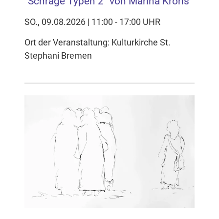
"Schräge Typen 2" von Marina Krohs
SO., 09.08.2026 | 11:00 - 17:00 UHR
Ort der Veranstaltung: Kulturkirche St.
Stephani Bremen