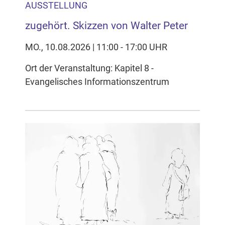
AUSSTELLUNG
zugehört. Skizzen von Walter Peter
MO., 10.08.2026 | 11:00 - 17:00 UHR
Ort der Veranstaltung: Kapitel 8 -
Evangelisches Informationszentrum