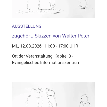
AUSSTELLUNG
zugehört. Skizzen von Walter Peter
MI., 12.08.2026 | 11:00 - 17:00 UHR
Ort der Veranstaltung: Kapitel 8 -
Evangelisches Informationszentrum