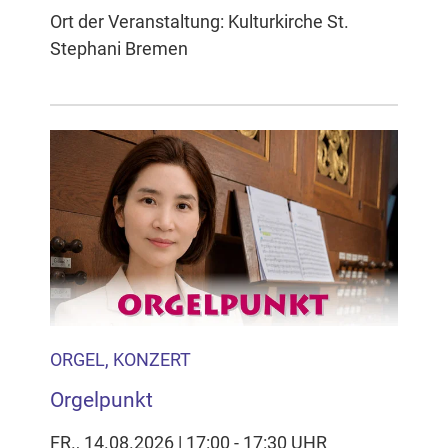
Ort der Veranstaltung: Kulturkirche St.
Stephani Bremen
ORGEL, KONZERT
Orgelpunkt
FR., 14.08.2026 | 17:00 - 17:30 UHR