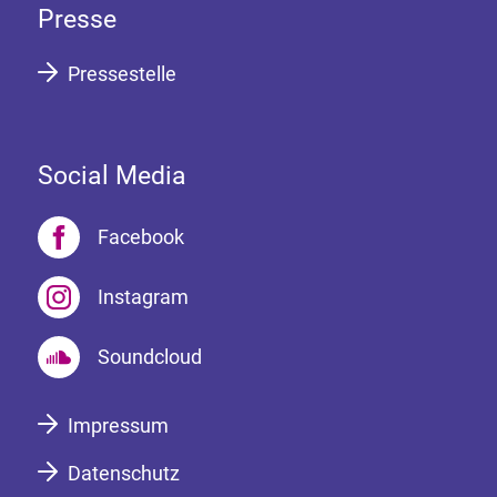
Presse
Pressestelle
Social Media
Facebook
Instagram
Soundcloud
Impressum
Datenschutz