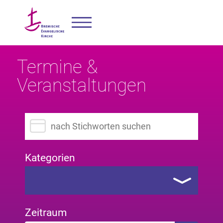
Termine &
Veranstaltungen
Suchbegriff eingeben
Kategorien
Zeitraum