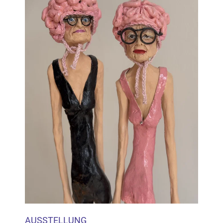
AUSSTELLUNG