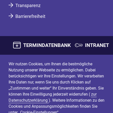
Transparenz
Barrierefreiheit
TERMINDATENBANK
INTRANET
Wir nutzen Cookies, um Ihnen die bestmögliche
Nutzung unserer Webseite zu ermöglichen. Dabei
berücksichtigen wir Ihre Einstellungen. Wir verarbeiten
Ihre Daten nur, wenn Sie uns durch Klicken auf
„Zustimmen und weiter“ Ihr Einverständnis geben. Sie
können Ihre Einwilligung jederzeit widerrufen (
zur
Datenschutzerklärung
). Weitere Informationen zu den
Cookies und Anpassungsmöglichkeiten finden Sie
unter „Cookie-Einstellungen“.