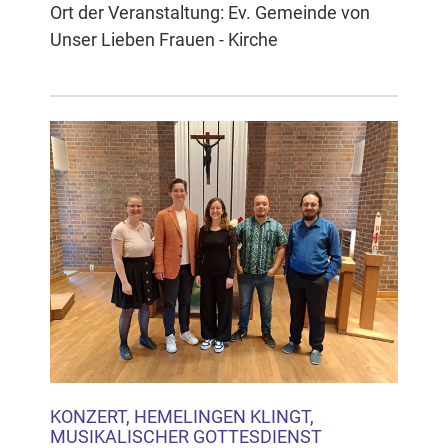
Ort der Veranstaltung: Ev. Gemeinde von
Unser Lieben Frauen - Kirche
KONZERT, HEMELINGEN KLINGT,
MUSIKALISCHER GOTTESDIENST