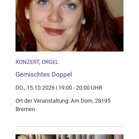
KONZERT, ORGEL
Gemischtes Doppel
DO., 15.10.2026 | 19:00 - 20:00 UHR
Ort der Veranstaltung: Am Dom, 28195
Bremen