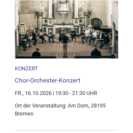
KONZERT
Chor-Orchester-Konzert
FR., 16.10.2026 | 19:30 - 21:30 UHR
Ort der Veranstaltung: Am Dom, 28195
Bremen