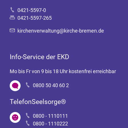
0421-5597-0
0421-5597-265
kirchenverwaltung@kirche-bremen.de
Info-Service der EKD
Mo bis Fr von 9 bis 18 Uhr kostenfrei erreichbar
0800 50 40 60 2
TelefonSeelsorge®
0800 - 1110111
0800 - 1110222