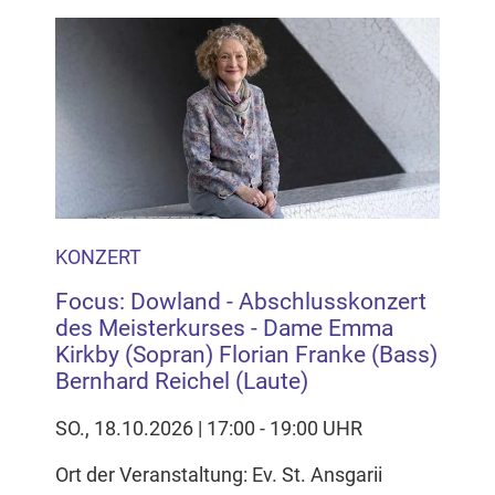
KONZERT
Focus: Dowland - Abschlusskonzert
des Meisterkurses - Dame Emma
Kirkby (Sopran) Florian Franke (Bass)
Bernhard Reichel (Laute)
SO., 18.10.2026 | 17:00 - 19:00 UHR
Ort der Veranstaltung: Ev. St. Ansgarii