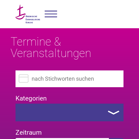
Termine &
Veranstaltungen
Suchbegriff eingeben
Kategorien
Zeitraum