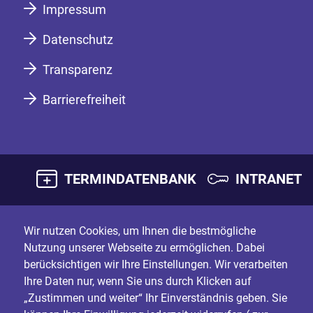
Impressum
Datenschutz
Transparenz
Barrierefreiheit
TERMINDATENBANK
INTRANET
Wir nutzen Cookies, um Ihnen die bestmögliche
Nutzung unserer Webseite zu ermöglichen. Dabei
berücksichtigen wir Ihre Einstellungen. Wir verarbeiten
Ihre Daten nur, wenn Sie uns durch Klicken auf
„Zustimmen und weiter“ Ihr Einverständnis geben. Sie