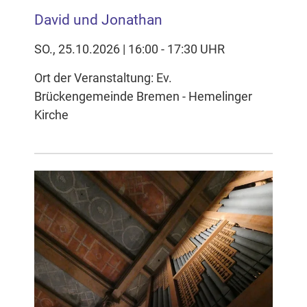
David und Jonathan
SO., 25.10.2026 | 16:00 - 17:30 UHR
Ort der Veranstaltung: Ev.
Brückengemeinde Bremen - Hemelinger
Kirche