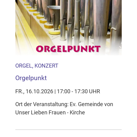
ORGEL, KONZERT
Orgelpunkt
FR., 16.10.2026 | 17:00 - 17:30 UHR
Ort der Veranstaltung: Ev. Gemeinde von
Unser Lieben Frauen - Kirche