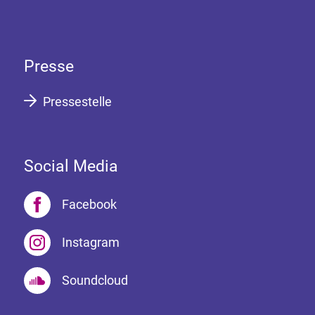
Presse
Pressestelle
Social Media
Facebook
Instagram
Soundcloud