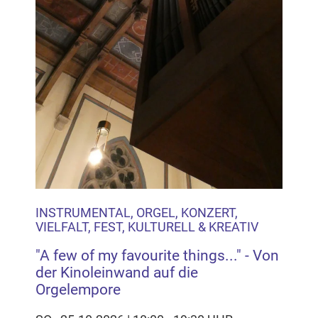
INSTRUMENTAL, ORGEL, KONZERT,
VIELFALT, FEST, KULTURELL & KREATIV
"A few of my favourite things..." - Von
der Kinoleinwand auf die
Orgelempore