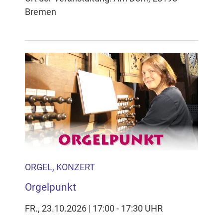
Bremen
ORGEL, KONZERT
Orgelpunkt
FR., 23.10.2026 | 17:00 - 17:30 UHR