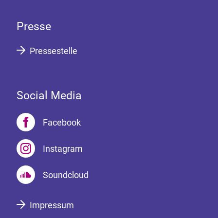
Presse
Pressestelle
Social Media
Facebook
Instagram
Soundcloud
Impressum