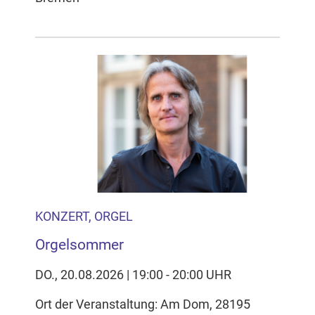
KONZERT, ORGEL
Orgelsommer
DO., 20.08.2026 | 19:00 - 20:00 UHR
Ort der Veranstaltung: Am Dom, 28195