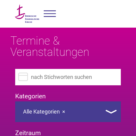
Termine &
Veranstaltungen
Suchbegriff eingeben
Kategorien
Alle Kategorien
×
Zeitraum