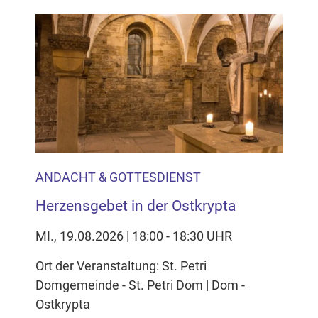
ANDACHT & GOTTESDIENST
Herzensgebet in der Ostkrypta
MI., 19.08.2026 | 18:00 - 18:30 UHR
Ort der Veranstaltung: St. Petri
Domgemeinde - St. Petri Dom | Dom -
Ostkrypta