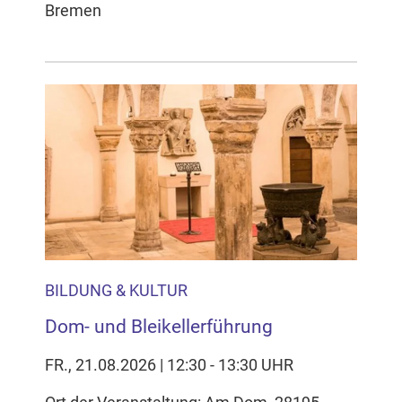
Bremen
BILDUNG & KULTUR
Dom- und Bleikellerführung
FR., 21.08.2026 | 12:30 - 13:30 UHR