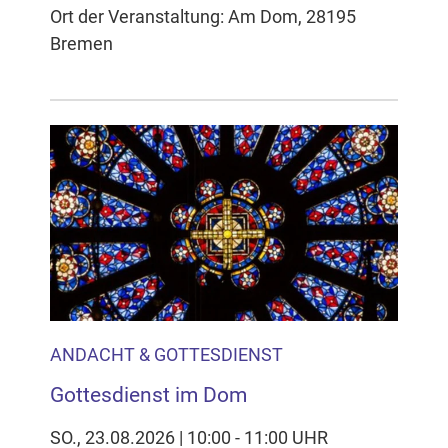
Ort der Veranstaltung: Am Dom, 28195
Bremen
ANDACHT & GOTTESDIENST
Gottesdienst im Dom
SO., 23.08.2026 | 10:00 - 11:00 UHR