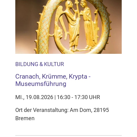
BILDUNG & KULTUR
Cranach, Krümme, Krypta -
Museumsführung
MI., 19.08.2026 | 16:30 - 17:30 UHR
Ort der Veranstaltung: Am Dom, 28195
Bremen