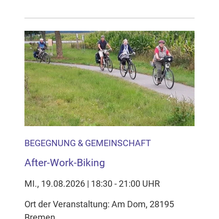
BEGEGNUNG & GEMEINSCHAFT
After-Work-Biking
MI., 19.08.2026 | 18:30 - 21:00 UHR
Ort der Veranstaltung: Am Dom, 28195
Bremen