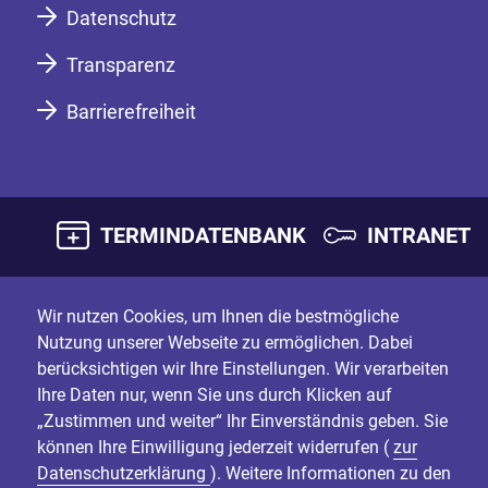
Datenschutz
Transparenz
Barrierefreiheit
TERMINDATENBANK
INTRANET
Wir nutzen Cookies, um Ihnen die bestmögliche
Nutzung unserer Webseite zu ermöglichen. Dabei
berücksichtigen wir Ihre Einstellungen. Wir verarbeiten
Ihre Daten nur, wenn Sie uns durch Klicken auf
„Zustimmen und weiter“ Ihr Einverständnis geben. Sie
können Ihre Einwilligung jederzeit widerrufen (
zur
Datenschutzerklärung
). Weitere Informationen zu den