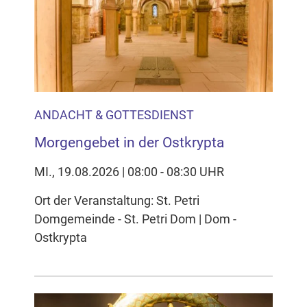
ANDACHT & GOTTESDIENST
Morgengebet in der Ostkrypta
MI., 19.08.2026 | 08:00 - 08:30 UHR
Ort der Veranstaltung: St. Petri
Domgemeinde - St. Petri Dom | Dom -
Ostkrypta