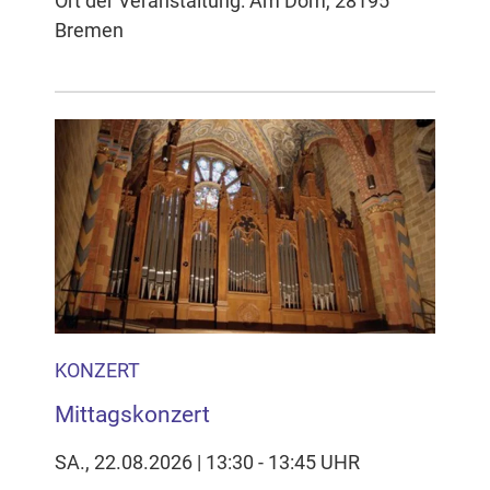
Ort der Veranstaltung: Am Dom, 28195
Bremen
KONZERT
Mittagskonzert
SA., 22.08.2026 | 13:30 - 13:45 UHR