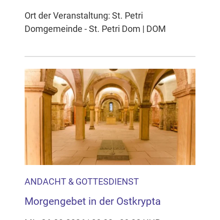
Ort der Veranstaltung: St. Petri
Domgemeinde - St. Petri Dom | DOM
ANDACHT & GOTTESDIENST
Morgengebet in der Ostkrypta