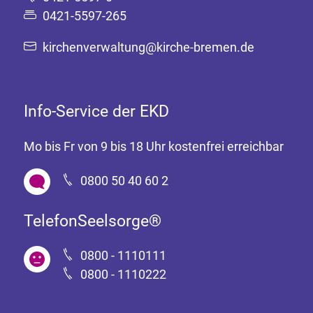
0421-5597-265
kirchenverwaltung@kirche-bremen.de
Info-Service der EKD
Mo bis Fr von 9 bis 18 Uhr kostenfrei erreichbar
0800 50 40 60 2
TelefonSeelsorge®
0800 - 1110111
0800 - 1110222